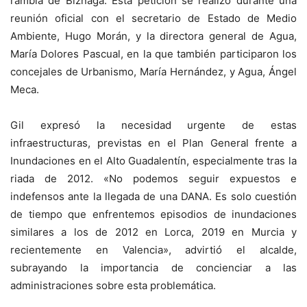
rambla de Biznaga. Esta petición se realizó durante una
reunión oficial con el secretario de Estado de Medio
Ambiente, Hugo Morán, y la directora general de Agua,
María Dolores Pascual, en la que también participaron los
concejales de Urbanismo, María Hernández, y Agua, Ángel
Meca.
Gil expresó la necesidad urgente de estas
infraestructuras, previstas en el Plan General frente a
Inundaciones en el Alto Guadalentín, especialmente tras la
riada de 2012. «No podemos seguir expuestos e
indefensos ante la llegada de una DANA. Es solo cuestión
de tiempo que enfrentemos episodios de inundaciones
similares a los de 2012 en Lorca, 2019 en Murcia y
recientemente en Valencia», advirtió el alcalde,
subrayando la importancia de concienciar a las
administraciones sobre esta problemática.