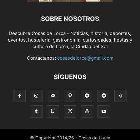
SOBRE NOSOTROS
Descubre Cosas de Lorca - Noticias, historia, deportes,
eventos, hostelería, gastronomía, curiosidades, fiestas y
cultura de Lorca, la Ciudad del Sol
Contáctanos:
cosasdelorca@gmail.com
SÍGUENOS
© Copyright 2014/26 - Cosas de Lorca