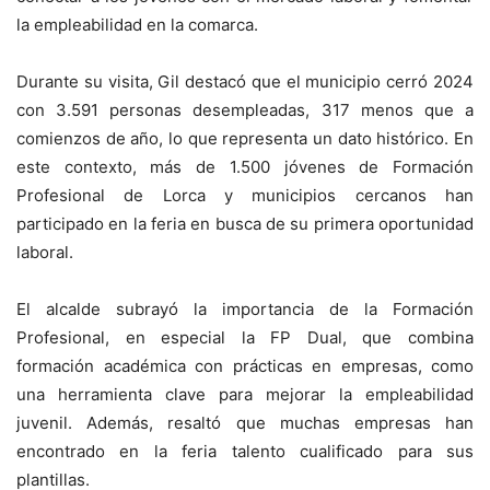
la empleabilidad en la comarca.
Durante su visita, Gil destacó que el municipio cerró 2024
con 3.591 personas desempleadas, 317 menos que a
comienzos de año, lo que representa un dato histórico. En
este contexto, más de 1.500 jóvenes de Formación
Profesional de Lorca y municipios cercanos han
participado en la feria en busca de su primera oportunidad
laboral.
El alcalde subrayó la importancia de la Formación
Profesional, en especial la FP Dual, que combina
formación académica con prácticas en empresas, como
una herramienta clave para mejorar la empleabilidad
juvenil. Además, resaltó que muchas empresas han
encontrado en la feria talento cualificado para sus
plantillas.