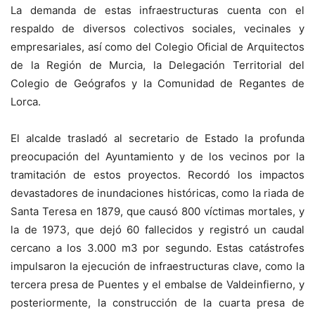
La demanda de estas infraestructuras cuenta con el
respaldo de diversos colectivos sociales, vecinales y
empresariales, así como del Colegio Oficial de Arquitectos
de la Región de Murcia, la Delegación Territorial del
Colegio de Geógrafos y la Comunidad de Regantes de
Lorca.
El alcalde trasladó al secretario de Estado la profunda
preocupación del Ayuntamiento y de los vecinos por la
tramitación de estos proyectos. Recordó los impactos
devastadores de inundaciones históricas, como la riada de
Santa Teresa en 1879, que causó 800 víctimas mortales, y
la de 1973, que dejó 60 fallecidos y registró un caudal
cercano a los 3.000 m3 por segundo. Estas catástrofes
impulsaron la ejecución de infraestructuras clave, como la
tercera presa de Puentes y el embalse de Valdeinfierno, y
posteriormente, la construcción de la cuarta presa de