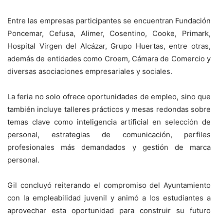
Entre las empresas participantes se encuentran Fundación
Poncemar, Cefusa, Alimer, Cosentino, Cooke, Primark,
Hospital Virgen del Alcázar, Grupo Huertas, entre otras,
además de entidades como Croem, Cámara de Comercio y
diversas asociaciones empresariales y sociales.
La feria no solo ofrece oportunidades de empleo, sino que
también incluye talleres prácticos y mesas redondas sobre
temas clave como inteligencia artificial en selección de
personal, estrategias de comunicación, perfiles
profesionales más demandados y gestión de marca
personal.
Gil concluyó reiterando el compromiso del Ayuntamiento
con la empleabilidad juvenil y animó a los estudiantes a
aprovechar esta oportunidad para construir su futuro