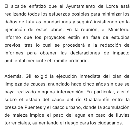
El alcalde enfatizó que el Ayuntamiento de Lorca está
realizando todos los esfuerzos posibles para minimizar los
daños de futuras inundaciones y seguirá insistiendo en la
ejecución de estas obras. En la reunión, el Ministerio
informó que los proyectos están en fase de estudios
previos, tras lo cual se procederá a la redacción de
informes para obtener las declaraciones de impacto
ambiental mediante el trámite ordinario.
Además, Gil exigió la ejecución inmediata del plan de
limpieza de cauces, anunciado hace cinco años sin que se
haya realizado ninguna intervención. En particular, alertó
sobre el estado del cauce del río Guadalentín entre la
presa de Puentes y el casco urbano, donde la acumulación
de maleza impide el paso del agua en caso de lluvias
torrenciales, aumentando el riesgo para los ciudadanos.