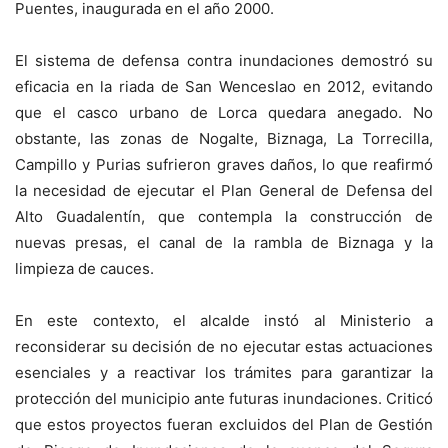
Puentes, inaugurada en el año 2000.
El sistema de defensa contra inundaciones demostró su
eficacia en la riada de San Wenceslao en 2012, evitando
que el casco urbano de Lorca quedara anegado. No
obstante, las zonas de Nogalte, Biznaga, La Torrecilla,
Campillo y Purias sufrieron graves daños, lo que reafirmó
la necesidad de ejecutar el Plan General de Defensa del
Alto Guadalentín, que contempla la construcción de
nuevas presas, el canal de la rambla de Biznaga y la
limpieza de cauces.
En este contexto, el alcalde instó al Ministerio a
reconsiderar su decisión de no ejecutar estas actuaciones
esenciales y a reactivar los trámites para garantizar la
protección del municipio ante futuras inundaciones. Criticó
que estos proyectos fueran excluidos del Plan de Gestión