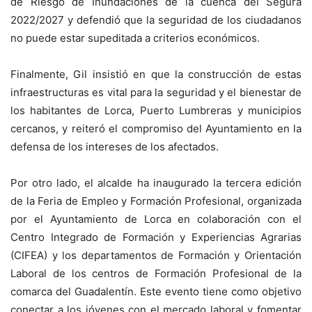
de Riesgo de Inundaciones de la cuenca del Segura
2022/2027 y defendió que la seguridad de los ciudadanos
no puede estar supeditada a criterios económicos.
Finalmente, Gil insistió en que la construcción de estas
infraestructuras es vital para la seguridad y el bienestar de
los habitantes de Lorca, Puerto Lumbreras y municipios
cercanos, y reiteró el compromiso del Ayuntamiento en la
defensa de los intereses de los afectados.
Por otro lado, el alcalde ha inaugurado la tercera edición
de la Feria de Empleo y Formación Profesional, organizada
por el Ayuntamiento de Lorca en colaboración con el
Centro Integrado de Formación y Experiencias Agrarias
(CIFEA) y los departamentos de Formación y Orientación
Laboral de los centros de Formación Profesional de la
comarca del Guadalentín. Este evento tiene como objetivo
conectar a los jóvenes con el mercado laboral y fomentar