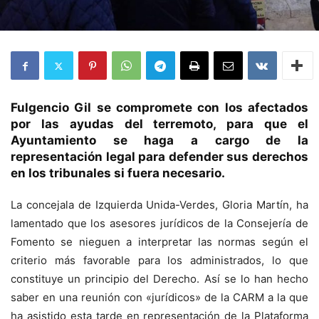
Fulgencio Gil se compromete con los afectados
por las ayudas del terremoto, para que el
Ayuntamiento se haga a cargo de la
representación legal para defender sus derechos
en los tribunales si fuera necesario.
La concejala de Izquierda Unida-Verdes, Gloria Martín, ha
lamentado que los asesores jurídicos de la Consejería de
Fomento se nieguen a interpretar las normas según el
criterio más favorable para los administrados, lo que
constituye un principio del Derecho. Así se lo han hecho
saber en una reunión con «jurídicos» de la CARM a la que
ha asistido esta tarde en representación de la Plataforma