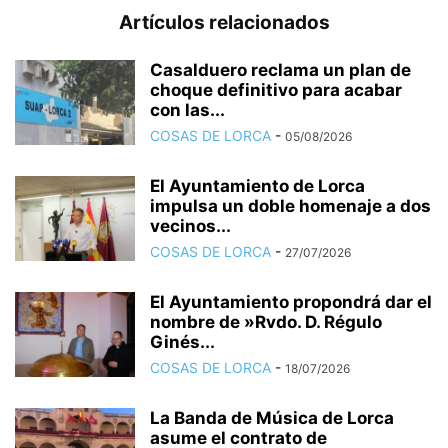
Artículos relacionados
Casalduero reclama un plan de
choque definitivo para acabar
con las...
COSAS DE LORCA
-
05/08/2026
El Ayuntamiento de Lorca
impulsa un doble homenaje a dos
vecinos...
COSAS DE LORCA
-
27/07/2026
El Ayuntamiento propondrá dar el
nombre de »Rvdo. D. Régulo
Ginés...
COSAS DE LORCA
-
18/07/2026
La Banda de Música de Lorca
asume el contrato de