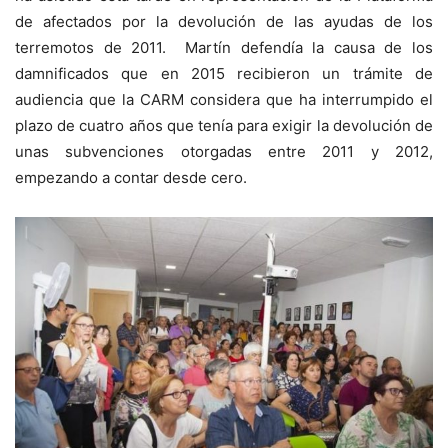
de afectados por la devolución de las ayudas de los
terremotos de 2011. Martín defendía la causa de los
damnificados que en 2015 recibieron un trámite de
audiencia que la CARM considera que ha interrumpido el
plazo de cuatro años que tenía para exigir la devolución de
unas subvenciones otorgadas entre 2011 y 2012,
empezando a contar desde cero.