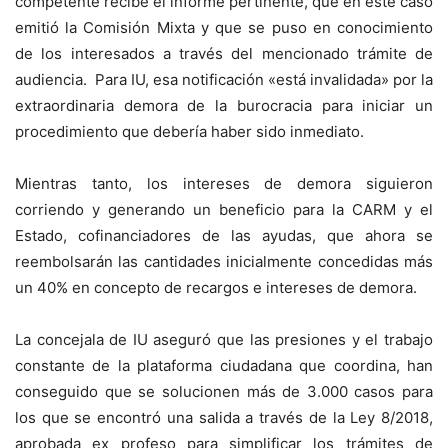
competente recibe el informe pertinente, que en este caso
emitió la Comisión Mixta y que se puso en conocimiento
de los interesados a través del mencionado trámite de
audiencia. Para IU, esa notificación «está invalidada» por la
extraordinaria demora de la burocracia para iniciar un
procedimiento que debería haber sido inmediato.
Mientras tanto, los intereses de demora siguieron
corriendo y generando un beneficio para la CARM y el
Estado, cofinanciadores de las ayudas, que ahora se
reembolsarán las cantidades inicialmente concedidas más
un 40% en concepto de recargos e intereses de demora.
La concejala de IU aseguró que las presiones y el trabajo
constante de la plataforma ciudadana que coordina, han
conseguido que se solucionen más de 3.000 casos para
los que se encontró una salida a través de la Ley 8/2018,
aprobada ex profeso para simplificar los trámites de