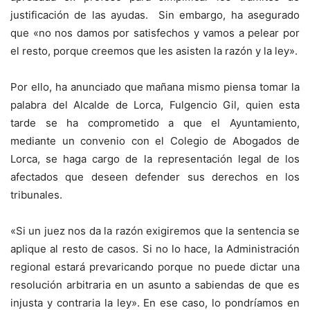
justificación de las ayudas. Sin embargo, ha asegurado
que «no nos damos por satisfechos y vamos a pelear por
el resto, porque creemos que les asisten la razón y la ley».
Por ello, ha anunciado que mañana mismo piensa tomar la
palabra del Alcalde de Lorca, Fulgencio Gil, quien esta
tarde se ha comprometido a que el Ayuntamiento,
mediante un convenio con el Colegio de Abogados de
Lorca, se haga cargo de la representación legal de los
afectados que deseen defender sus derechos en los
tribunales.
«Si un juez nos da la razón exigiremos que la sentencia se
aplique al resto de casos. Si no lo hace, la Administración
regional estará prevaricando porque no puede dictar una
resolución arbitraria en un asunto a sabiendas de que es
injusta y contraria la ley». En ese caso, lo pondríamos en