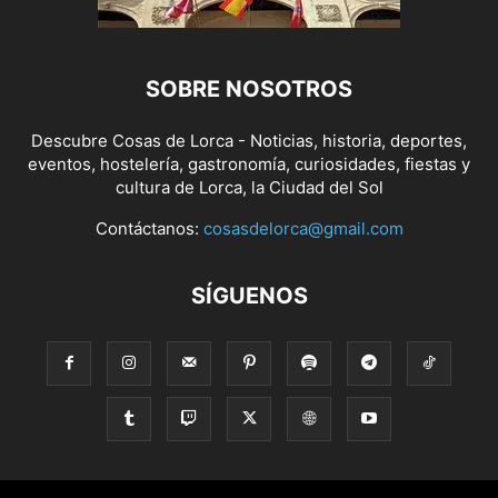
SOBRE NOSOTROS
Descubre Cosas de Lorca - Noticias, historia, deportes,
eventos, hostelería, gastronomía, curiosidades, fiestas y
cultura de Lorca, la Ciudad del Sol
Contáctanos:
cosasdelorca@gmail.com
SÍGUENOS