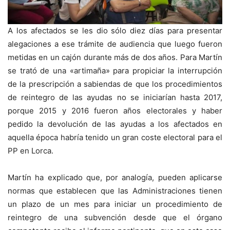
A los afectados se les dio sólo diez días para presentar
alegaciones a ese trámite de audiencia que luego fueron
metidas en un cajón durante más de dos años. Para Martín
se trató de una «artimaña» para propiciar la interrupción
de la prescripción a sabiendas de que los procedimientos
de reintegro de las ayudas no se iniciarían hasta 2017,
porque 2015 y 2016 fueron años electorales y haber
pedido la devolución de las ayudas a los afectados en
aquella época habría tenido un gran coste electoral para el
PP en Lorca.
Martín ha explicado que, por analogía, pueden aplicarse
normas que establecen que las Administraciones tienen
un plazo de un mes para iniciar un procedimiento de
reintegro de una subvención desde que el órgano