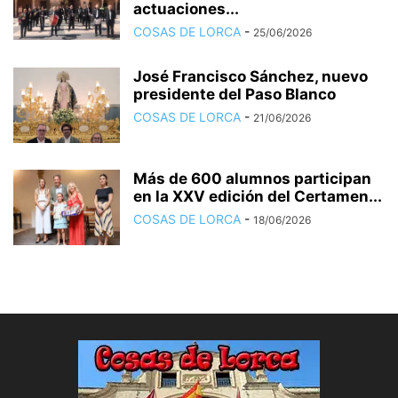
actuaciones...
COSAS DE LORCA
-
25/06/2026
José Francisco Sánchez, nuevo
presidente del Paso Blanco
COSAS DE LORCA
-
21/06/2026
Más de 600 alumnos participan
en la XXV edición del Certamen...
COSAS DE LORCA
-
18/06/2026