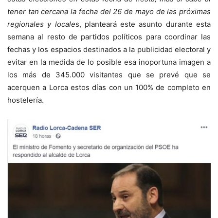
tener tan cercana la fecha del 26 de mayo de las próximas
regionales y locale
s, planteará este asunto durante esta
semana al resto de partidos políticos para coordinar las
fechas y los espacios destinados a la publicidad electoral y
evitar en la medida de lo posible esa inoportuna imagen a
los más de 345.000 visitantes que se prevé que se
acerquen a Lorca estos días con un 100% de completo en
hostelería.