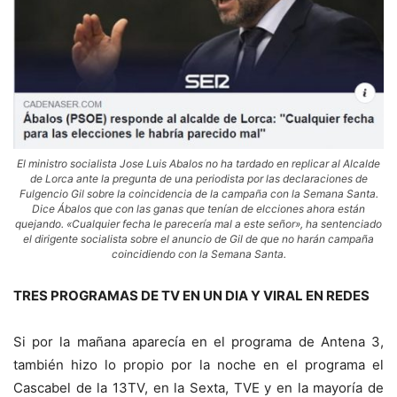
El ministro socialista Jose Luis Abalos no ha tardado en replicar al Alcalde
de Lorca ante la pregunta de una periodista por las declaraciones de
Fulgencio Gil sobre la coincidencia de la campaña con la Semana Santa.
Dice Ábalos que con las ganas que tenían de elcciones ahora están
quejando. «Cualquier fecha le parecería mal a este señor», ha sentenciado
el dirigente socialista sobre el anuncio de Gil de que no harán campaña
coincidiendo con la Semana Santa.
TRES PROGRAMAS DE TV EN UN DIA Y VIRAL EN REDES
Si por la mañana aparecía en el programa de Antena 3,
también hizo lo propio por la noche en el programa el
Cascabel de la 13TV, en la Sexta, TVE y en la mayoría de