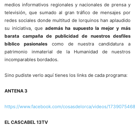
medios informativos regionales y nacionales de prensa y
televisión, que sumado al gran tráfico de mensajes por
redes sociales donde multitud de lorquinos han aplaudido
su iniciativa, que
además ha supuesto la mejor y más
barata campaña de publicidad de nuestros desfiles
bíblico pasionales
como de nuestra candidatura a
patrimonio inmaterial de la Humanidad de nuestros
incomparables bordados.
Sino pudiste verlo aquí tienes los links de cada programa:
ANTENA 3
https://www.facebook.com/cosasdelorca/videos/173907546
EL CASCABEL 13TV