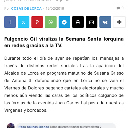
0
Por
COSAS DE LORCA
-
19/02/2019
Fulgencio Gil viraliza la Semana Santa lorquina
en redes gracias a la TV.
Durante todo el día de ayer se repetían los mensajes a
través de distintas redes sociales tras la aparición del
Alcalde de Lorca en programa matutino de Susana Grisso
de Antena 3, defendiendo que en Lorca no se veía el
Viernes de Dolores pegando carteles electorales y mucho
menos aún viendo las caras de los políticos colgando de
las farolas de la avenida Juan Carlos I al paso de nuestras
Vírgenes y bordados.