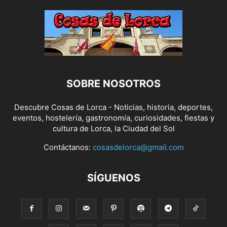
SOBRE NOSOTROS
Descubre Cosas de Lorca - Noticias, historia, deportes,
eventos, hostelería, gastronomía, curiosidades, fiestas y
cultura de Lorca, la Ciudad del Sol
Contáctanos:
cosasdelorca@gmail.com
SÍGUENOS