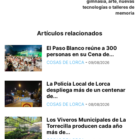
gimnasia, arte, nuevas
tecnologías o talleres de
memoria
Artículos relacionados
El Paso Blanco reúne a 300
personas en su Cena de...
COSAS DE LORCA
-
09/08/2026
La Policía Local de Lorca
despliega más de un centenar
de...
COSAS DE LORCA
-
08/08/2026
Los Viveros Municipales de La
Torrecilla producen cada año
más de...