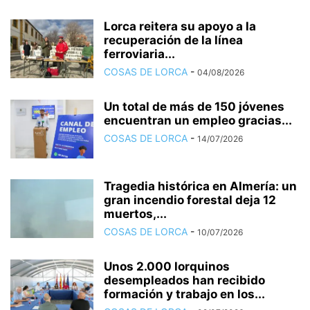
Lorca reitera su apoyo a la
recuperación de la línea
ferroviaria...
COSAS DE LORCA
-
04/08/2026
Un total de más de 150 jóvenes
encuentran un empleo gracias...
COSAS DE LORCA
-
14/07/2026
Tragedia histórica en Almería: un
gran incendio forestal deja 12
muertos,...
COSAS DE LORCA
-
10/07/2026
Unos 2.000 lorquinos
desempleados han recibido
formación y trabajo en los...