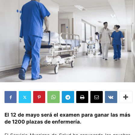
El 12 de mayo será el examen para ganar las más
de 1200 plazas de enfermería.