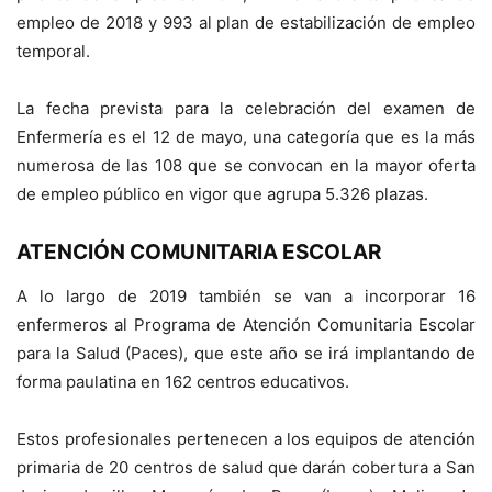
empleo de 2018 y 993 al plan de estabilización de empleo
temporal.
La fecha prevista para la celebración del examen de
Enfermería es el 12 de mayo, una categoría que es la más
numerosa de las 108 que se convocan en la mayor oferta
de empleo público en vigor que agrupa 5.326 plazas.
ATENCIÓN COMUNITARIA ESCOLAR
A lo largo de 2019 también se van a incorporar 16
enfermeros al Programa de Atención Comunitaria Escolar
para la Salud (Paces), que este año se irá implantando de
forma paulatina en 162 centros educativos.
Estos profesionales pertenecen a los equipos de atención
primaria de 20 centros de salud que darán cobertura a San