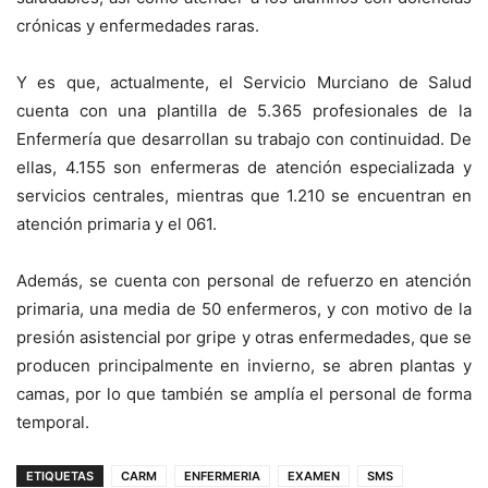
crónicas y enfermedades raras.
Y es que, actualmente, el Servicio Murciano de Salud
cuenta con una plantilla de 5.365 profesionales de la
Enfermería que desarrollan su trabajo con continuidad. De
ellas, 4.155 son enfermeras de atención especializada y
servicios centrales, mientras que 1.210 se encuentran en
atención primaria y el 061.
Además, se cuenta con personal de refuerzo en atención
primaria, una media de 50 enfermeros, y con motivo de la
presión asistencial por gripe y otras enfermedades, que se
producen principalmente en invierno, se abren plantas y
camas, por lo que también se amplía el personal de forma
temporal.
ETIQUETAS
CARM
ENFERMERIA
EXAMEN
SMS