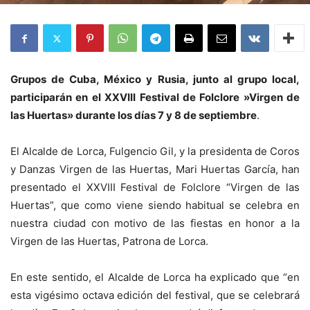
Grupos de Cuba, México y Rusia, junto al grupo local,
participarán en el XXVIII Festival de Folclore »Virgen de
las Huertas» durante los días 7 y 8 de septiembre
.
El Alcalde de Lorca, Fulgencio Gil, y la presidenta de Coros
y Danzas Virgen de las Huertas, Mari Huertas García, han
presentado el XXVIII Festival de Folclore “Virgen de las
Huertas”, que como viene siendo habitual se celebra en
nuestra ciudad con motivo de las fiestas en honor a la
Virgen de las Huertas, Patrona de Lorca.
En este sentido, el Alcalde de Lorca ha explicado que “en
esta vigésimo octava edición del festival, que se celebrará