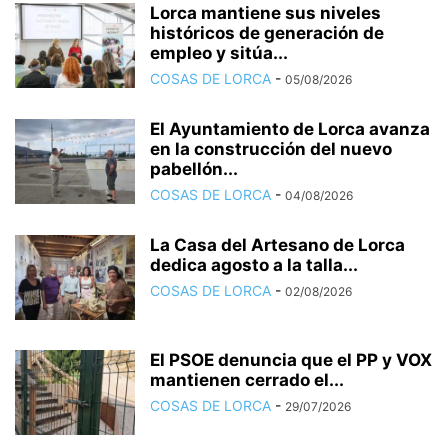
Lorca mantiene sus niveles
históricos de generación de
empleo y sitúa...
COSAS DE LORCA
-
05/08/2026
El Ayuntamiento de Lorca avanza
en la construcción del nuevo
pabellón...
COSAS DE LORCA
-
04/08/2026
La Casa del Artesano de Lorca
dedica agosto a la talla...
COSAS DE LORCA
-
02/08/2026
El PSOE denuncia que el PP y VOX
mantienen cerrado el...
COSAS DE LORCA
-
29/07/2026