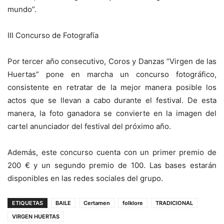
mundo”.
III Concurso de Fotografía
Por tercer año consecutivo, Coros y Danzas “Virgen de las
Huertas” pone en marcha un concurso fotográfico,
consistente en retratar de la mejor manera posible los
actos que se llevan a cabo durante el festival. De esta
manera, la foto ganadora se convierte en la imagen del
cartel anunciador del festival del próximo año.
Además, este concurso cuenta con un primer premio de
200 € y un segundo premio de 100. Las bases estarán
disponibles en las redes sociales del grupo.
ETIQUETAS
BAILE
Certamen
folklore
TRADICIONAL
VIRGEN HUERTAS