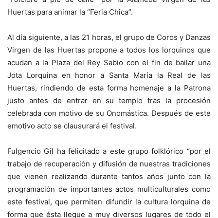
Huertas para animar la “Feria Chica”.
Al día siguiente, a las 21 horas, el grupo de Coros y Danzas
Virgen de las Huertas propone a todos los lorquinos que
acudan a la Plaza del Rey Sabio con el fin de bailar una
Jota Lorquina en honor a Santa María la Real de las
Huertas, rindiendo de esta forma homenaje a la Patrona
justo antes de entrar en su templo tras la procesión
celebrada con motivo de su Onomástica. Después de este
emotivo acto se clausurará el festival.
Fulgencio Gil ha felicitado a este grupo folklórico “por el
trabajo de recuperación y difusión de nuestras tradiciones
que vienen realizando durante tantos años junto con la
programación de importantes actos multiculturales como
este festival, que permiten difundir la cultura lorquina de
forma que ésta llegue a muy diversos lugares de todo el