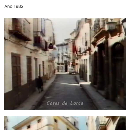
Año 1982