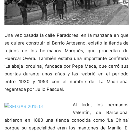
Una vez pasada la calle Paradores, en la manzana en que
se quiere construir el Barrio Artesano, existió la tienda de
tejidos de los hermanos Marqués, que procedían de
Huércal Overa. También estaba una importante confitería
‘La abeja lorquina’, fundada por Pepe Meca, que cerró sus
puertas durante unos años y las reabrió en el periodo
entre 1930 y 1953 con el nombre de ‘La Madrileña,
regentada por Julio Pascual.
Al lado, los hermanos
Valentín, de Barcelona,
abrieron en 1880 una tienda conocida como ‘La China’
porque su especialidad eran los mantones de Manila. El