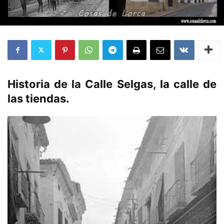
Historia de la Calle Selgas, la calle de
las tiendas.