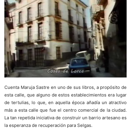
Cuenta Maruja Sastre en uno de sus libros, a propósito de
esta calle, que alguno de estos establecimientos era lugar
de tertulias, lo que, en aquella época añadía un atractivo
más a esta calle que fue el centro comercial de la ciudad.
La tan repetida iniciativa de construir un barrio artesano es
la esperanza de recuperación para Selgas.