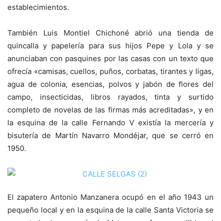
establecimientos.
También Luis Montiel Chichoné abrió una tienda de
quincalla y papelería para sus hijos Pepe y Lola y se
anunciaban con pasquines por las casas con un texto que
ofrecía «camisas, cuellos, puños, corbatas, tirantes y ligas,
agua de colonia, esencias, polvos y jabón de flores del
campo, insecticidas, libros rayados, tinta y surtido
completo de novelas de las firmas más acreditadas», y en
la esquina de la calle Fernando V existía la mercería y
bisutería de Martín Navarro Mondéjar, que se cerró en
1950.
El zapatero Antonio Manzanera ocupó en el año 1943 un
pequeño local y en la esquina de la calle Santa Victoria se