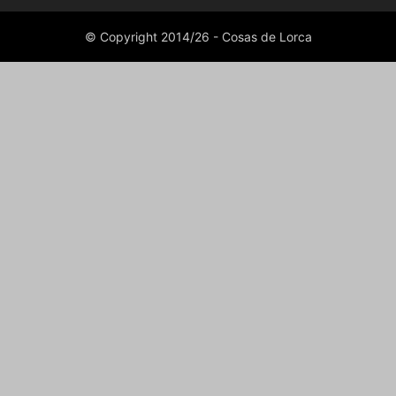
© Copyright 2014/26 - Cosas de Lorca