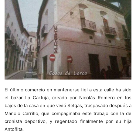
El último comercio en mantenerse fiel a esta calle ha sido
el bazar La Cartuja, creado por Nicolás Romero en los
bajos de la casa en que vivió Selgas, traspasado después a
Manolo Carrillo, que compaginaba este trabajo con la de
cronista deportivo, y regentado finalmente por su hija
Antoñita.