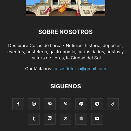
SOBRE NOSOTROS
Descubre Cosas de Lorca - Noticias, historia, deportes,
eventos, hostelería, gastronomía, curiosidades, fiestas y
cultura de Lorca, la Ciudad del Sol
Contáctanos:
cosasdelorca@gmail.com
SÍGUENOS