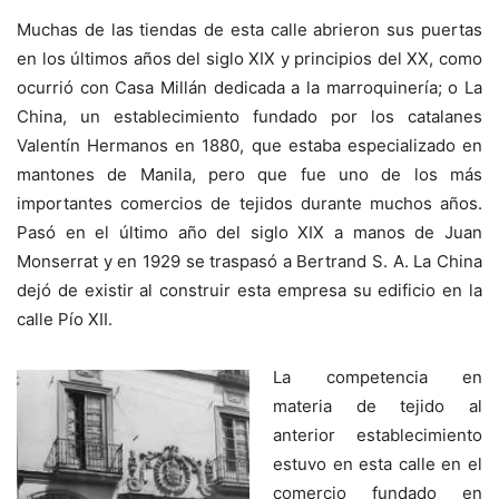
Muchas de las tiendas de esta calle abrieron sus puertas
en los últimos años del siglo XIX y principios del XX, como
ocurrió con Casa Millán dedicada a la marroquinería; o La
China, un establecimiento fundado por los catalanes
Valentín Hermanos en 1880, que estaba especializado en
mantones de Manila, pero que fue uno de los más
importantes comercios de tejidos durante muchos años.
Pasó en el último año del siglo XIX a manos de Juan
Monserrat y en 1929 se traspasó a Bertrand S. A. La China
dejó de existir al construir esta empresa su edificio en la
calle Pío XII.
La competencia en
materia de tejido al
anterior establecimiento
estuvo en esta calle en el
comercio fundado en