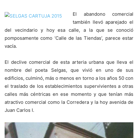
El abandono comercial
también llevó aparejado el
del vecindario y hoy esa calle, a la que se conoció
pomposamente como ‘Calle de las Tiendas’, parece estar
vacía.
El declive comercial de esta arteria urbana que lleva el
nombre del poeta Selgas, que vivió en uno de sus
edificios, culminó, más o menos en torno a los años 50 con
el traslado de los establecimientos supervivientes a otras
calles más céntricas en ese momento y que tenían más
atractivo comercial como la Corredera y la hoy avenida de
Juan Carlos I.