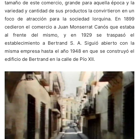
tamaño de este comercio, grande para aquella época y la
variedad y cantidad de sus productos la convirtieron en un
foco de atracción para la sociedad lorquina. En 1899
cedieron el comercio a Juan Monserrat Canós que estaba
al frente del mismo, y en 1929 se traspasó el
establecimiento a Bertrand S. A. Siguió abierto con la
misma empresa hasta el año 1948 en que se construyó el
edificio de Bertrand en la calle de Pío XII.