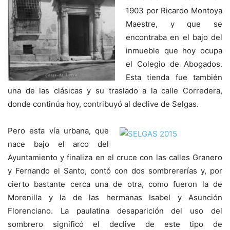
1903 por Ricardo Montoya
Maestre, y que se
encontraba en el bajo del
inmueble que hoy ocupa
el Colegio de Abogados.
Esta tienda fue también
una de las clásicas y su traslado a la calle Corredera,
donde continúa hoy, contribuyó al declive de Selgas.
Pero esta vía urbana, que
nace bajo el arco del
Ayuntamiento y finaliza en el cruce con las calles Granero
y Fernando el Santo, contó con dos sombrererías y, por
cierto bastante cerca una de otra, como fueron la de
Morenilla y la de las hermanas Isabel y Asunción
Florenciano. La paulatina desaparición del uso del
sombrero significó el declive de este tipo de