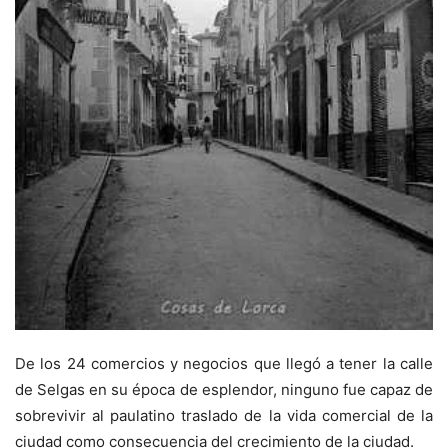
De los 24 comercios y negocios que llegó a tener la calle
de Selgas en su época de esplendor, ninguno fue capaz de
sobrevivir al paulatino traslado de la vida comercial de la
ciudad como consecuencia del crecimiento de la ciudad.