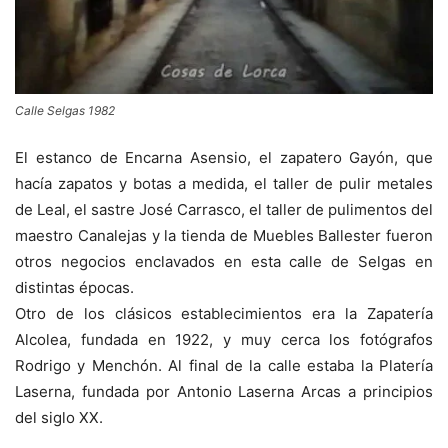
Calle Selgas 1982
El estanco de Encarna Asensio, el zapatero Gayón, que
hacía zapatos y botas a medida, el taller de pulir metales
de Leal, el sastre José Carrasco, el taller de pulimentos del
maestro Canalejas y la tienda de Muebles Ballester fueron
otros negocios enclavados en esta calle de Selgas en
distintas épocas.
Otro de los clásicos establecimientos era la Zapatería
Alcolea, fundada en 1922, y muy cerca los fotógrafos
Rodrigo y Menchón. Al final de la calle estaba la Platería
Laserna, fundada por Antonio Laserna Arcas a principios
del siglo XX.