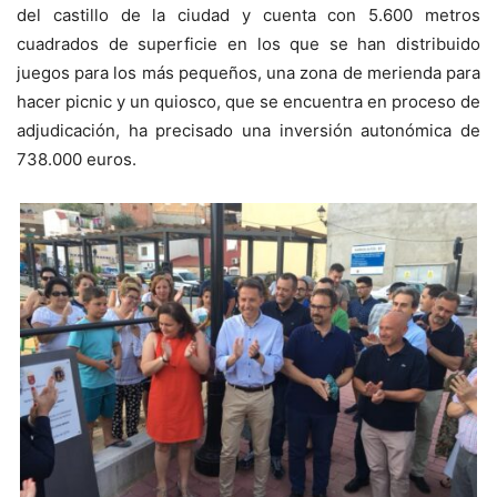
del castillo de la ciudad y cuenta con 5.600 metros
cuadrados de superficie en los que se han distribuido
juegos para los más pequeños, una zona de merienda para
hacer picnic y un quiosco, que se encuentra en proceso de
adjudicación, ha precisado una inversión autonómica de
738.000 euros.