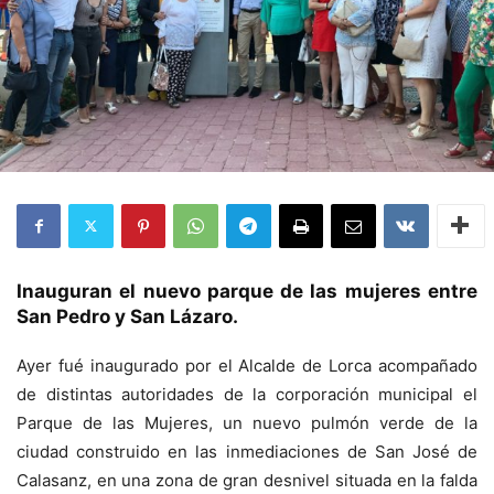
Inauguran el nuevo parque de las mujeres entre
San Pedro y San Lázaro.
Ayer fué inaugurado por el Alcalde de Lorca acompañado
de distintas autoridades de la corporación municipal el
Parque de las Mujeres, un nuevo pulmón verde de la
ciudad construido en las inmediaciones de San José de
Calasanz, en una zona de gran desnivel situada en la falda