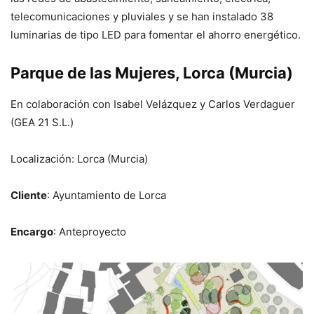
telecomunicaciones y pluviales y se han instalado 38
luminarias de tipo LED para fomentar el ahorro energético.
Parque de las Mujeres, Lorca (Murcia)
En colaboración con Isabel Velázquez y Carlos Verdaguer
(GEA 21 S.L.)
Localización: Lorca (Murcia)
Cliente
: Ayuntamiento de Lorca
Encargo
: Anteproyecto