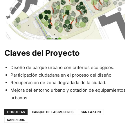
Claves del Proyecto
Diseño de parque urbano con criterios ecológicos.
Participación ciudadana en el proceso del diseño
Recuperación de zona degradada de la ciudad.
Mejora del entorno urbano y dotación de equipamientos
urbanos.
ETIQUETAS
PARQUE DE LAS MUJERES
SAN LAZARO
SAN PEDRO