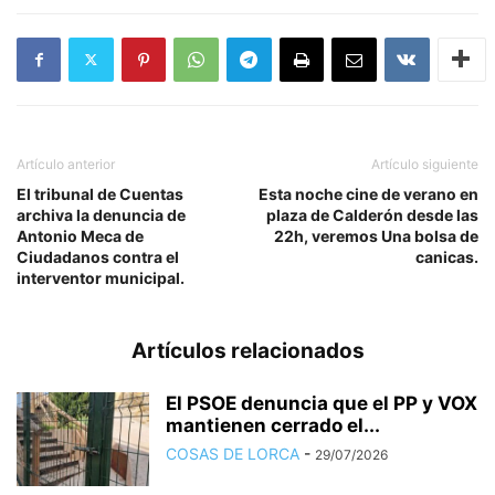
Artículo anterior
Artículo siguiente
El tribunal de Cuentas
Esta noche cine de verano en
archiva la denuncia de
plaza de Calderón desde las
Antonio Meca de
22h, veremos Una bolsa de
Ciudadanos contra el
canicas.
interventor municipal.
Artículos relacionados
El PSOE denuncia que el PP y VOX
mantienen cerrado el...
COSAS DE LORCA
-
29/07/2026