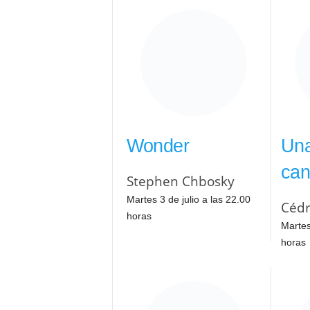
Wonder
Una
can
Stephen Chbosky
Martes 3 de julio a las 22.00
Cédr
horas
Martes
horas