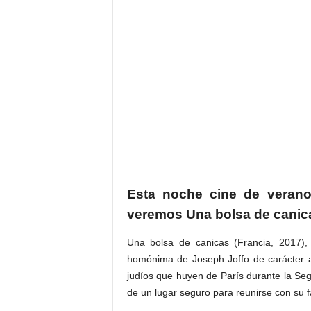
Esta noche cine de verano
veremos Una bolsa de canic
Una bolsa de canicas (Francia, 2017), 
homónima de Joseph Joffo de carácter au
judíos que huyen de París durante la Se
de un lugar seguro para reunirse con su f