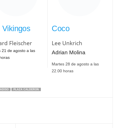
 Vikingos
Coco
ard Fleischer
Lee Unkrich
 21 de agosto a las
Adrian Molina
horas
Martes 28 de agosto a las
22.00 horas
ADISO
PLAZA CALDERON