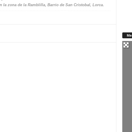
 la zona de la Ramblilla, Barrio de San Cristobal, Lorca.
Ma