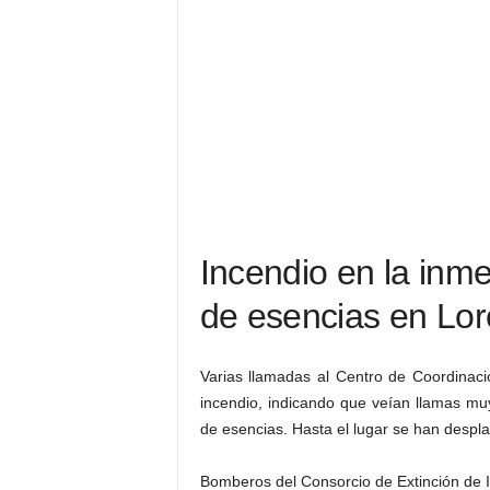
Incendio en la inm
de esencias en Lor
Varias llamadas al Centro de Coordinac
incendio, indicando que veían llamas mu
de esencias. Hasta el lugar se han despl
Bomberos del Consorcio de Extinción de 