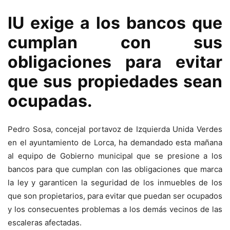
IU exige a los bancos que
cumplan con sus
obligaciones para evitar
que sus propiedades sean
ocupadas.
Pedro Sosa, concejal portavoz de Izquierda Unida Verdes
en el ayuntamiento de Lorca, ha demandado esta mañana
al equipo de Gobierno municipal que se presione a los
bancos para que cumplan con las obligaciones que marca
la ley y garanticen la seguridad de los inmuebles de los
que son propietarios, para evitar que puedan ser ocupados
y los consecuentes problemas a los demás vecinos de las
escaleras afectadas.