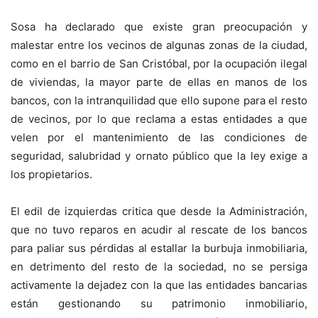
Sosa ha declarado que existe gran preocupación y
malestar entre los vecinos de algunas zonas de la ciudad,
como en el barrio de San Cristóbal, por la ocupación ilegal
de viviendas, la mayor parte de ellas en manos de los
bancos, con la intranquilidad que ello supone para el resto
de vecinos, por lo que reclama a estas entidades a que
velen por el mantenimiento de las condiciones de
seguridad, salubridad y ornato público que la ley exige a
los propietarios.
El edil de izquierdas critica que desde la Administración,
que no tuvo reparos en acudir al rescate de los bancos
para paliar sus pérdidas al estallar la burbuja inmobiliaria,
en detrimento del resto de la sociedad, no se persiga
activamente la dejadez con la que las entidades bancarias
están gestionando su patrimonio inmobiliario,