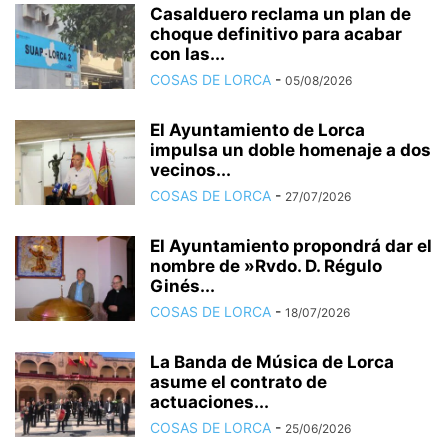
Casalduero reclama un plan de
choque definitivo para acabar
con las...
COSAS DE LORCA
-
05/08/2026
El Ayuntamiento de Lorca
impulsa un doble homenaje a dos
vecinos...
COSAS DE LORCA
-
27/07/2026
El Ayuntamiento propondrá dar el
nombre de »Rvdo. D. Régulo
Ginés...
COSAS DE LORCA
-
18/07/2026
La Banda de Música de Lorca
asume el contrato de
actuaciones...
COSAS DE LORCA
-
25/06/2026