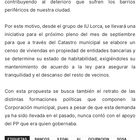
contribuyendo al deterioro que sufren los barrios
periféricos de nuestra ciudad.
Por este motivo, desde el grupo de IU Lorca, se llevará una
iniciativa para el próximo pleno del mes de septiembre
para que a través del Catastro municipal se elabore un
censo de viviendas en propiedad de entidades bancarias y
se determine su estado de habitabilidad, exigiéndoles su
mantenimiento de acuerdo a la ley para asegurar la
tranquilidad y el descanso del resto de vecinos.
Con esta propuesta se busca también el retrato de las
distintas formaciones políticas que componen la
Corporación municipal, pues a pesar de que esta demanda
ya ha sido llevada en el pasado, nunca contó con el apoyo
del PP que era quien gobernaba.
ETIQUETAS
BANCOS
ILEGAL
IU
OCUPACION
SOSA