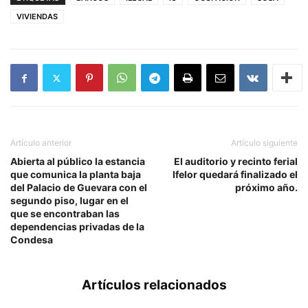
VIVIENDAS
Artículo anterior
Artículo siguiente
Abierta al público la estancia
El auditorio y recinto ferial
que comunica la planta baja
Ifelor quedará finalizado el
del Palacio de Guevara con el
próximo año.
segundo piso, lugar en el
que se encontraban las
dependencias privadas de la
Condesa
Artículos relacionados