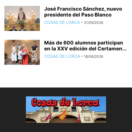
José Francisco Sánchez, nuevo
presidente del Paso Blanco
COSAS DE LORCA
-
21/06/2026
Más de 600 alumnos participan
en la XXV edición del Certamen...
COSAS DE LORCA
-
18/06/2026