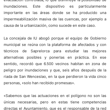
inundaciones. Este dispositivo es particularmente
importante en las áreas donde se ha producido una
impermeabilización masiva de las cuencas, por ejemplo a
causa de la urbanización, como sucede en este caso.
La concejala de IU abogó porque el equipo de Gobierno
municipal se reúna con la plataforma de afectados y con
técnicos de Saprelorca para estudiar las mejores
alternativas posibles y ponerlas en práctica. En ese
sentido, recordó que 6.500 vecinos habitan en zona de
peligro por inundaciones y que, seis años después de la
riada de San Wenceslao, en la que perdieron la vida cinco
personas, «solo han recibido promesas».
«Sabemos que las actuaciones en el polígono no son las
únicas necesarias, pero en estas tiene competencias
directas el Ayuntamiento, que es el responsable de la red