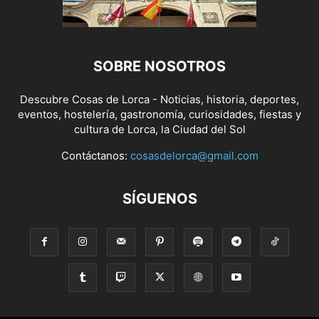
SOBRE NOSOTROS
Descubre Cosas de Lorca - Noticias, historia, deportes,
eventos, hostelería, gastronomía, curiosidades, fiestas y
cultura de Lorca, la Ciudad del Sol
Contáctanos:
cosasdelorca@gmail.com
SÍGUENOS