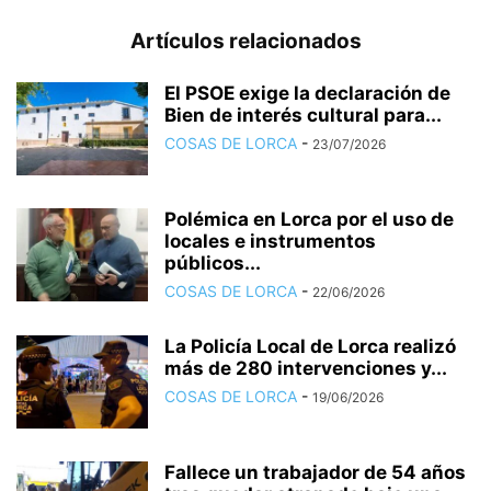
Artículos relacionados
El PSOE exige la declaración de
Bien de interés cultural para...
COSAS DE LORCA
-
23/07/2026
Polémica en Lorca por el uso de
locales e instrumentos
públicos...
COSAS DE LORCA
-
22/06/2026
La Policía Local de Lorca realizó
más de 280 intervenciones y...
COSAS DE LORCA
-
19/06/2026
Fallece un trabajador de 54 años