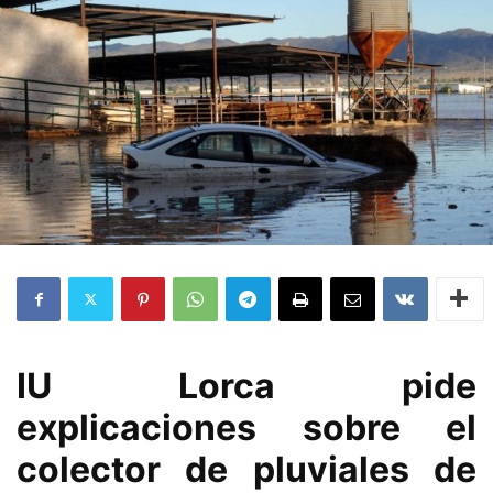
IU Lorca pide
explicaciones sobre el
colector de pluviales de