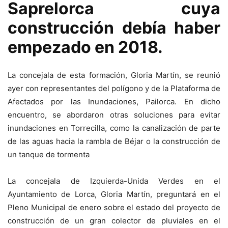
Saprelorca cuya
construcción debía haber
empezado en 2018.
La concejala de esta formación, Gloria Martín, se reunió
ayer con representantes del polígono y de la Plataforma de
Afectados por las Inundaciones, Pailorca. En dicho
encuentro, se abordaron otras soluciones para evitar
inundaciones en Torrecilla, como la canalización de parte
de las aguas hacia la rambla de Béjar o la construcción de
un tanque de tormenta
La concejala de Izquierda-Unida Verdes en el
Ayuntamiento de Lorca, Gloria Martín, preguntará en el
Pleno Municipal de enero sobre el estado del proyecto de
construcción de un gran colector de pluviales en el