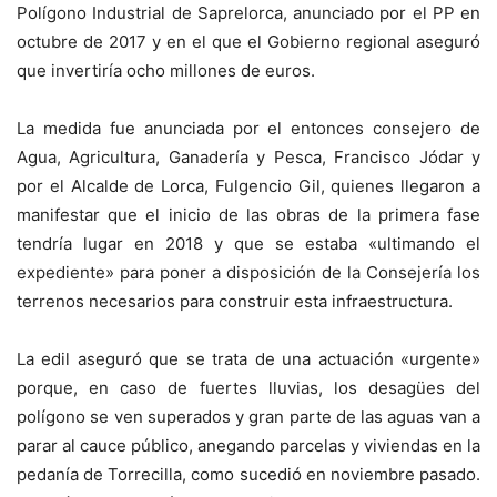
Polígono Industrial de Saprelorca, anunciado por el PP en
octubre de 2017 y en el que el Gobierno regional aseguró
que invertiría ocho millones de euros.
La medida fue anunciada por el entonces consejero de
Agua, Agricultura, Ganadería y Pesca, Francisco Jódar y
por el Alcalde de Lorca, Fulgencio Gil, quienes llegaron a
manifestar que el inicio de las obras de la primera fase
tendría lugar en 2018 y que se estaba «ultimando el
expediente» para poner a disposición de la Consejería los
terrenos necesarios para construir esta infraestructura.
La edil aseguró que se trata de una actuación «urgente»
porque, en caso de fuertes lluvias, los desagües del
polígono se ven superados y gran parte de las aguas van a
parar al cauce público, anegando parcelas y viviendas en la
pedanía de Torrecilla, como sucedió en noviembre pasado.