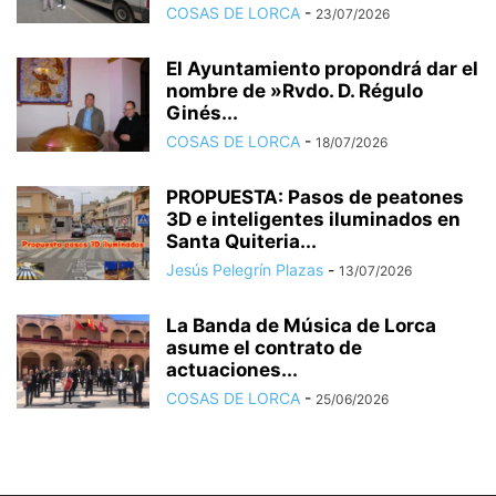
COSAS DE LORCA
-
23/07/2026
El Ayuntamiento propondrá dar el
nombre de »Rvdo. D. Régulo
Ginés...
COSAS DE LORCA
-
18/07/2026
PROPUESTA: Pasos de peatones
3D e inteligentes iluminados en
Santa Quiteria...
Jesús Pelegrín Plazas
-
13/07/2026
La Banda de Música de Lorca
asume el contrato de
actuaciones...
COSAS DE LORCA
-
25/06/2026