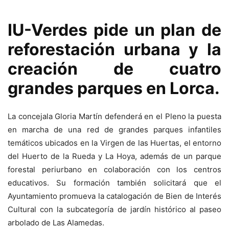
IU-Verdes pide un plan de
reforestación urbana y la
creación de cuatro
grandes parques en Lorca.
La concejala Gloria Martín defenderá en el Pleno la puesta
en marcha de una red de grandes parques infantiles
temáticos ubicados en la Virgen de las Huertas, el entorno
del Huerto de la Rueda y La Hoya, además de un parque
forestal periurbano en colaboración con los centros
educativos. Su formación también solicitará que el
Ayuntamiento promueva la catalogación de Bien de Interés
Cultural con la subcategoría de jardín histórico al paseo
arbolado de Las Alamedas.