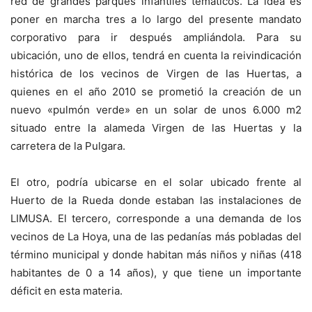
red de grandes parques infantiles temáticos. La idea es
poner en marcha tres a lo largo del presente mandato
corporativo para ir después ampliándola. Para su
ubicación, uno de ellos, tendrá en cuenta la reivindicación
histórica de los vecinos de Virgen de las Huertas, a
quienes en el año 2010 se prometió la creación de un
nuevo «pulmón verde» en un solar de unos 6.000 m2
situado entre la alameda Virgen de las Huertas y la
carretera de la Pulgara.
El otro, podría ubicarse en el solar ubicado frente al
Huerto de la Rueda donde estaban las instalaciones de
LIMUSA. El tercero, corresponde a una demanda de los
vecinos de La Hoya, una de las pedanías más pobladas del
término municipal y donde habitan más niños y niñas (418
habitantes de 0 a 14 años), y que tiene un importante
déficit en esta materia.