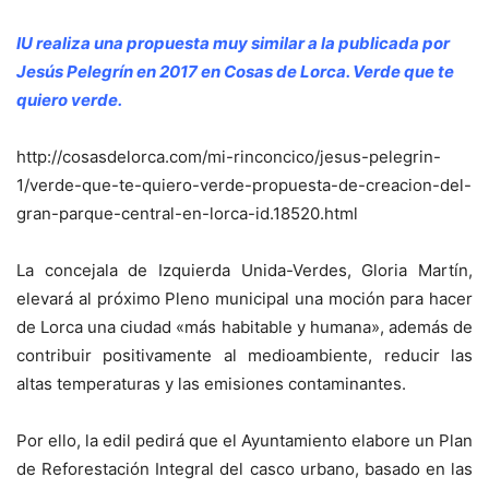
IU realiza una propuesta muy similar a la publicada por
Jesús Pelegrín en 2017 en Cosas de Lorca. Verde que te
quiero verde.
http://cosasdelorca.com/mi-rinconcico/jesus-pelegrin-
1/verde-que-te-quiero-verde-propuesta-de-creacion-del-
gran-parque-central-en-lorca-id.18520.html
La concejala de Izquierda Unida-Verdes, Gloria Martín,
elevará al próximo Pleno municipal una moción para hacer
de Lorca una ciudad «más habitable y humana», además de
contribuir positivamente al medioambiente, reducir las
altas temperaturas y las emisiones contaminantes.
Por ello, la edil pedirá que el Ayuntamiento elabore un Plan
de Reforestación Integral del casco urbano, basado en las