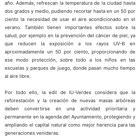
año. Además, refrescan la temperatura de la ciudad hasta
dos grados y medio, pudiendo recortar hasta en un 50 por
ciento la necesidad de usar el aire acondicionado en el
verano. También tienen importantes efectos sobre la
salud, por ejemplo en la prevención del cáncer de piel, ya
que reducen la exposición a los rayos UV-B en
aproximadamente un 50 por ciento, proporcionando de
ese modo protección, sobre todo a los niños en las
escuelas y parques de juego, donde pasan mucho tiempo
al aire libre.
Por todo ello, la edil de IU-Verdes considera que la
reforestación y la creación de nuevas masas arbóreas
deben convertirse en una actividad prioritaria y
permanente en la agenda del Ayuntamiento, protegiendo y
ampliando el capital natural como mejor herencia para las
generaciones venideras.