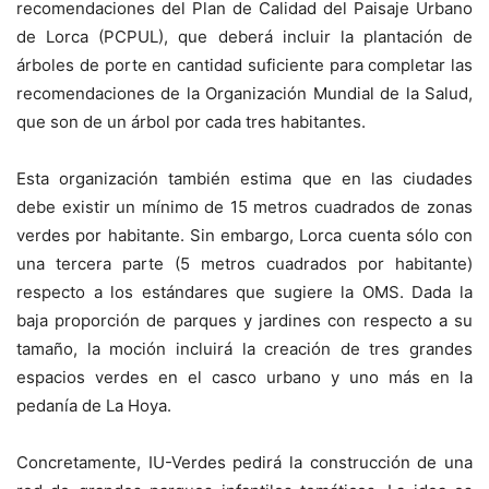
recomendaciones del Plan de Calidad del Paisaje Urbano
de Lorca (PCPUL), que deberá incluir la plantación de
árboles de porte en cantidad suficiente para completar las
recomendaciones de la Organización Mundial de la Salud,
que son de un árbol por cada tres habitantes.
Esta organización también estima que en las ciudades
debe existir un mínimo de 15 metros cuadrados de zonas
verdes por habitante. Sin embargo, Lorca cuenta sólo con
una tercera parte (5 metros cuadrados por habitante)
respecto a los estándares que sugiere la OMS. Dada la
baja proporción de parques y jardines con respecto a su
tamaño, la moción incluirá la creación de tres grandes
espacios verdes en el casco urbano y uno más en la
pedanía de La Hoya.
Concretamente, IU-Verdes pedirá la construcción de una