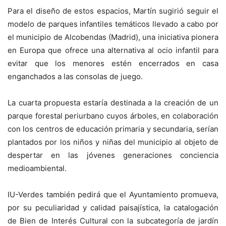
Para el diseño de estos espacios, Martín sugirió seguir el
modelo de parques infantiles temáticos llevado a cabo por
el municipio de Alcobendas (Madrid), una iniciativa pionera
en Europa que ofrece una alternativa al ocio infantil para
evitar que los menores estén encerrados en casa
enganchados a las consolas de juego.
La cuarta propuesta estaría destinada a la creación de un
parque forestal periurbano cuyos árboles, en colaboración
con los centros de educación primaria y secundaria, serían
plantados por los niños y niñas del municipio al objeto de
despertar en las jóvenes generaciones conciencia
medioambiental.
IU-Verdes también pedirá que el Ayuntamiento promueva,
por su peculiaridad y calidad paisajística, la catalogación
de Bien de Interés Cultural con la subcategoría de jardín