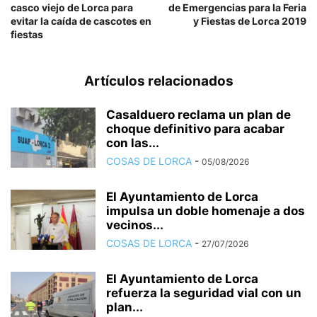
casco viejo de Lorca para
de Emergencias para la Feria
evitar la caída de cascotes en
y Fiestas de Lorca 2019
fiestas
Artículos relacionados
Casalduero reclama un plan de
choque definitivo para acabar
con las...
COSAS DE LORCA
-
05/08/2026
El Ayuntamiento de Lorca
impulsa un doble homenaje a dos
vecinos...
COSAS DE LORCA
-
27/07/2026
El Ayuntamiento de Lorca
refuerza la seguridad vial con un
plan...