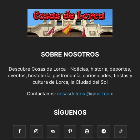
SOBRE NOSOTROS
Descubre Cosas de Lorca - Noticias, historia, deportes,
eventos, hostelería, gastronomía, curiosidades, fiestas y
cultura de Lorca, la Ciudad del Sol
Contáctanos:
cosasdelorca@gmail.com
SÍGUENOS