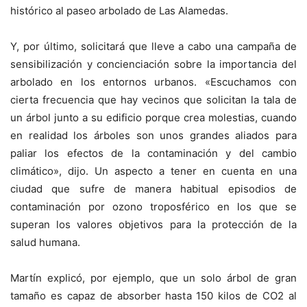
histórico al paseo arbolado de Las Alamedas.
Y, por último, solicitará que lleve a cabo una campaña de
sensibilización y concienciación sobre la importancia del
arbolado en los entornos urbanos. «Escuchamos con
cierta frecuencia que hay vecinos que solicitan la tala de
un árbol junto a su edificio porque crea molestias, cuando
en realidad los árboles son unos grandes aliados para
paliar los efectos de la contaminación y del cambio
climático», dijo. Un aspecto a tener en cuenta en una
ciudad que sufre de manera habitual episodios de
contaminación por ozono troposférico en los que se
superan los valores objetivos para la protección de la
salud humana.
Martín explicó, por ejemplo, que un solo árbol de gran
tamaño es capaz de absorber hasta 150 kilos de CO2 al