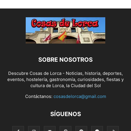
SOBRE NOSOTROS
Descubre Cosas de Lorca - Noticias, historia, deportes,
eventos, hostelería, gastronomía, curiosidades, fiestas y
cultura de Lorca, la Ciudad del Sol
Contáctanos:
cosasdelorca@gmail.com
SÍGUENOS