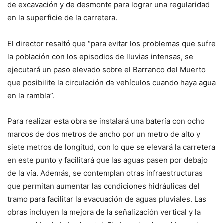
de excavación y de desmonte para lograr una regularidad
en la superficie de la carretera.
El director resaltó que “para evitar los problemas que sufre
la población con los episodios de lluvias intensas, se
ejecutará un paso elevado sobre el Barranco del Muerto
que posibilite la circulación de vehículos cuando haya agua
en la rambla”.
Para realizar esta obra se instalará una batería con ocho
marcos de dos metros de ancho por un metro de alto y
siete metros de longitud, con lo que se elevará la carretera
en este punto y facilitará que las aguas pasen por debajo
de la vía. Además, se contemplan otras infraestructuras
que permitan aumentar las condiciones hidráulicas del
tramo para facilitar la evacuación de aguas pluviales. Las
obras incluyen la mejora de la señalización vertical y la