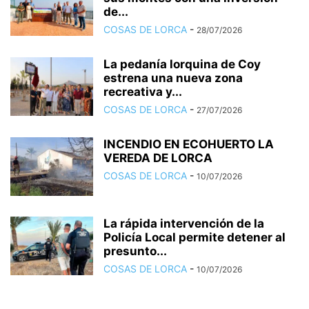
de...
COSAS DE LORCA
-
28/07/2026
La pedanía lorquina de Coy
estrena una nueva zona
recreativa y...
COSAS DE LORCA
-
27/07/2026
INCENDIO EN ECOHUERTO LA
VEREDA DE LORCA
COSAS DE LORCA
-
10/07/2026
La rápida intervención de la
Policía Local permite detener al
presunto...
COSAS DE LORCA
-
10/07/2026