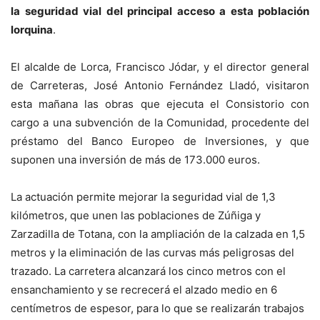
la seguridad vial del principal acceso a esta población
lorquina
.
El alcalde de Lorca, Francisco Jódar, y el director general
de Carreteras, José Antonio Fernández Lladó, visitaron
esta mañana las obras que ejecuta el Consistorio con
cargo a una subvención de la Comunidad, procedente del
préstamo del Banco Europeo de Inversiones, y que
suponen una inversión de más de 173.000 euros.
La actuación permite mejorar la seguridad vial de 1,3
kilómetros, que unen las poblaciones de Zúñiga y
Zarzadilla de Totana, con la ampliación de la calzada en 1,5
metros y la eliminación de las curvas más peligrosas del
trazado. La carretera alcanzará los cinco metros con el
ensanchamiento y se recrecerá el alzado medio en 6
centímetros de espesor, para lo que se realizarán trabajos