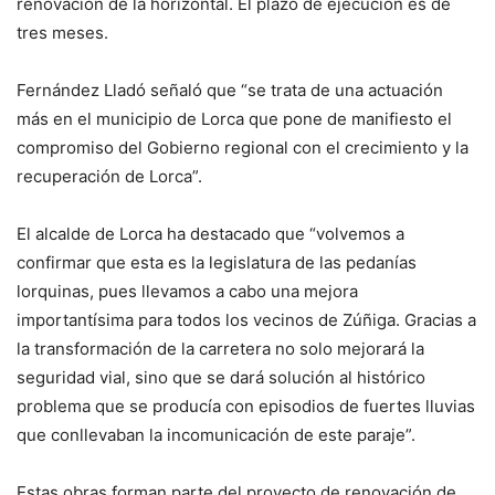
renovación de la horizontal. El plazo de ejecución es de
tres meses.
Fernández Lladó señaló que “se trata de una actuación
más en el municipio de Lorca que pone de manifiesto el
compromiso del Gobierno regional con el crecimiento y la
recuperación de Lorca”.
El alcalde de Lorca ha destacado que “volvemos a
confirmar que esta es la legislatura de las pedanías
lorquinas, pues llevamos a cabo una mejora
importantísima para todos los vecinos de Zúñiga. Gracias a
la transformación de la carretera no solo mejorará la
seguridad vial, sino que se dará solución al histórico
problema que se producía con episodios de fuertes lluvias
que conllevaban la incomunicación de este paraje”.
Estas obras forman parte del proyecto de renovación de