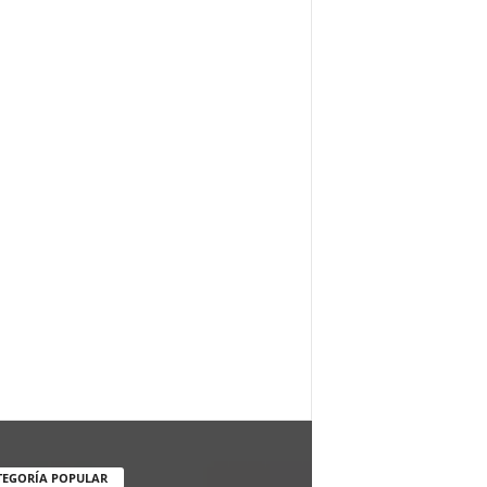
TEGORÍA POPULAR