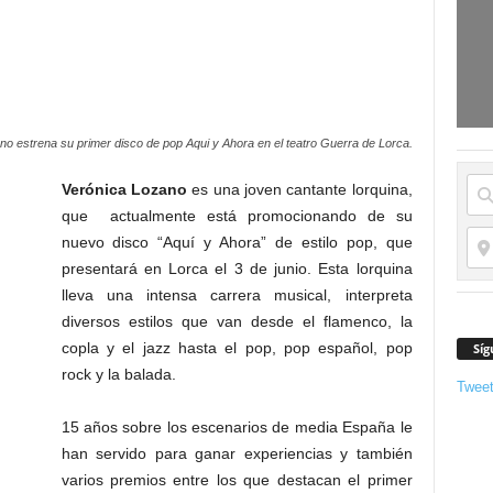
ano estrena su primer disco de pop Aqui y Ahora en el teatro Guerra de Lorca.
Verónica Lozano
es una joven cantante lorquina,
que actualmente está promocionando de su
nuevo disco “Aquí y Ahora” de estilo pop, que
presentará en Lorca el 3 de junio. Esta lorquina
lleva una intensa carrera musical, interpreta
diversos estilos que van desde el flamenco, la
copla y el jazz hasta el pop, pop español, pop
Síg
rock y la balada.
Twee
15 años sobre los escenarios de media España le
han servido para ganar experiencias y también
varios premios entre los que destacan el primer