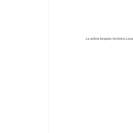
La artista lorquina Verónica Loz