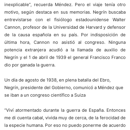
inexplicable”, recuerda Méndez. Pero el viaje tenía otro
motivo, según destaca en sus memorias. Negrín buscaba
entrevistarse con el fisiólogo estadounidense Walter
Cannon, profesor de la Universidad de Harvard y defensor
de la causa española en su país. Por indisposición de
última hora, Cannon no asistió al congreso. Ninguna
potencia extranjera acudió a la llamada de auxilio de
Negrín y el 1 de abril de 1939 el general Francisco Franco
dio por ganada la guerra.
Un día de agosto de 1938, en plena batalla del Ebro,
Negrín, presidente del Gobierno, comunicó a Méndez que
se iban a un congreso científico a Suiza
“Viví atormentado durante la guerra de España. Entonces
me di cuenta cabal, vivida muy de cerca, de la ferocidad de
la especie humana. Por eso no puedo ponerme de acuerdo