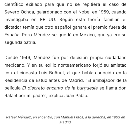
científico exiliado para que no se repitiera el caso de
Severo Ochoa, galardonado con el Nobel en 1959, cuando
investigaba en EE UU. Según esta teoría familiar, el
dictador temía que otro español ganara el premio fuera de
España. Pero Méndez se quedó en México, que ya era su
segunda patria.
Desde 1949, Méndez fue por decisión propia ciudadano
mexicano. Y en su exilio norteamericano forjó su amistad
con el cineasta Luis Buñuel, al que había conocido en la
Residencia de Estudiantes de Madrid. “El embajador de la
película
El discreto encanto de la burguesía
se llama don
Rafael por mi padre”, explica Juan Pablo.
Rafael Méndez, en el centro, con Manuel Fraga, a la derecha, en 1963 en
Madrid.