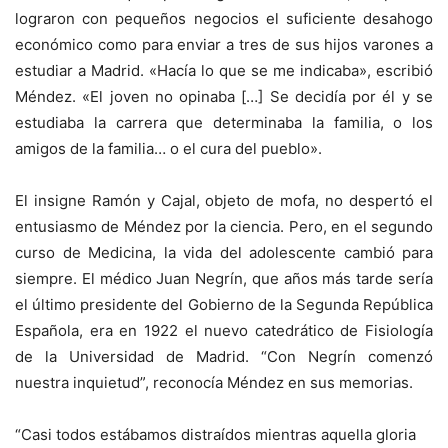
lograron con pequeños negocios el suficiente desahogo
económico como para enviar a tres de sus hijos varones a
estudiar a Madrid. «Hacía lo que se me indicaba», escribió
Méndez. «El joven no opinaba […] Se decidía por él y se
estudiaba la carrera que determinaba la familia, o los
amigos de la familia… o el cura del pueblo».
El insigne Ramón y Cajal, objeto de mofa, no despertó el
entusiasmo de Méndez por la ciencia. Pero, en el segundo
curso de Medicina, la vida del adolescente cambió para
siempre. El médico Juan Negrín, que años más tarde sería
el último presidente del Gobierno de la Segunda República
Española, era en 1922 el nuevo catedrático de Fisiología
de la Universidad de Madrid. “Con Negrín comenzó
nuestra inquietud”, reconocía Méndez en sus memorias.
“Casi todos estábamos distraídos mientras aquella gloria