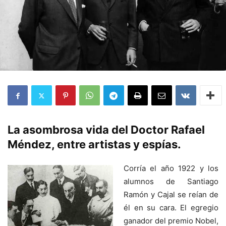
La asombrosa vida del Doctor Rafael
Méndez, entre artistas y espías.
Corría el año 1922 y los
alumnos de Santiago
Ramón y Cajal se reían de
él en su cara. El egregio
ganador del premio Nobel,