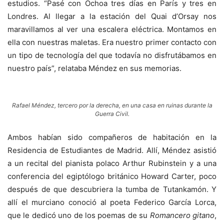
estudios. “Pasé con Ochoa tres días en París y tres en
Londres. Al llegar a la estación del Quai d’Orsay nos
maravillamos al ver una escalera eléctrica. Montamos en
ella con nuestras maletas. Era nuestro primer contacto con
un tipo de tecnología del que todavía no disfrutábamos en
nuestro país”, relataba Méndez en sus memorias.
Rafael Méndez, tercero por la derecha, en una casa en ruinas durante la
Guerra Civil.
Ambos habían sido compañeros de habitación en la
Residencia de Estudiantes de Madrid. Allí, Méndez asistió
a un recital del pianista polaco Arthur Rubinstein y a una
conferencia del egiptólogo británico Howard Carter, poco
después de que descubriera la tumba de Tutankamón. Y
allí el murciano conoció al poeta Federico García Lorca,
que le dedicó uno de los poemas de su
Romancero gitano
,