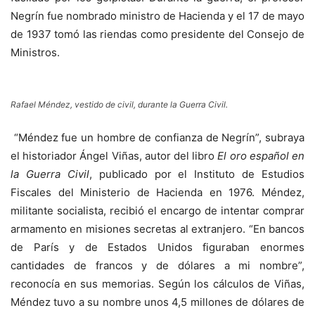
Negrín fue nombrado ministro de Hacienda y el 17 de mayo
de 1937 tomó las riendas como presidente del Consejo de
Ministros.
Rafael Méndez, vestido de civil, durante la Guerra Civil.
“Méndez fue un hombre de confianza de Negrín”, subraya
el historiador Ángel Viñas, autor del libro
El oro español en
la Guerra Civil
, publicado por el Instituto de Estudios
Fiscales del Ministerio de Hacienda en 1976. Méndez,
militante socialista, recibió el encargo de intentar comprar
armamento en misiones secretas al extranjero. “En bancos
de París y de Estados Unidos figuraban enormes
cantidades de francos y de dólares a mi nombre”,
reconocía en sus memorias. Según los cálculos de Viñas,
Méndez tuvo a su nombre unos 4,5 millones de dólares de