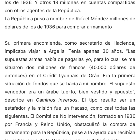
los de 1936. Y otros 18 millones en cuentas compartidas
con otros agentes de la República.
La República puso a nombre de Rafael Méndez millones de
dólares de los de 1936 para comprar armamento
Su primera encomienda, como secretario de Hacienda,
implicaba viajar a Argelia. Tenía apenas 30 años. “Las
supuestas armas había de pagarlas yo, para lo cual se me
situaron dos millones de francos (40.000 dólares de
entonces) en el Crédit Lyonnais de Orán. Era la primera
situación de fondos que se hacía a mi nombre. El supuesto
vendedor era un árabe tuerto, bien vestido y apuesto”,
describe en
Caminos inversos
. El tipo resultó ser un
estafador y la misión fue un fracaso, como casi todas las
siguientes. El Comité de No Intervención, formado en 1936
por Francia y Reino Unido, obstaculizó la compra de
armamento para la República, pese a la ayuda que recibían