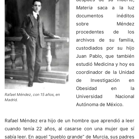
Materia
saca a la luz
documentos inéditos
sobre Méndez
procedentes de los
archivos de su familia,
custodiados por su hijo
Juan Pablo, que también
estudió Medicina y hoy es
coordinador de la Unidad
de Investigación en
Obesidad en la
Rafael Méndez, con 15 años, en
Universidad Nacional
Madrid.
Autónoma de México.
Rafael Méndez era hijo de un hombre que aprendió a leer
cuando tenía 22 años, al casarse con una mujer que sí
sabía leer. En aquel “pueblo grande” de Murcia, sus padres