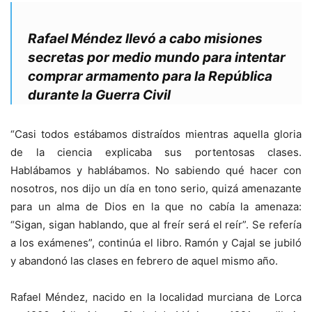
Rafael Méndez llevó a cabo misiones
secretas por medio mundo para intentar
comprar armamento para la República
durante la Guerra Civil
“Casi todos estábamos distraídos mientras aquella gloria
de la ciencia explicaba sus portentosas clases.
Hablábamos y hablábamos. No sabiendo qué hacer con
nosotros, nos dijo un día en tono serio, quizá amenazante
para un alma de Dios en la que no cabía la amenaza:
“Sigan, sigan hablando, que al freír será el reír”. Se refería
a los exámenes”, continúa el libro. Ramón y Cajal se jubiló
y abandonó las clases en febrero de aquel mismo año.
Rafael Méndez, nacido en la localidad murciana de Lorca