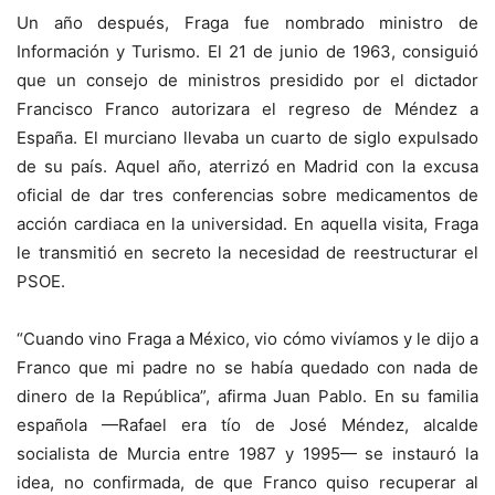
Un año después, Fraga fue nombrado ministro de
Información y Turismo. El 21 de junio de 1963, consiguió
que un consejo de ministros presidido por el dictador
Francisco Franco autorizara el regreso de Méndez a
España. El murciano llevaba un cuarto de siglo expulsado
de su país. Aquel año, aterrizó en Madrid con la excusa
oficial de dar tres conferencias sobre medicamentos de
acción cardiaca en la universidad. En aquella visita, Fraga
le transmitió en secreto la necesidad de reestructurar el
PSOE.
“Cuando vino Fraga a México, vio cómo vivíamos y le dijo a
Franco que mi padre no se había quedado con nada de
dinero de la República”, afirma Juan Pablo. En su familia
española —Rafael era tío de José Méndez, alcalde
socialista de Murcia entre 1987 y 1995— se instauró la
idea, no confirmada, de que Franco quiso recuperar al