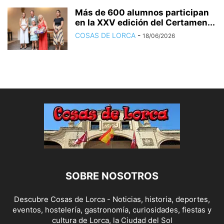
Más de 600 alumnos participan
en la XXV edición del Certamen...
COSAS DE LORCA
-
18/06/2026
SOBRE NOSOTROS
Descubre Cosas de Lorca - Noticias, historia, deportes,
eventos, hostelería, gastronomía, curiosidades, fiestas y
cultura de Lorca, la Ciudad del Sol