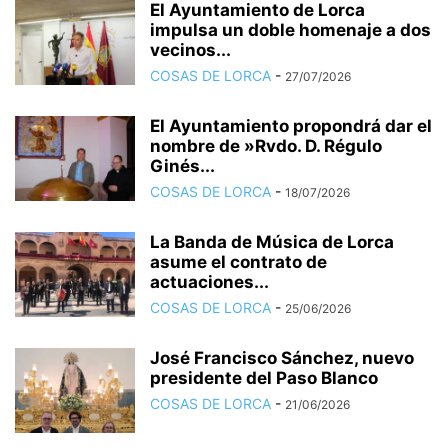
El Ayuntamiento de Lorca
impulsa un doble homenaje a dos
vecinos...
COSAS DE LORCA
-
27/07/2026
El Ayuntamiento propondrá dar el
nombre de »Rvdo. D. Régulo
Ginés...
COSAS DE LORCA
-
18/07/2026
La Banda de Música de Lorca
asume el contrato de
actuaciones...
COSAS DE LORCA
-
25/06/2026
José Francisco Sánchez, nuevo
presidente del Paso Blanco
COSAS DE LORCA
-
21/06/2026