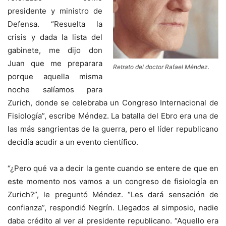
presidente y ministro de
Defensa. “Resuelta la
crisis y dada la lista del
gabinete, me dijo don
Juan que me preparara
Retrato del doctor Rafael Méndez.
porque aquella misma
noche salíamos para
Zurich, donde se celebraba un Congreso Internacional de
Fisiología”, escribe Méndez. La batalla del Ebro era una de
las más sangrientas de la guerra, pero el líder republicano
decidía acudir a un evento científico.
“¿Pero qué va a decir la gente cuando se entere de que en
este momento nos vamos a un congreso de fisiología en
Zurich?”, le preguntó Méndez. “Les dará sensación de
confianza”, respondió Negrín. Llegados al simposio, nadie
daba crédito al ver al presidente republicano. “Aquello era