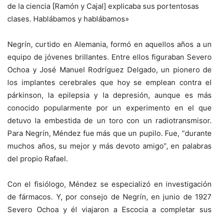
de la ciencia [Ramón y Cajal] explicaba sus portentosas
clases. Hablábamos y hablábamos»
Negrín, curtido en Alemania, formó en aquellos años a un
equipo de jóvenes brillantes. Entre ellos figuraban Severo
Ochoa y José Manuel Rodríguez Delgado, un pionero de
los implantes cerebrales que hoy se emplean contra el
párkinson, la epilepsia y la depresión, aunque es más
conocido popularmente por un experimento en el que
detuvo la embestida de un toro con un radiotransmisor.
Para Negrín, Méndez fue más que un pupilo. Fue, “durante
muchos años, su mejor y más devoto amigo”, en palabras
del propio Rafael.
Con el fisiólogo, Méndez se especializó en investigación
de fármacos. Y, por consejo de Negrín, en junio de 1927
Severo Ochoa y él viajaron a Escocia a completar sus