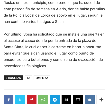
fiestas en otro municipio, como parece que ha sucedido
este pasado fin de semana en Aledo, donde había patrullas
de la Policía Local de Lorca de apoyo en el lugar, según le
han contado varios testigos a Sosa.
Por último, Sosa ha solicitado que se instale una puerta en
el acceso al cauce del río por la entrada de la plaza de
Santa Clara, la cual debería cerrarse en horario nocturno
para evitar que sigan usando el lugar como punto de
encuentro para botellones y como zona de evacuación de
necesidades fisiológicas.
ETIQUETAS
IU
LIMPIEZA