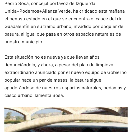
Pedro Sosa, concejal portavoz de Izquierda
Unida+Podemos+Alianza Verde, ha criticado esta mañana
el penoso estado en el que se encuentra el cauce del río
Guadalentín en su tramo urbano, invadido por doquier de
basura, al igual que pasa en otros espacios naturales de
nuestro municipio.
Esta situación no es nueva ya que llevan años
denunciándola, y ahora, a pesar del plan de limpieza
extraordinario anunciado por el nuevo equipo de Gobierno
popular hace un par de meses, la basura sigue
apoderándose de nuestros espacios naturales, pedanías y
casco urbano, lamenta Sosa.