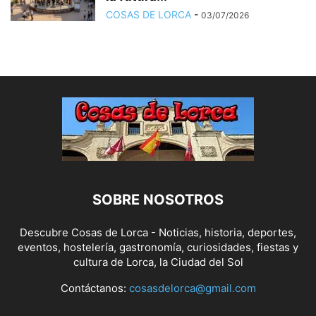
COSAS DE LORCA
-
03/07/2026
SOBRE NOSOTROS
Descubre Cosas de Lorca - Noticias, historia, deportes,
eventos, hostelería, gastronomía, curiosidades, fiestas y
cultura de Lorca, la Ciudad del Sol
Contáctanos:
cosasdelorca@gmail.com