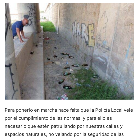
Para ponerlo en marcha hace falta que la Policía Local vele
por el cumplimiento de las normas, y para ello es
necesario que estén patrullando por nuestras calles y
espacios naturales, no velando por la seguridad de las