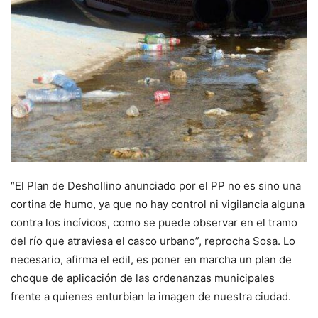
“El Plan de Deshollino anunciado por el PP no es sino una
cortina de humo, ya que no hay control ni vigilancia alguna
contra los incívicos, como se puede observar en el tramo
del río que atraviesa el casco urbano”, reprocha Sosa. Lo
necesario, afirma el edil, es poner en marcha un plan de
choque de aplicación de las ordenanzas municipales
frente a quienes enturbian la imagen de nuestra ciudad.