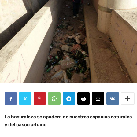
La basuraleza se apodera de nuestros espacios naturales
y del casco urbano.