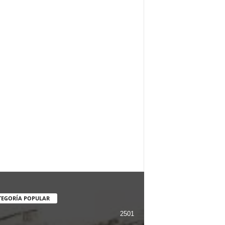
TEGORÍA POPULAR
2501