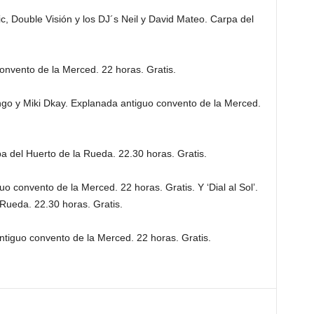
ic, Double Visión y los DJ´s Neil y David Mateo. Carpa del
nvento de la Merced. 22 horas. Gratis.
go y Miki Dkay. Explanada antiguo convento de la Merced.
 del Huerto de la Rueda. 22.30 horas. Gratis.
o convento de la Merced. 22 horas. Gratis. Y ‘Dial al Sol’.
Rueda. 22.30 horas. Gratis.
tiguo convento de la Merced. 22 horas. Gratis.