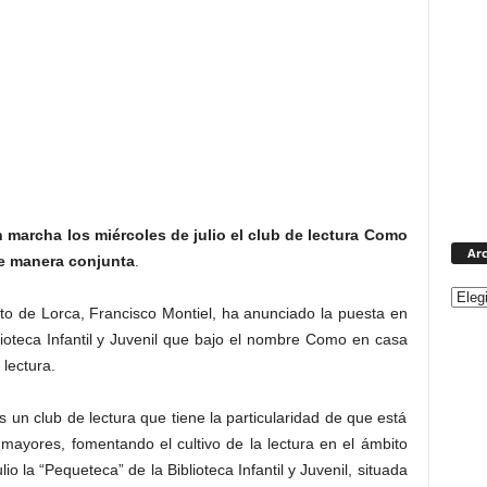
en marcha los miércoles de julio el club de lectura Como
Arc
de manera conjunta
.
to de Lorca, Francisco Montiel, ha anunciado la puesta en
lioteca Infantil y Juvenil que bajo el nombre Como en casa
lectura.
un club de lectura que tiene la particularidad de que está
mayores, fomentando el cultivo de la lectura en el ámbito
lio la “Pequeteca” de la Biblioteca Infantil y Juvenil, situada