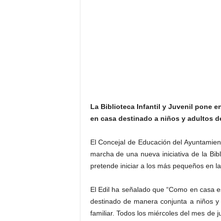
La Biblioteca Infantil y Juvenil pone 
en casa destinado a niños y adultos 
El Concejal de Educación del Ayuntamien
marcha de una nueva iniciativa de la Bib
pretende iniciar a los más pequeños en la 
El Edil ha señalado que “Como en casa es 
destinado de manera conjunta a niños y 
familiar. Todos los miércoles del mes de ju