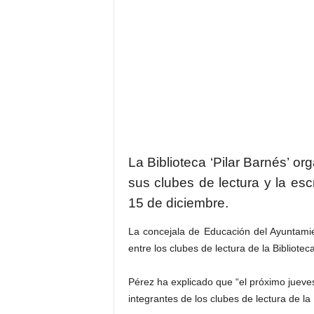
La Biblioteca ‘Pilar Barnés’ or
sus clubes de lectura y la esc
15 de diciembre.
La concejala de Educación del Ayuntami
entre los clubes de lectura de la Biblioteca
Pérez ha explicado que “el próximo jueves
integrantes de los clubes de lectura de la B