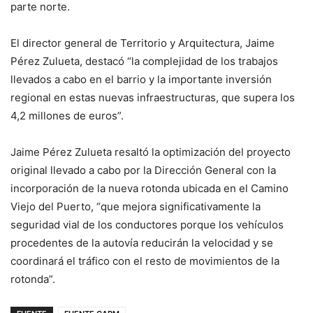
parte norte.
El director general de Territorio y Arquitectura, Jaime
Pérez Zulueta, destacó “la complejidad de los trabajos
llevados a cabo en el barrio y la importante inversión
regional en estas nuevas infraestructuras, que supera los
4,2 millones de euros”.
Jaime Pérez Zulueta resaltó la optimización del proyecto
original llevado a cabo por la Dirección General con la
incorporación de la nueva rotonda ubicada en el Camino
Viejo del Puerto, “que mejora significativamente la
seguridad vial de los conductores porque los vehículos
procedentes de la autovía reducirán la velocidad y se
coordinará el tráfico con el resto de movimientos de la
rotonda”.