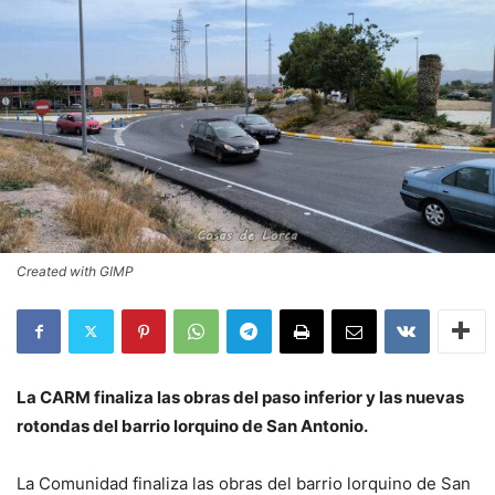
Created with GIMP
La CARM finaliza las obras del paso inferior y las nuevas
rotondas del barrio lorquino de San Antonio.
La Comunidad finaliza las obras del barrio lorquino de San