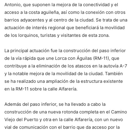
Antonio, que suponen la mejora de la conectividad y el
acceso a la costa aguileña, así como la conexión con otros
barrios adyacentes y al centro de la ciudad. Se trata de una
actuación de interés regional que beneficiará la movilidad
de los lorquinos, turistas y visitantes de esta zona.
La principal actuación fue la construcción del paso inferior
de la vía rápida que une Lorca con Águilas (RM-11), que
contribuye a la eliminación de los atascos en la autovía A-7
y la notable mejora de la movilidad de la ciudad. También
se ha realizado una ampliación de la estructura existente
en la RM-11 sobre la calle Alfarería.
Además del paso inferior, se ha llevado a cabo la
construcción de una nueva rotonda completa en el Camino
Viejo del Puerto y otra en la calle Alfarería, con un nuevo
vial de comunicación con el barrio que da acceso por la