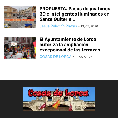
PROPUESTA: Pasos de peatones
3D e inteligentes iluminados en
Santa Quiteria...
Jesús Pelegrín Plazas
-
13/07/2026
El Ayuntamiento de Lorca
autoriza la ampliación
excepcional de las terrazas...
COSAS DE LORCA
-
13/07/2026