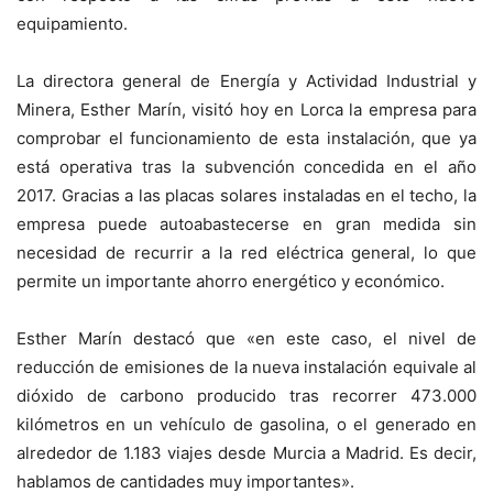
equipamiento.
La directora general de Energía y Actividad Industrial y
Minera, Esther Marín, visitó hoy en Lorca la empresa para
comprobar el funcionamiento de esta instalación, que ya
está operativa tras la subvención concedida en el año
2017. Gracias a las placas solares instaladas en el techo, la
empresa puede autoabastecerse en gran medida sin
necesidad de recurrir a la red eléctrica general, lo que
permite un importante ahorro energético y económico.
Esther Marín destacó que «en este caso, el nivel de
reducción de emisiones de la nueva instalación equivale al
dióxido de carbono producido tras recorrer 473.000
kilómetros en un vehículo de gasolina, o el generado en
alrededor de 1.183 viajes desde Murcia a Madrid. Es decir,
hablamos de cantidades muy importantes».