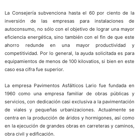
La Consejería subvenciona hasta el 60 por ciento de la
inversión de las empresas para instalaciones de
autoconsumo, no sólo con el objetivo de lograr una mayor
eficiencia energética, sino también con el fin de que este
ahorro redunde en una mayor productividad y
competitividad. Por lo general, la ayuda solicitada es para
equipamientos de menos de 100 kilovatios, si bien en este
caso esa cifra fue superior.
La empresa Pavimentos Asfálticos Lario fue fundada en
1960 como una empresa familiar de obras públicas y
servicios, con dedicación casi exclusiva a la pavimentación
de viales y pequeñas urbanizaciones. Actualmente se
centra en la producción de áridos y hormigones, así como
en la ejecución de grandes obras en carreteras y caminos,
obra civil y edificación.