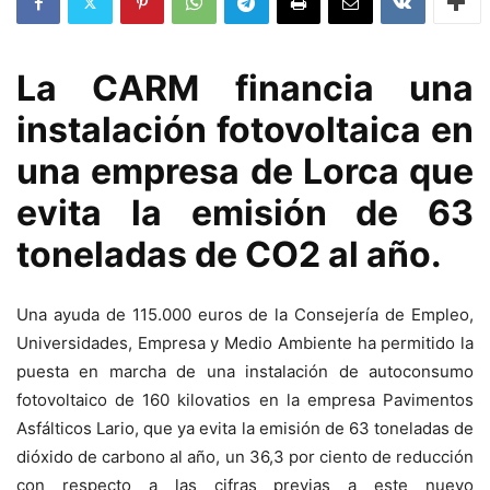
La CARM financia una
instalación fotovoltaica en
una empresa de Lorca que
evita la emisión de 63
toneladas de CO2 al año.
Una ayuda de 115.000 euros de la Consejería de Empleo,
Universidades, Empresa y Medio Ambiente ha permitido la
puesta en marcha de una instalación de autoconsumo
fotovoltaico de 160 kilovatios en la empresa Pavimentos
Asfálticos Lario, que ya evita la emisión de 63 toneladas de
dióxido de carbono al año, un 36,3 por ciento de reducción
con respecto a las cifras previas a este nuevo