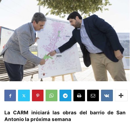
La CARM iniciará las obras del barrio de San
Antonio la próxima semana