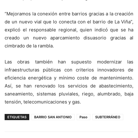
“Mejoramos la conexión entre barrios gracias a la creación
de un nuevo vial que lo conecta con el barrio de La Viña”,
explicó el responsable regional, quien indicó que se ha
creado un nuevo aparcamiento disuasorio gracias al
cimbrado de la rambla.
Las obras también han supuesto modernizar las
infraestructuras públicas con criterios innovadores de
eficiencia energética y mínimo coste de mantenimiento.
Así, se han renovado los servicios de abastecimiento,
saneamiento, sistemas pluviales, riego, alumbrado, baja
tensión, telecomunicaciones y gas.
ETIQUETAS
BARRIO SAN ANTONIO
Paso
SUBTERRÁNEO