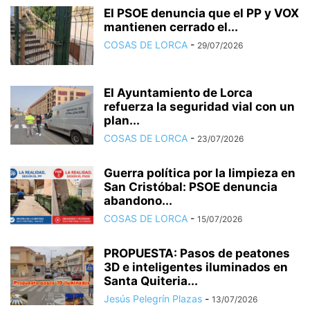
El PSOE denuncia que el PP y VOX
mantienen cerrado el...
COSAS DE LORCA
-
29/07/2026
El Ayuntamiento de Lorca
refuerza la seguridad vial con un
plan...
COSAS DE LORCA
-
23/07/2026
Guerra política por la limpieza en
San Cristóbal: PSOE denuncia
abandono...
COSAS DE LORCA
-
15/07/2026
PROPUESTA: Pasos de peatones
3D e inteligentes iluminados en
Santa Quiteria...
Jesús Pelegrín Plazas
-
13/07/2026