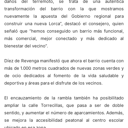
daños del terremoto, se trata de una auténtica
transformación del barrio con la que mostramos
nuevamente la apuesta del Gobierno regional para
construir una nueva Lorca”, destacó el consejero, quien
señaló que “hemos conseguido un barrio más funcional,
más comercial, mejor conectado y más dedicado al
bienestar del vecino”.
Díez de Revenga manifestó que ahora el barrio cuenta con
más de 1.000 metros cuadrados de nuevas zonas verdes y
de ocio dedicados al fomento de la vida saludable y
deportiva y áreas para el disfrute de los vecinos.
El encauzamiento de la rambla también ha posibilitado
ampliar la calle Torrecillas, que pasa a ser de doble
sentido, y aumentar el número de aparcamientos. Además,
se mejora la accesibilidad peatonal al centro escolar
ubicado en esa zona.