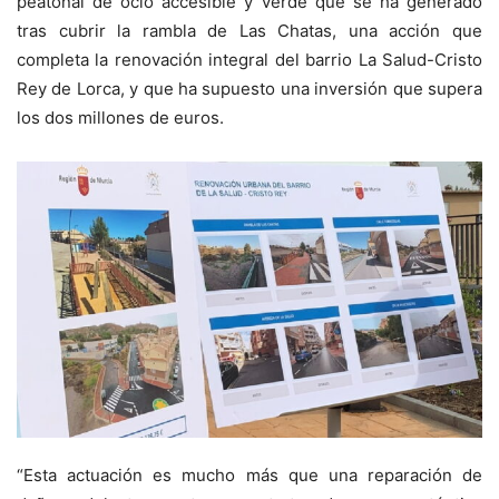
peatonal de ocio accesible y verde que se ha generado
tras cubrir la rambla de Las Chatas, una acción que
completa la renovación integral del barrio La Salud-Cristo
Rey de Lorca, y que ha supuesto una inversión que supera
los dos millones de euros.
“Esta actuación es mucho más que una reparación de