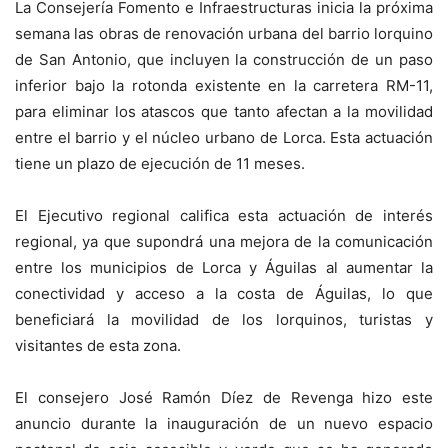
La Consejería Fomento e Infraestructuras inicia la próxima
semana las obras de renovación urbana del barrio lorquino
de San Antonio, que incluyen la construcción de un paso
inferior bajo la rotonda existente en la carretera RM-11,
para eliminar los atascos que tanto afectan a la movilidad
entre el barrio y el núcleo urbano de Lorca. Esta actuación
tiene un plazo de ejecución de 11 meses.
El Ejecutivo regional califica esta actuación de interés
regional, ya que supondrá una mejora de la comunicación
entre los municipios de Lorca y Águilas al aumentar la
conectividad y acceso a la costa de Águilas, lo que
beneficiará la movilidad de los lorquinos, turistas y
visitantes de esta zona.
El consejero José Ramón Díez de Revenga hizo este
anuncio durante la inauguración de un nuevo espacio