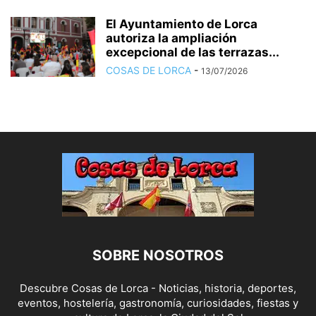
El Ayuntamiento de Lorca
autoriza la ampliación
excepcional de las terrazas...
COSAS DE LORCA
-
13/07/2026
SOBRE NOSOTROS
Descubre Cosas de Lorca - Noticias, historia, deportes,
eventos, hostelería, gastronomía, curiosidades, fiestas y