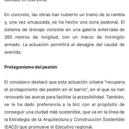
En concreto, las obras han cubierto un tramo de la rambla
y, una vez encauzada, se ha hecho una zona peatonal. El
sistema de drenaje consiste en una galería enterrada de
265 metros de longitud, con un marco de hormigón
armado. La actuación permitirá el desagüe del caudal de
avenida.
Protagonismo del peatón
El consejero destacó que esta actuación urbana “recupera
el protagonismo del peatón en el barrio”, en el que se han
renovado las aceras para facilitar la accesibilidad. También,
se le ha dado preferencia a la bici con el propósito de
conseguir una ciudad más sostenible, que va en la línea de
la Estrategia de la Arquitectura y Construcción Sostenible
(EACS) que promueve el Ejecutivo regional.