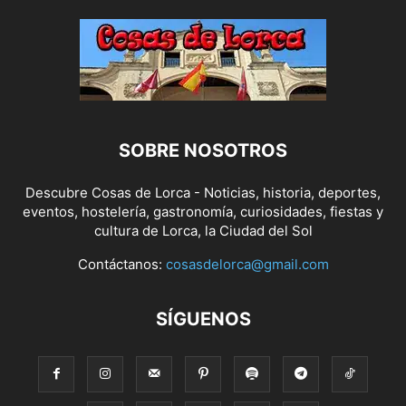
SOBRE NOSOTROS
Descubre Cosas de Lorca - Noticias, historia, deportes,
eventos, hostelería, gastronomía, curiosidades, fiestas y
cultura de Lorca, la Ciudad del Sol
Contáctanos:
cosasdelorca@gmail.com
SÍGUENOS