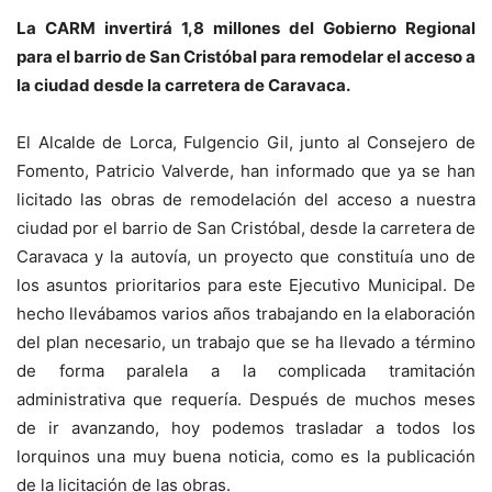
La CARM invertirá 1,8 millones del Gobierno Regional
para el barrio de San Cristóbal para remodelar el acceso a
la ciudad desde la carretera de Caravaca.
El Alcalde de Lorca, Fulgencio Gil, junto al Consejero de
Fomento, Patricio Valverde, han informado que ya se han
licitado las obras de remodelación del acceso a nuestra
ciudad por el barrio de San Cristóbal, desde la carretera de
Caravaca y la autovía, un proyecto que constituía uno de
los asuntos prioritarios para este Ejecutivo Municipal. De
hecho llevábamos varios años trabajando en la elaboración
del plan necesario, un trabajo que se ha llevado a término
de forma paralela a la complicada tramitación
administrativa que requería. Después de muchos meses
de ir avanzando, hoy podemos trasladar a todos los
lorquinos una muy buena noticia, como es la publicación
de la licitación de las obras.