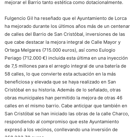
mejorar el Barrio tanto estética como dotacionalmente.
Fulgencio Gil ha reseñado que el Ayuntamiento de Lorca
ha mejorado durante los últimos años más de un centenar
de calles del Barrio de San Cristóbal, inversiones de las
que cabe destacar la mejora integral de Calle Mayor y
Ortega Melgares (715.000 euros), así como Eulogio
Periago (712.000 €) incluida esta última en una inyección
de 7,5 millones para el arreglo integral de una batería de
58 calles, lo que convierte esta actuación en la más
beneficiosa y elevada que se haya realizado en San
Cristóbal en su historia. Además de lo señalado, otras
obras municipales han permitido la mejora de otras 46
calles en el mismo barrio. Cabe anticipar que también en
San Cristóbal se han iniciado las obras de la calle Charco,
respondiendo al compromiso que este Ayuntamiento
expresó a los vecinos, conllevando una inversión de