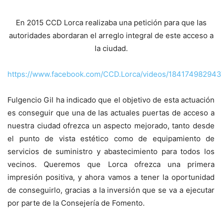
En 2015 CCD Lorca realizaba una petición para que las
autoridades abordaran el arreglo integral de este acceso a
la ciudad.
https://www.facebook.com/CCD.Lorca/videos/184174982943
Fulgencio Gil ha indicado que el objetivo de esta actuación
es conseguir que una de las actuales puertas de acceso a
nuestra ciudad ofrezca un aspecto mejorado, tanto desde
el punto de vista estético como de equipamiento de
servicios de suministro y abastecimiento para todos los
vecinos. Queremos que Lorca ofrezca una primera
impresión positiva, y ahora vamos a tener la oportunidad
de conseguirlo, gracias a la inversión que se va a ejecutar
por parte de la Consejería de Fomento.