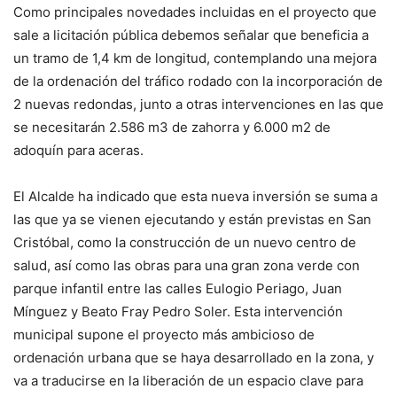
Como principales novedades incluidas en el proyecto que
sale a licitación pública debemos señalar que beneficia a
un tramo de 1,4 km de longitud, contemplando una mejora
de la ordenación del tráfico rodado con la incorporación de
2 nuevas redondas, junto a otras intervenciones en las que
se necesitarán 2.586 m3 de zahorra y 6.000 m2 de
adoquín para aceras.
El Alcalde ha indicado que esta nueva inversión se suma a
las que ya se vienen ejecutando y están previstas en San
Cristóbal, como la construcción de un nuevo centro de
salud, así como las obras para una gran zona verde con
parque infantil entre las calles Eulogio Periago, Juan
Mínguez y Beato Fray Pedro Soler. Esta intervención
municipal supone el proyecto más ambicioso de
ordenación urbana que se haya desarrollado en la zona, y
va a traducirse en la liberación de un espacio clave para