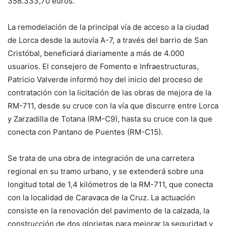
358.333,70 euros.
La remodelación de la principal vía de acceso a la ciudad
de Lorca desde la autovía A-7, a través del barrio de San
Cristóbal, beneficiará diariamente a más de 4.000
usuarios. El consejero de Fomento e Infraestructuras,
Patricio Valverde informó hoy del inicio del proceso de
contratación con la licitación de las obras de mejora de la
RM-711, desde su cruce con la vía que discurre entre Lorca
y Zarzadilla de Totana (RM-C9), hasta su cruce con la que
conecta con Pantano de Puentes (RM-C15).
Se trata de una obra de integración de una carretera
regional en su tramo urbano, y se extenderá sobre una
longitud total de 1,4 kilómetros de la RM-711, que conecta
con la localidad de Caravaca de la Cruz. La actuación
consiste en la renovación del pavimento de la calzada, la
construcción de dos glorietas para mejorar la seguridad y