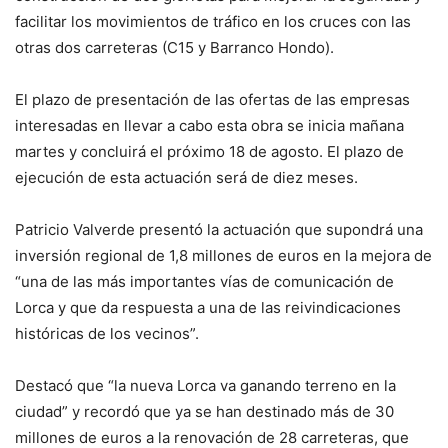
facilitar los movimientos de tráfico en los cruces con las
otras dos carreteras (C15 y Barranco Hondo).
El plazo de presentación de las ofertas de las empresas
interesadas en llevar a cabo esta obra se inicia mañana
martes y concluirá el próximo 18 de agosto. El plazo de
ejecución de esta actuación será de diez meses.
Patricio Valverde presentó la actuación que supondrá una
inversión regional de 1,8 millones de euros en la mejora de
“una de las más importantes vías de comunicación de
Lorca y que da respuesta a una de las reivindicaciones
históricas de los vecinos”.
Destacó que “la nueva Lorca va ganando terreno en la
ciudad” y recordó que ya se han destinado más de 30
millones de euros a la renovación de 28 carreteras, que