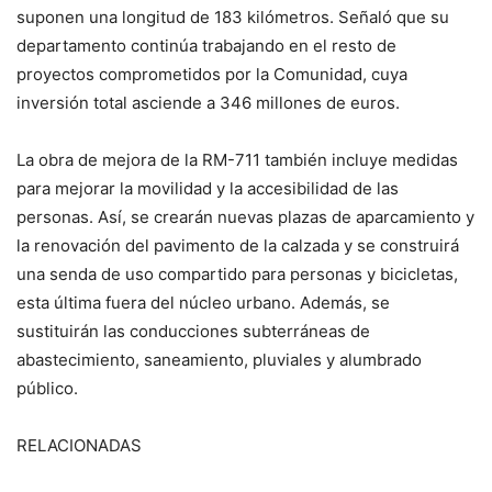
suponen una longitud de 183 kilómetros. Señaló que su
departamento continúa trabajando en el resto de
proyectos comprometidos por la Comunidad, cuya
inversión total asciende a 346 millones de euros.
La obra de mejora de la RM-711 también incluye medidas
para mejorar la movilidad y la accesibilidad de las
personas. Así, se crearán nuevas plazas de aparcamiento y
la renovación del pavimento de la calzada y se construirá
una senda de uso compartido para personas y bicicletas,
esta última fuera del núcleo urbano. Además, se
sustituirán las conducciones subterráneas de
abastecimiento, saneamiento, pluviales y alumbrado
público.
RELACIONADAS