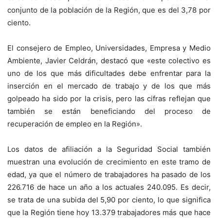
conjunto de la población de la Región, que es del 3,78 por
ciento.
El consejero de Empleo, Universidades, Empresa y Medio
Ambiente, Javier Celdrán, destacó que «este colectivo es
uno de los que más dificultades debe enfrentar para la
inserción en el mercado de trabajo y de los que más
golpeado ha sido por la crisis, pero las cifras reflejan que
también se están beneficiando del proceso de
recuperación de empleo en la Región».
Los datos de afiliación a la Seguridad Social también
muestran una evolución de crecimiento en este tramo de
edad, ya que el número de trabajadores ha pasado de los
226.716 de hace un año a los actuales 240.095. Es decir,
se trata de una subida del 5,90 por ciento, lo que significa
que la Región tiene hoy 13.379 trabajadores más que hace