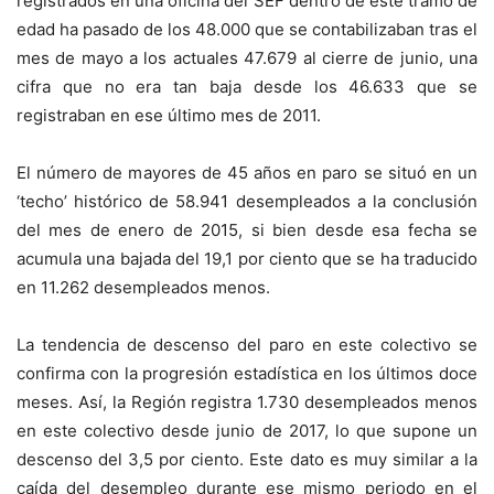
registrados en una oficina del SEF dentro de este tramo de
edad ha pasado de los 48.000 que se contabilizaban tras el
mes de mayo a los actuales 47.679 al cierre de junio, una
cifra que no era tan baja desde los 46.633 que se
registraban en ese último mes de 2011.
El número de mayores de 45 años en paro se situó en un
‘techo’ histórico de 58.941 desempleados a la conclusión
del mes de enero de 2015, si bien desde esa fecha se
acumula una bajada del 19,1 por ciento que se ha traducido
en 11.262 desempleados menos.
La tendencia de descenso del paro en este colectivo se
confirma con la progresión estadística en los últimos doce
meses. Así, la Región registra 1.730 desempleados menos
en este colectivo desde junio de 2017, lo que supone un
descenso del 3,5 por ciento. Este dato es muy similar a la
caída del desempleo durante ese mismo periodo en el