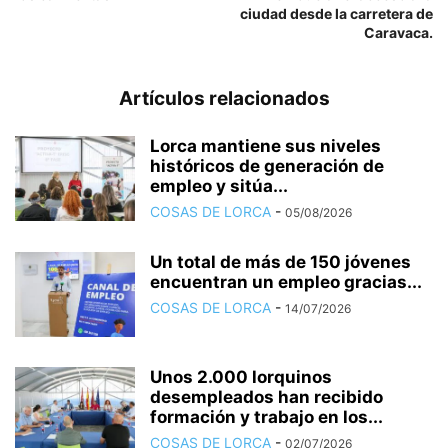
ciudad desde la carretera de
Caravaca.
Artículos relacionados
Lorca mantiene sus niveles
históricos de generación de
empleo y sitúa...
COSAS DE LORCA
-
05/08/2026
Un total de más de 150 jóvenes
encuentran un empleo gracias...
COSAS DE LORCA
-
14/07/2026
Unos 2.000 lorquinos
desempleados han recibido
formación y trabajo en los...
COSAS DE LORCA
-
02/07/2026