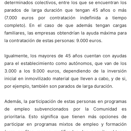
determinados colectivos, entre los que se encuentran los
parados de larga duración que tengan 45 años o más
(7.000 euros por contratación indefinida a tiempo
completo). En el caso de que además tengan cargas
familiares, las empresas obtendrían la ayuda máxima para
la contratación de estas personas: 9.000 euros.
Igualmente, los mayores de 45 años cuentan con ayudas
para el establecimiento como autónomos, que van de los
3.000 a los 9.000 euros, dependiendo de la inversión
inicial en inmovilizado material que lleven a cabo, y de si,
por ejemplo, también son parados de larga duración.
Además, la participación de estas personas en programas
de empleo subvencionados por la Comunidad es
prioritaria. Esto significa que tienen más opciones de
participar en programas mixtos de empleo y formación