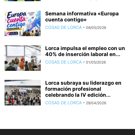
Semana informativa «Europa
cuenta contigo»
COSAS DE LORCA
-
06/05/2026
Lorca impulsa el empleo con un
40% de inserción laboral en...
COSAS DE LORCA
-
01/05/2026
Lorca subraya su liderazgo en
formación profesional
celebrando la IV edición...
COSAS DE LORCA
-
29/04/2026