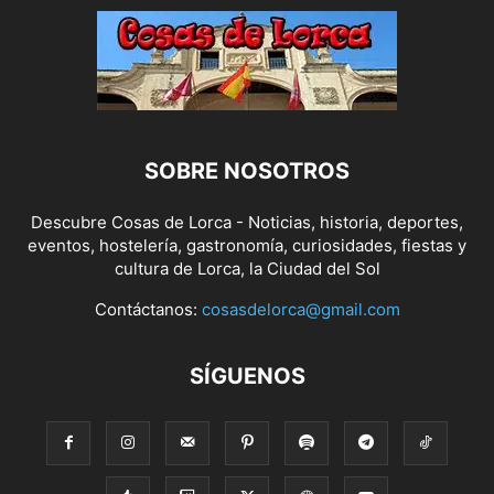
SOBRE NOSOTROS
Descubre Cosas de Lorca - Noticias, historia, deportes,
eventos, hostelería, gastronomía, curiosidades, fiestas y
cultura de Lorca, la Ciudad del Sol
Contáctanos:
cosasdelorca@gmail.com
SÍGUENOS