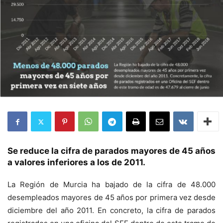
Se reduce la cifra de parados mayores de 45 años
a valores inferiores a los de 2011.
La Región de Murcia ha bajado de la cifra de 48.000
desempleados mayores de 45 años por primera vez desde
diciembre del año 2011. En concreto, la cifra de parados