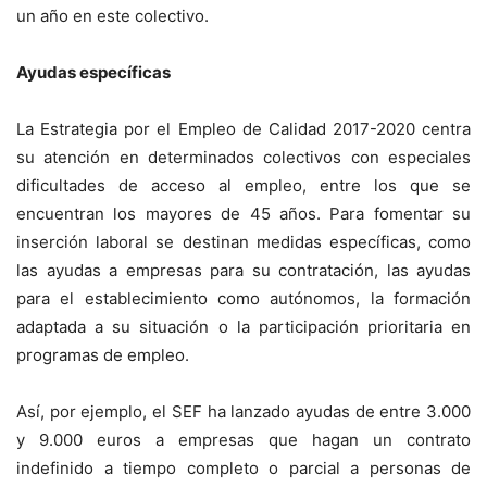
un año en este colectivo.
Ayudas específicas
La Estrategia por el Empleo de Calidad 2017-2020 centra
su atención en determinados colectivos con especiales
dificultades de acceso al empleo, entre los que se
encuentran los mayores de 45 años. Para fomentar su
inserción laboral se destinan medidas específicas, como
las ayudas a empresas para su contratación, las ayudas
para el establecimiento como autónomos, la formación
adaptada a su situación o la participación prioritaria en
programas de empleo.
Así, por ejemplo, el SEF ha lanzado ayudas de entre 3.000
y 9.000 euros a empresas que hagan un contrato
indefinido a tiempo completo o parcial a personas de