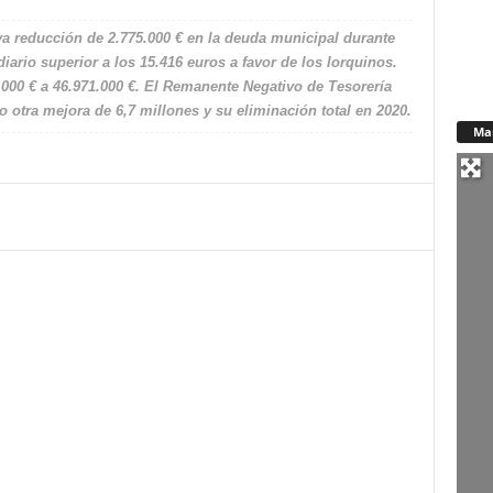
a reducción de 2.775.000 € en la deuda municipal durante
iario superior a los 15.416 euros a favor de los lorquinos.
5.000 € a 46.971.000 €. El Remanente Negativo de Tesorería
o otra mejora de 6,7 millones y su eliminación total en 2020.
Ma