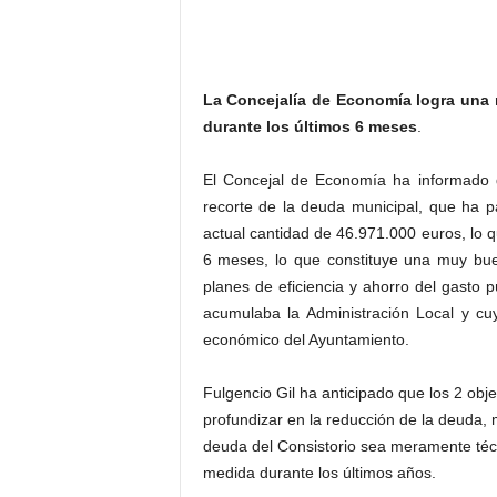
La Concejalía de Economía logra una 
durante los últimos 6 meses
.
El Concejal de Economía ha informado 
recorte de la deuda municipal, que ha 
actual cantidad de 46.971.000 euros, lo
6 meses, lo que constituye una muy bue
planes de eficiencia y ahorro del gasto 
acumulaba la Administración Local y cuyo
económico del Ayuntamiento.
Fulgencio Gil ha anticipado que los 2 ob
profundizar en la reducción de la deuda,
deuda del Consistorio sea meramente téc
medida durante los últimos años.