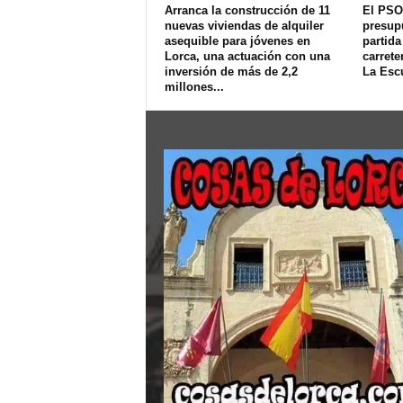
Arranca la construcción de 11
El PSO
nuevas viviendas de alquiler
presup
asequible para jóvenes en
partida
Lorca, una actuación con una
carrete
inversión de más de 2,2
La Esc
millones...