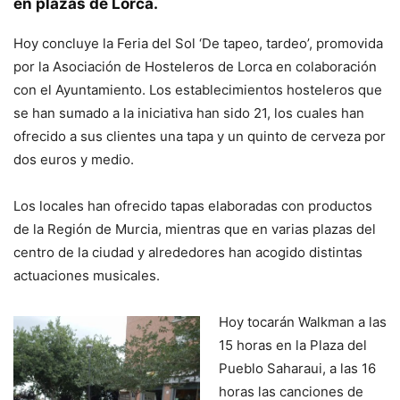
en plazas de Lorca.
Hoy concluye la Feria del Sol ‘De tapeo, tardeo’, promovida
por la Asociación de Hosteleros de Lorca en colaboración
con el Ayuntamiento. Los establecimientos hosteleros que
se han sumado a la iniciativa han sido 21, los cuales han
ofrecido a sus clientes una tapa y un quinto de cerveza por
dos euros y medio.
Los locales han ofrecido tapas elaboradas con productos
de la Región de Murcia, mientras que en varias plazas del
centro de la ciudad y alrededores han acogido distintas
actuaciones musicales.
Hoy tocarán Walkman a las
15 horas en la Plaza del
Pueblo Saharaui, a las 16
horas las canciones de