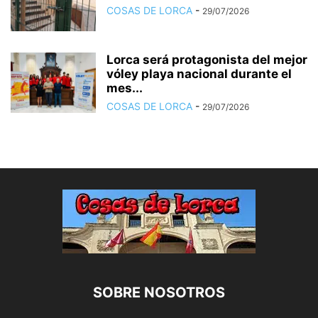
COSAS DE LORCA
-
29/07/2026
Lorca será protagonista del mejor
vóley playa nacional durante el
mes...
COSAS DE LORCA
-
29/07/2026
SOBRE NOSOTROS