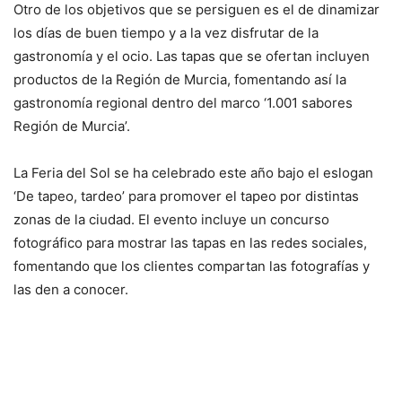
Otro de los objetivos que se persiguen es el de dinamizar
los días de buen tiempo y a la vez disfrutar de la
gastronomía y el ocio. Las tapas que se ofertan incluyen
productos de la Región de Murcia, fomentando así la
gastronomía regional dentro del marco ‘1.001 sabores
Región de Murcia’.
La Feria del Sol se ha celebrado este año bajo el eslogan
‘De tapeo, tardeo’ para promover el tapeo por distintas
zonas de la ciudad. El evento incluye un concurso
fotográfico para mostrar las tapas en las redes sociales,
fomentando que los clientes compartan las fotografías y
las den a conocer.