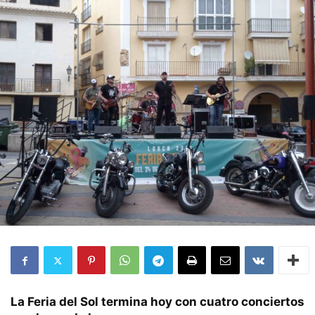
La Feria del Sol termina hoy con cuatro conciertos