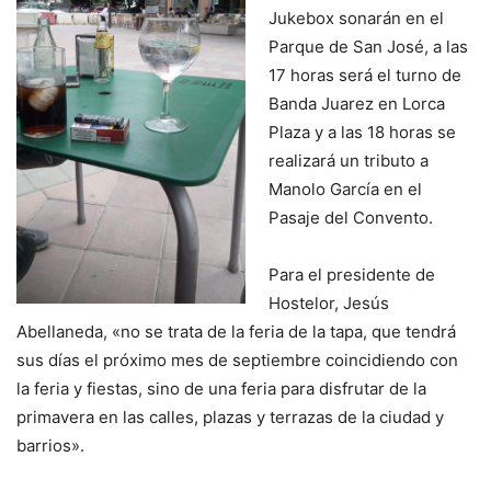
Jukebox sonarán en el
Parque de San José, a las
17 horas será el turno de
Banda Juarez en Lorca
Plaza y a las 18 horas se
realizará un tributo a
Manolo García en el
Pasaje del Convento.
Para el presidente de
Hostelor, Jesús
Abellaneda, «no se trata de la feria de la tapa, que tendrá
sus días el próximo mes de septiembre coincidiendo con
la feria y fiestas, sino de una feria para disfrutar de la
primavera en las calles, plazas y terrazas de la ciudad y
barrios».