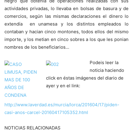
negro que obtenia de operaciones realizadas con sus
actividades privadas, lo llevaba en bolsas de basura y de
comercios, según las mismas declaraciones el dinero lo
extendía en unamesa y los distintos empleados lo
contaban y hacian cinco montones, todos ellos del mismo
importe, y los metian en cinco sobres a los que les ponian
nombres de los beneficiarios…
Podeis leer la
noticia haciendo
click en éstas imágenes del diario de
ayer y en el link:
http://www.laverdad.es/murcia/lorca/201604/17/piden-
casi-anos-carcel-20160417105352.html
NOTICIAS RELACIONADAS