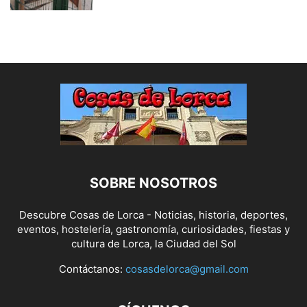
SOBRE NOSOTROS
Descubre Cosas de Lorca - Noticias, historia, deportes,
eventos, hostelería, gastronomía, curiosidades, fiestas y
cultura de Lorca, la Ciudad del Sol
Contáctanos:
cosasdelorca@gmail.com