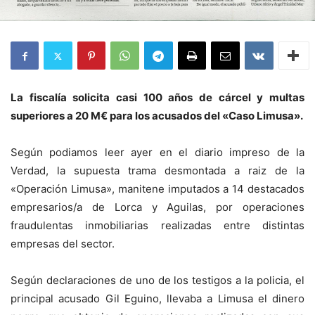
La fiscalía solicita casi 100 años de cárcel y multas
superiores a 20 M€ para los acusados del «Caso Limusa».
Según podiamos leer ayer en el diario impreso de la
Verdad, la supuesta trama desmontada a raiz de la
«Operación Limusa», manitene imputados a 14 destacados
empresarios/a de Lorca y Aguilas, por operaciones
fraudulentas inmobiliarias realizadas entre distintas
empresas del sector.
Según declaraciones de uno de los testigos a la policia, el
principal acusado Gil Eguino, llevaba a Limusa el dinero