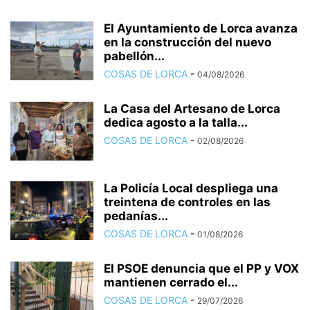
El Ayuntamiento de Lorca avanza
en la construcción del nuevo
pabellón...
COSAS DE LORCA
-
04/08/2026
La Casa del Artesano de Lorca
dedica agosto a la talla...
COSAS DE LORCA
-
02/08/2026
La Policía Local despliega una
treintena de controles en las
pedanías...
COSAS DE LORCA
-
01/08/2026
El PSOE denuncia que el PP y VOX
mantienen cerrado el...
COSAS DE LORCA
-
29/07/2026