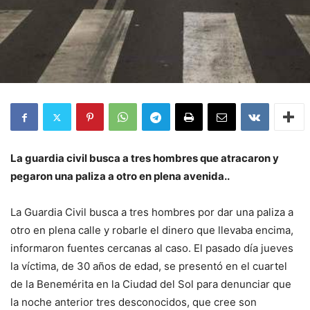
La guardia civil busca a tres hombres que atracaron y
pegaron una paliza a otro en plena avenida..
La Guardia Civil busca a tres hombres por dar una paliza a
otro en plena calle y robarle el dinero que llevaba encima,
informaron fuentes cercanas al caso. El pasado día jueves
la víctima, de 30 años de edad, se presentó en el cuartel
de la Benemérita en la Ciudad del Sol para denunciar que
la noche anterior tres desconocidos, que cree son