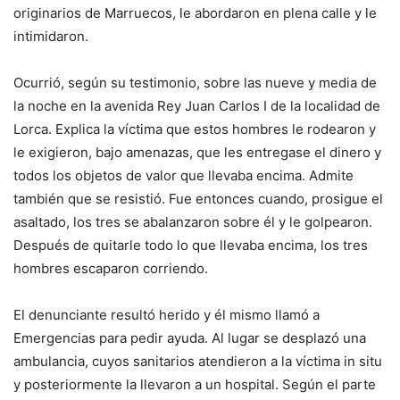
originarios de Marruecos, le abordaron en plena calle y le
intimidaron.
Ocurrió, según su testimonio, sobre las nueve y media de
la noche en la avenida Rey Juan Carlos I de la localidad de
Lorca. Explica la víctima que estos hombres le rodearon y
le exigieron, bajo amenazas, que les entregase el dinero y
todos los objetos de valor que llevaba encima. Admite
también que se resistió. Fue entonces cuando, prosigue el
asaltado, los tres se abalanzaron sobre él y le golpearon.
Después de quitarle todo lo que llevaba encima, los tres
hombres escaparon corriendo.
El denunciante resultó herido y él mismo llamó a
Emergencias para pedir ayuda. Al lugar se desplazó una
ambulancia, cuyos sanitarios atendieron a la víctima in situ
y posteriormente la llevaron a un hospital. Según el parte