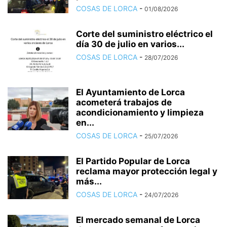
COSAS DE LORCA
-
01/08/2026
Corte del suministro eléctrico el
día 30 de julio en varios...
COSAS DE LORCA
-
28/07/2026
El Ayuntamiento de Lorca
acometerá trabajos de
acondicionamiento y limpieza
en...
COSAS DE LORCA
-
25/07/2026
El Partido Popular de Lorca
reclama mayor protección legal y
más...
COSAS DE LORCA
-
24/07/2026
El mercado semanal de Lorca