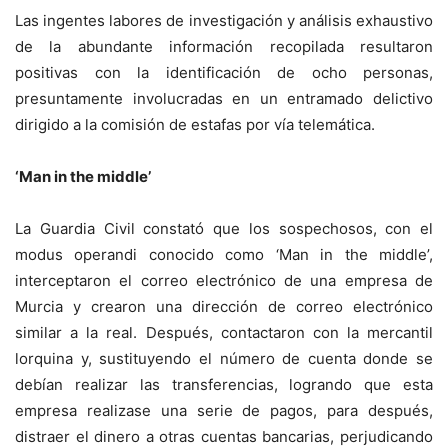
Las ingentes labores de investigación y análisis exhaustivo
de la abundante información recopilada resultaron
positivas con la identificación de ocho personas,
presuntamente involucradas en un entramado delictivo
dirigido a la comisión de estafas por vía telemática.
‘Man in the middle’
La Guardia Civil constató que los sospechosos, con el
modus operandi conocido como ‘Man in the middle’,
interceptaron el correo electrónico de una empresa de
Murcia y crearon una dirección de correo electrónico
similar a la real. Después, contactaron con la mercantil
lorquina y, sustituyendo el número de cuenta donde se
debían realizar las transferencias, logrando que esta
empresa realizase una serie de pagos, para después,
distraer el dinero a otras cuentas bancarias, perjudicando