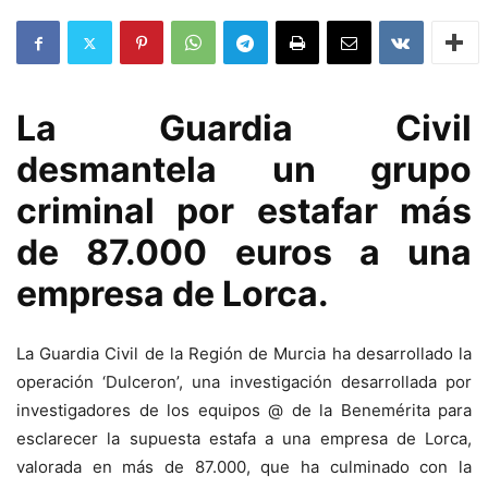
La Guardia Civil
desmantela un grupo
criminal por estafar más
de 87.000 euros a una
empresa de Lorca.
La Guardia Civil de la Región de Murcia ha desarrollado la
operación ‘Dulceron’, una investigación desarrollada por
investigadores de los equipos @ de la Benemérita para
esclarecer la supuesta estafa a una empresa de Lorca,
valorada en más de 87.000, que ha culminado con la