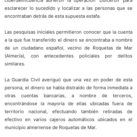
ciberdelincuencia abrieron la operación ‘Dulceron’ para
esclarecer lo sucedido y localizar a las personas que se
encontraban detrás de esta supuesta estafa.
Las pesquisas iniciales permitieron conocer que la cuenta
a la que fue transferido el dinero se encontraba a nombre
de un ciudadano español, vecino de Roquetas de Mar
(Almería), con antecedentes policiales por delitos
similares.
La Guardia Civil averiguó que una vez en poder de esta
persona, el dinero se había distraído de forma inmediata a
otras cuentas bancarias, a nombre de terceros,
encontrándose la mayoría de ellas ubicadas fuera de
territorio nacional, efectuando también retiradas de
efectivo en varios cajeros automáticos ubicados en el
municipio almeriense de Roquetas de Mar.