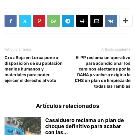
Artículo anterior
Artículo siguiente
Cruz Roja en Lorca pone a
El PP reclama un operativo
disposición de su población
para acondicionar los
medios humanos y
caminos afectados por la
materiales para poder
DANA y vuelve a exigir a la
ejercer el derecho al voto
CHS un plan de limpieza de
todas las ramblas
Artículos relacionados
Casalduero reclama un plan de
choque definitivo para acabar
con las...