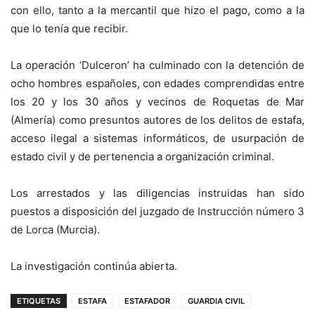
con ello, tanto a la mercantil que hizo el pago, como a la
que lo tenía que recibir.
La operación ‘Dulceron’ ha culminado con la detención de
ocho hombres españoles, con edades comprendidas entre
los 20 y los 30 años y vecinos de Roquetas de Mar
(Almería) como presuntos autores de los delitos de estafa,
acceso ilegal a sistemas informáticos, de usurpación de
estado civil y de pertenencia a organización criminal.
Los arrestados y las diligencias instruidas han sido
puestos a disposición del juzgado de Instrucción número 3
de Lorca (Murcia).
La investigación continúa abierta.
ETIQUETAS
ESTAFA
ESTAFADOR
GUARDIA CIVIL