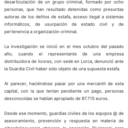
desarticulación de un grupo criminal, formado por ocho
personas, que han resultado detenidas como presuntas
autoras de los delitos de estafa, acceso ilegal a sistemas
informáticos, de usurpación de estado civil y de
pertenencia a organización criminal.
La investigación se inició en el mes octubre del pasado
año, cuando el representante de una empresa
distribuidora de licores, con sede en Lorca, denunció ante
la Guardia Civil haber sido objeto de una supuesta estafa.
Al parecer, haciéndose pasar por una mercantil de esta
capital, con la que tenían pendiente un pago, personas
desconocidas se habían apropiado de 87.715 euros.
Desde ese momento, guardias civiles de los equipos @ de
asesoramiento, prevención y respuesta en materia de