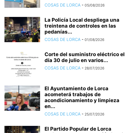
COSAS DE LORCA
-
05/08/2026
La Policía Local despliega una
treintena de controles en las
pedanías...
COSAS DE LORCA
-
01/08/2026
Corte del suministro eléctrico el
día 30 de julio en varios...
COSAS DE LORCA
-
28/07/2026
El Ayuntamiento de Lorca
acometerá trabajos de
acondicionamiento y limpieza
en...
COSAS DE LORCA
-
25/07/2026
El Partido Popular de Lorca