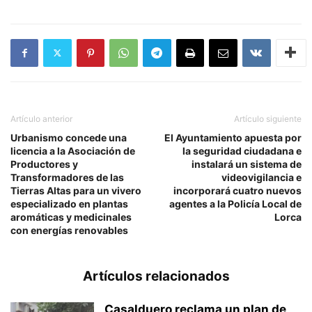
Artículo anterior
Artículo siguiente
Urbanismo concede una
El Ayuntamiento apuesta por
licencia a la Asociación de
la seguridad ciudadana e
Productores y
instalará un sistema de
Transformadores de las
videovigilancia e
Tierras Altas para un vivero
incorporará cuatro nuevos
especializado en plantas
agentes a la Policía Local de
aromáticas y medicinales
Lorca
con energías renovables
Artículos relacionados
Casalduero reclama un plan de