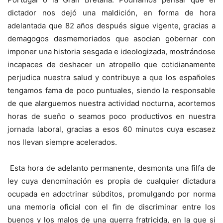
dictador nos dejó una maldición, en forma de hora
adelantada que 82 años después sigue vigente, gracias a
demagogos desmemoriados que asocian gobernar con
imponer una historia sesgada e ideologizada, mostrándose
incapaces de deshacer un atropello que cotidianamente
perjudica nuestra salud y contribuye a que los españoles
tengamos fama de poco puntuales, siendo la responsable
de que alarguemos nuestra actividad nocturna, acortemos
horas de sueño o seamos poco productivos en nuestra
jornada laboral, gracias a esos 60 minutos cuya escasez
nos llevan siempre acelerados.
Esta hora de adelanto permanente, desmonta una filfa de
ley cuya denominación es propia de cualquier dictadura
ocupada en adoctrinar súbditos, promulgando por norma
una memoria oficial con el fin de discriminar entre los
buenos y los malos de una guerra fratricida, en la que si