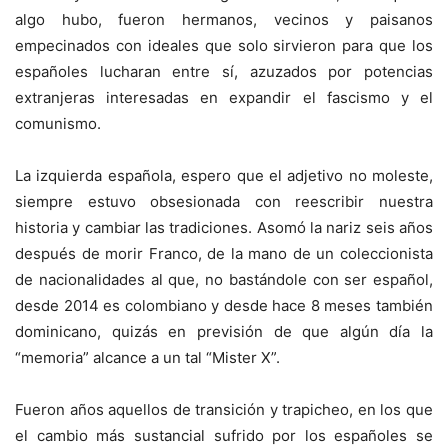
algo hubo, fueron hermanos, vecinos y paisanos
empecinados con ideales que solo sirvieron para que los
españoles lucharan entre sí, azuzados por potencias
extranjeras interesadas en expandir el fascismo y el
comunismo.
La izquierda española, espero que el adjetivo no moleste,
siempre estuvo obsesionada con reescribir nuestra
historia y cambiar las tradiciones. Asomó la nariz seis años
después de morir Franco, de la mano de un coleccionista
de nacionalidades al que, no bastándole con ser español,
desde 2014 es colombiano y desde hace 8 meses también
dominicano, quizás en previsión de que algún día la
“memoria” alcance a un tal “Mister X”.
Fueron años aquellos de transición y trapicheo, en los que
el cambio más sustancial sufrido por los españoles se