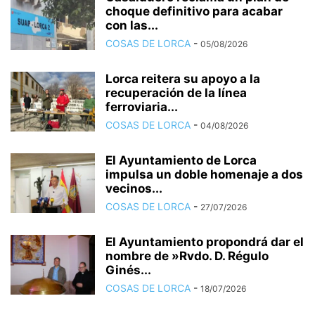
choque definitivo para acabar
con las...
COSAS DE LORCA
-
05/08/2026
Lorca reitera su apoyo a la
recuperación de la línea
ferroviaria...
COSAS DE LORCA
-
04/08/2026
El Ayuntamiento de Lorca
impulsa un doble homenaje a dos
vecinos...
COSAS DE LORCA
-
27/07/2026
El Ayuntamiento propondrá dar el
nombre de »Rvdo. D. Régulo
Ginés...
COSAS DE LORCA
-
18/07/2026