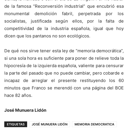
de la famosa “Reconversión industrial” que encubrió esa
monumental demolición fabril, perpetrada por los
socialistas, justificada según ellos, por la falta de
competitividad de la industria española, igual que hoy
dicen que los pantanos no son ecológicos.
De qué nos sirve tener esta ley de “memoria democrática”,
si una sola hora es suficiente para poner de relieve toda la
hipocresía de la izquierda española, valiente para censurar
la parte del pasado que no puede cambiar, pero cobarde e
incapaz de arreglar el presente restituyendo los 60
minutos que Franco se merendó con una página del BOE
hace 82 años.
José Munuera Lidón
ETIQUETAS
JOSÉ MUNUERA LIDÓN
MEMORIA DEMOCRATICA