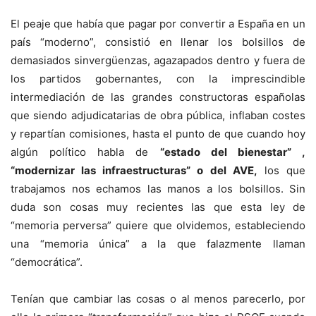
El peaje que había que pagar por convertir a España en un
país “moderno”, consistió en llenar los bolsillos de
demasiados sinvergüenzas, agazapados dentro y fuera de
los partidos gobernantes, con la imprescindible
intermediación de las grandes constructoras españolas
que siendo adjudicatarias de obra pública, inflaban costes
y repartían comisiones, hasta el punto de que cuando hoy
algún político habla de
“estado del bienestar” ,
“modernizar las infraestructuras” o del AVE,
los que
trabajamos nos echamos las manos a los bolsillos. Sin
duda son cosas muy recientes las que esta ley de
“memoria perversa” quiere que olvidemos, estableciendo
una “memoria única” a la que falazmente llaman
“democrática”.
Tenían que cambiar las cosas o al menos parecerlo, por