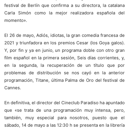
festival de Berlín que confirma a su directora, la catalana
Carla Simón como la mejor realizadora española del
momento».
El 26 de mayo, Adiós, idiotas, la gran comedia francesa de
2021 y triunfadora en los premios Cesar (los Goya galos).
Y, por fin y ya en junio, un programa doble con otro gran
film español en la primera sesión, Seis días corrientes, y,
en la segunda, la recuperación de un título que por
problemas de distribución se nos cayó en la anterior
programación, Titane, última Palma de Oro del festival de
Cannes.
En definitiva, el director del Cineclub Paradiso ha apuntado
que «se trata de una programación muy intensa, pero,
también, muy especial para nosotros, puesto que el
sábado, 14 de mayo a las 12:30 h se presenta en la librería