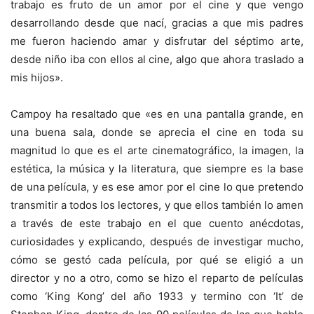
trabajo es fruto de un amor por el cine y que vengo
desarrollando desde que nací, gracias a que mis padres
me fueron haciendo amar y disfrutar del séptimo arte,
desde niño iba con ellos al cine, algo que ahora traslado a
mis hijos».
Campoy ha resaltado que «es en una pantalla grande, en
una buena sala, donde se aprecia el cine en toda su
magnitud lo que es el arte cinematográfico, la imagen, la
estética, la música y la literatura, que siempre es la base
de una película, y es ese amor por el cine lo que pretendo
transmitir a todos los lectores, y que ellos también lo amen
a través de este trabajo en el que cuento anécdotas,
curiosidades y explicando, después de investigar mucho,
cómo se gestó cada película, por qué se eligió a un
director y no a otro, como se hizo el reparto de películas
como ‘King Kong’ del año 1933 y termino con ‘It’ de