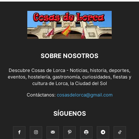
SOBRE NOSOTROS
Descubre Cosas de Lorca - Noticias, historia, deportes,
eventos, hostelería, gastronomía, curiosidades, fiestas y
cultura de Lorca, la Ciudad del Sol
Contáctanos:
cosasdelorca@gmail.com
SÍGUENOS