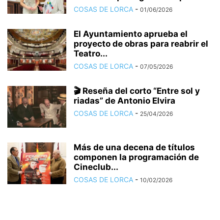
COSAS DE LORCA
-
01/06/2026
El Ayuntamiento aprueba el
proyecto de obras para reabrir el
Teatro...
COSAS DE LORCA
-
07/05/2026
🎬 Reseña del corto “Entre sol y
riadas” de Antonio Elvira
COSAS DE LORCA
-
25/04/2026
Más de una decena de títulos
componen la programación de
Cineclub...
COSAS DE LORCA
-
10/02/2026