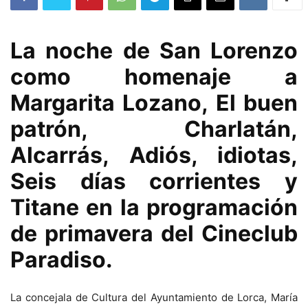
La noche de San Lorenzo
como homenaje a
Margarita Lozano, El buen
patrón, Charlatán,
Alcarrás, Adiós, idiotas,
Seis días corrientes y
Titane en la programación
de primavera del Cineclub
Paradiso.
La concejala de Cultura del Ayuntamiento de Lorca, María