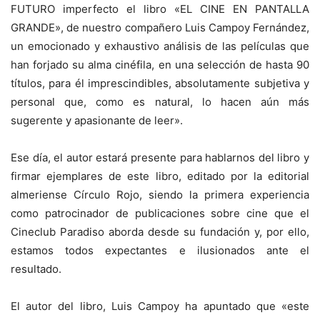
FUTURO imperfecto el libro «EL CINE EN PANTALLA
GRANDE», de nuestro compañero Luis Campoy Fernández,
un emocionado y exhaustivo análisis de las películas que
han forjado su alma cinéfila, en una selección de hasta 90
títulos, para él imprescindibles, absolutamente subjetiva y
personal que, como es natural, lo hacen aún más
sugerente y apasionante de leer».
Ese día, el autor estará presente para hablarnos del libro y
firmar ejemplares de este libro, editado por la editorial
almeriense Círculo Rojo, siendo la primera experiencia
como patrocinador de publicaciones sobre cine que el
Cineclub Paradiso aborda desde su fundación y, por ello,
estamos todos expectantes e ilusionados ante el
resultado.
El autor del libro, Luis Campoy ha apuntado que «este