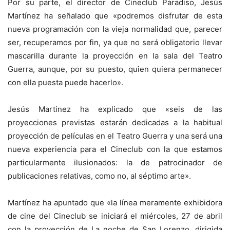
Por su parte, el director de Cineclub Paradiso, Jesús
Martínez ha señalado que «podremos disfrutar de esta
nueva programación con la vieja normalidad que, parecer
ser, recuperamos por fin, ya que no será obligatorio llevar
mascarilla durante la proyección en la sala del Teatro
Guerra, aunque, por su puesto, quien quiera permanecer
con ella puesta puede hacerlo».
Jesús Martínez ha explicado que «seis de las
proyecciones previstas estarán dedicadas a la habitual
proyección de películas en el Teatro Guerra y una será una
nueva experiencia para el Cineclub con la que estamos
particularmente ilusionados: la de patrocinador de
publicaciones relativas, como no, al séptimo arte».
Martínez ha apuntado que «la línea meramente exhibidora
de cine del Cineclub se iniciará el miércoles, 27 de abril
con la proyección de La noche de San Lorenzo, dirigida