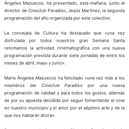
Ángeles Mazuecos, ha presentado, esta mañana, junto al
director de Cineclub Paradiso, Jesús Martínez, la segunda
programación del año organizada por este colectivo.
La concejala de Cultura ha destacado que «una vez
disfrutada por todos nuestros gran Semana Santa
retomamos la actividad cinematográfica con una nueva
programación prevista durante siete jornadas de entre los
meses de abril, mayo y junio».
María Ángeles Mazuecos ha felicitado «una vez más a los
miembros del Cineclub Paradiso por una nueva
programación de calidad y para todos los gustos, además
de por su apuesta decidida por seguir fomentando el cine
en nuestro municipio y el amor por el séptimo arte y de la
que nos hablarán ahora».