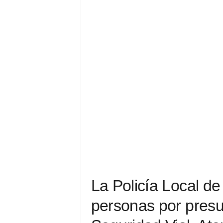
La Policía Local de
personas por presun