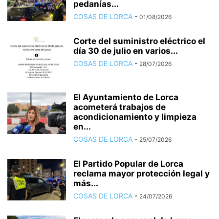
pedanías...
COSAS DE LORCA
-
01/08/2026
Corte del suministro eléctrico el
día 30 de julio en varios...
COSAS DE LORCA
-
28/07/2026
El Ayuntamiento de Lorca
acometerá trabajos de
acondicionamiento y limpieza
en...
COSAS DE LORCA
-
25/07/2026
El Partido Popular de Lorca
reclama mayor protección legal y
más...
COSAS DE LORCA
-
24/07/2026