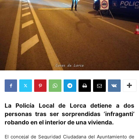
La Policía Local de Lorca detiene a dos
personas tras ser sorprendidas ‘infraganti’
robando en el interior de una vivienda.
El concejal de Seguridad Ciudadana del Ayuntamiento de