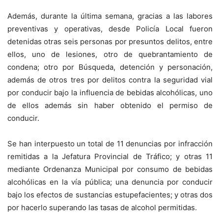
Además, durante la última semana, gracias a las labores
preventivas y operativas, desde Policía Local fueron
detenidas otras seis personas por presuntos delitos, entre
ellos, uno de lesiones, otro de quebrantamiento de
condena; otro por Búsqueda, detención y personación,
además de otros tres por delitos contra la seguridad vial
por conducir bajo la influencia de bebidas alcohólicas, uno
de ellos además sin haber obtenido el permiso de
conducir.
Se han interpuesto un total de 11 denuncias por infracción
remitidas a la Jefatura Provincial de Tráfico; y otras 11
mediante Ordenanza Municipal por consumo de bebidas
alcohólicas en la vía pública; una denuncia por conducir
bajo los efectos de sustancias estupefacientes; y otras dos
por hacerlo superando las tasas de alcohol permitidas.