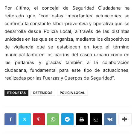
Por último, el concejal de Seguridad Ciudadana ha
reiterado que “con estas importantes actuaciones se
confirma la constante labor preventiva y operativa que se
desarrolla desde Policía Local, a través de las distintas
unidades en las que se organiza, mediante los dispositivos
de vigilancia que se establecen en todo el término
municipal tanto en los barrios del casco urbano como en
las pedanías y gracias también a la colaboración
ciudadana, fundamental para este tipo de actuaciones,
realizadas por las Fuerzas y Cuerpos de Seguridad”.
ETIQUETAS
DETENIDOS
POLICIA LOCAL