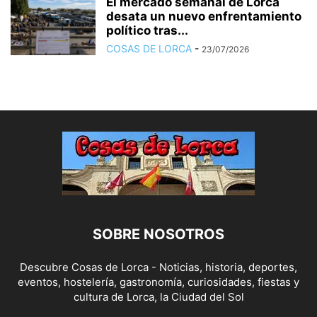
El mercado semanal de Lorca
desata un nuevo enfrentamiento
político tras...
COSAS DE LORCA
-
23/07/2026
SOBRE NOSOTROS
Descubre Cosas de Lorca - Noticias, historia, deportes,
eventos, hostelería, gastronomía, curiosidades, fiestas y
cultura de Lorca, la Ciudad del Sol