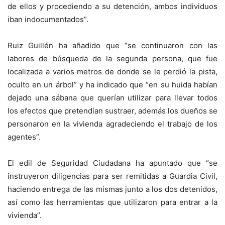
de ellos y procediendo a su detención, ambos individuos
iban indocumentados”.
Ruiz Guillén ha añadido que “se continuaron con las
labores de búsqueda de la segunda persona, que fue
localizada a varios metros de donde se le perdió la pista,
oculto en un árbol” y ha indicado que “en su huida habían
dejado una sábana que querían utilizar para llevar todos
los efectos que pretendían sustraer, además los dueños se
personaron en la vivienda agradeciendo el trabajo de los
agentes”.
El edil de Seguridad Ciudadana ha apuntado que “se
instruyeron diligencias para ser remitidas a Guardia Civil,
haciendo entrega de las mismas junto a los dos detenidos,
así como las herramientas que utilizaron para entrar a la
vivienda”.