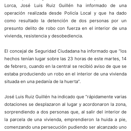
Lorca, José Luis Ruiz Guillén ha informado de una
operación realizada desde Policía Local y que ha dado
como resultado la detención de dos personas por un
presunto delito de robo con fuerza en el interior de una
vivienda, resistencia y desobediencia.
El concejal de Seguridad Ciudadana ha informado que “los
hechos tenían lugar sobre las 23 horas de este martes, 14
de febrero, cuando en la central se recibió aviso de que se
estaba produciendo un robo en el interior de una vivienda
situada en una pedanía de la huerta”.
José Luis Ruiz Guillén ha indicado que “rápidamente varias
dotaciones se desplazaron al lugar y acordonaron la zona,
sorprendiendo a dos personas que, al salir del interior de
la parcela de una vivienda, emprendieron la huida a pie,
comenzando una persecución pudiendo ser alcanzado uno