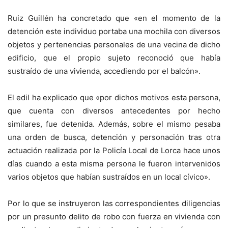
Ruiz Guillén ha concretado que «en el momento de la
detención este individuo portaba una mochila con diversos
objetos y pertenencias personales de una vecina de dicho
edificio, que el propio sujeto reconoció que había
sustraído de una vivienda, accediendo por el balcón».
El edil ha explicado que «por dichos motivos esta persona,
que cuenta con diversos antecedentes por hecho
similares, fue detenida. Además, sobre el mismo pesaba
una orden de busca, detención y personación tras otra
actuación realizada por la Policía Local de Lorca hace unos
días cuando a esta misma persona le fueron intervenidos
varios objetos que habían sustraídos en un local cívico».
Por lo que se instruyeron las correspondientes diligencias
por un presunto delito de robo con fuerza en vivienda con