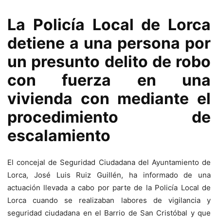
La Policía Local de Lorca
detiene a una persona por
un presunto delito de robo
con fuerza en una
vivienda con mediante el
procedimiento de
escalamiento
El concejal de Seguridad Ciudadana del Ayuntamiento de
Lorca, José Luis Ruiz Guillén, ha informado de una
actuación llevada a cabo por parte de la Policía Local de
Lorca cuando se realizaban labores de vigilancia y
seguridad ciudadana en el Barrio de San Cristóbal y que