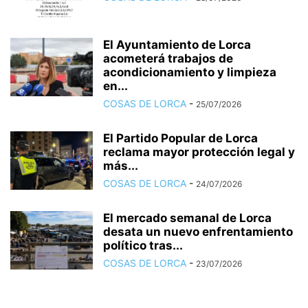
El Ayuntamiento de Lorca
acometerá trabajos de
acondicionamiento y limpieza
en...
COSAS DE LORCA
-
25/07/2026
El Partido Popular de Lorca
reclama mayor protección legal y
más...
COSAS DE LORCA
-
24/07/2026
El mercado semanal de Lorca
desata un nuevo enfrentamiento
político tras...
COSAS DE LORCA
-
23/07/2026