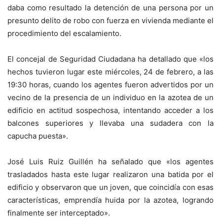
daba como resultado la detención de una persona por un
presunto delito de robo con fuerza en vivienda mediante el
procedimiento del escalamiento.
El concejal de Seguridad Ciudadana ha detallado que «los
hechos tuvieron lugar este miércoles, 24 de febrero, a las
19:30 horas, cuando los agentes fueron advertidos por un
vecino de la presencia de un individuo en la azotea de un
edificio en actitud sospechosa, intentando acceder a los
balcones superiores y llevaba una sudadera con la
capucha puesta».
José Luis Ruiz Guillén ha señalado que «los agentes
trasladados hasta este lugar realizaron una batida por el
edificio y observaron que un joven, que coincidía con esas
características, emprendía huida por la azotea, logrando
finalmente ser interceptado».