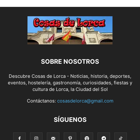
SOBRE NOSOTROS
Descubre Cosas de Lorca - Noticias, historia, deportes,
eventos, hostelería, gastronomía, curiosidades, fiestas y
cultura de Lorca, la Ciudad del Sol
Contáctanos:
cosasdelorca@gmail.com
SÍGUENOS