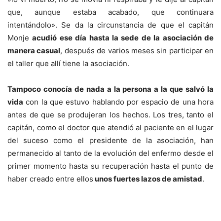
que, aunque estaba acabado, que continuara
intentándolo». Se da la circunstancia de que el capitán
Monje
acudió ese día hasta la sede de la asociación de
manera casual
, después de varios meses sin participar en
el taller que allí tiene la asociación.
Tampoco conocía de nada a la persona a la que salvó la
vida
con la que estuvo hablando por espacio de una hora
antes de que se produjeran los hechos. Los tres, tanto el
capitán, como el doctor que atendió al paciente en el lugar
del suceso como el presidente de la asociación, han
permanecido al tanto de la evolución del enfermo desde el
primer momento hasta su recuperación hasta el punto de
haber creado entre ellos
unos fuertes lazos de amistad
.