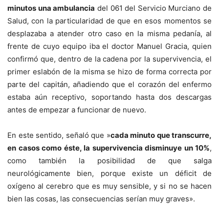
minutos una ambulancia
del 061 del Servicio Murciano de
Salud, con la particularidad de que en esos momentos se
desplazaba a atender otro caso en la misma pedanía, al
frente de cuyo equipo iba el doctor Manuel Gracia, quien
confirmó que, dentro de la cadena por la supervivencia, el
primer eslabón de la misma se hizo de forma correcta por
parte del capitán, añadiendo que el corazón del enfermo
estaba aún receptivo, soportando hasta dos descargas
antes de empezar a funcionar de nuevo.
En este sentido, señaló que »
cada minuto que transcurre,
en casos como éste, la supervivencia disminuye un 10%
,
como también la posibilidad de que salga
neurológicamente bien, porque existe un déficit de
oxígeno al cerebro que es muy sensible, y si no se hacen
bien las cosas, las consecuencias serían muy graves».