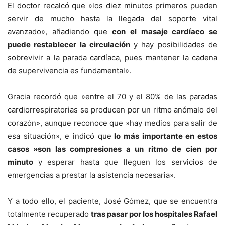
El doctor recalcó que »los diez minutos primeros pueden
servir de mucho hasta la llegada del soporte vital
avanzado», añadiendo que
con el masaje cardíaco se
puede restablecer la circulación
y hay posibilidades de
sobrevivir a la parada cardíaca, pues mantener la cadena
de supervivencia es fundamental».
Gracia recordó que »entre el 70 y el 80% de las paradas
cardiorrespiratorias se producen por un ritmo anómalo del
corazón», aunque reconoce que »hay medios para salir de
esa situación», e indicó que
lo más importante en estos
casos »son las compresiones a un ritmo de cien por
minuto
y esperar hasta que lleguen los servicios de
emergencias a prestar la asistencia necesaria».
Y a todo ello, el paciente, José Gómez, que se encuentra
totalmente recuperado
tras pasar por los hospitales Rafael