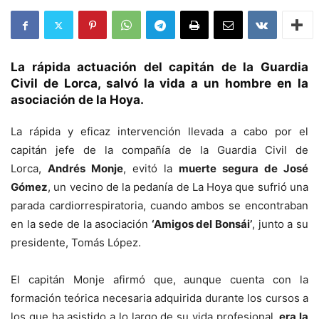
La rápida actuación del capitán de la Guardia
Civil de Lorca, salvó la vida a un hombre en la
asociación de la Hoya.
La rápida y eficaz intervención llevada a cabo por el
capitán jefe de la compañía de la Guardia Civil de
Lorca,
Andrés Monje
, evitó la
muerte segura de José
Gómez
, un vecino de la pedanía de La Hoya que sufrió una
parada cardiorrespiratoria, cuando ambos se encontraban
en la sede de la asociación
‘Amigos del Bonsái’
, junto a su
presidente, Tomás López.
El capitán Monje afirmó que, aunque cuenta con la
formación teórica necesaria adquirida durante los cursos a
los que ha asistido a lo largo de su vida profesional,
era la