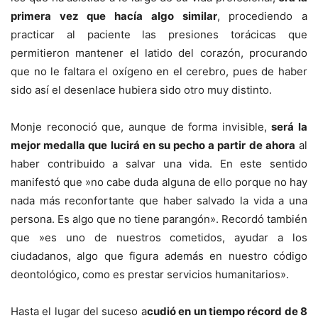
primera vez que hacía algo similar
, procediendo a
practicar al paciente las presiones torácicas que
permitieron mantener el latido del corazón, procurando
que no le faltara el oxígeno en el cerebro, pues de haber
sido así el desenlace hubiera sido otro muy distinto.
Monje reconoció que, aunque de forma invisible,
será la
mejor medalla que lucirá en su pecho a partir de ahora
al
haber contribuido a salvar una vida. En este sentido
manifestó que »no cabe duda alguna de ello porque no hay
nada más reconfortante que haber salvado la vida a una
persona. Es algo que no tiene parangón». Recordó también
que »es uno de nuestros cometidos, ayudar a los
ciudadanos, algo que figura además en nuestro código
deontológico, como es prestar servicios humanitarios».
Hasta el lugar del suceso a
cudió en un tiempo récord de 8