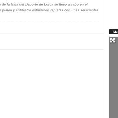
 de la Gala del Deporte de Lorca se llevó a cabo en el
 platea y anfiteatro estuvieron repletas con unas seiscientas
Ma