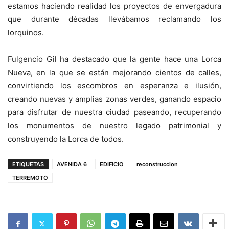
estamos haciendo realidad los proyectos de envergadura
que durante décadas llevábamos reclamando los
lorquinos.
Fulgencio Gil ha destacado que la gente hace una Lorca
Nueva, en la que se están mejorando cientos de calles,
convirtiendo los escombros en esperanza e ilusión,
creando nuevas y amplias zonas verdes, ganando espacio
para disfrutar de nuestra ciudad paseando, recuperando
los monumentos de nuestro legado patrimonial y
construyendo la Lorca de todos.
ETIQUETAS
AVENIDA 6
EDIFICIO
reconstruccion
TERREMOTO