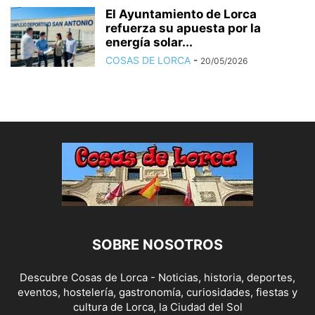
El Ayuntamiento de Lorca
refuerza su apuesta por la
energía solar...
COSAS DE LORCA
-
20/05/2026
SOBRE NOSOTROS
Descubre Cosas de Lorca - Noticias, historia, deportes,
eventos, hostelería, gastronomía, curiosidades, fiestas y
cultura de Lorca, la Ciudad del Sol