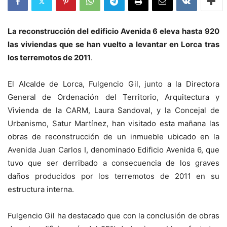
La reconstrucción del edificio Avenida 6 eleva hasta 920
las viviendas que se han vuelto a levantar en Lorca tras
los terremotos de 2011
.
El Alcalde de Lorca, Fulgencio Gil, junto a la Directora
General de Ordenación del Territorio, Arquitectura y
Vivienda de la CARM, Laura Sandoval, y la Concejal de
Urbanismo, Satur Martínez, han visitado esta mañana las
obras de reconstrucción de un inmueble ubicado en la
Avenida Juan Carlos I, denominado Edificio Avenida 6, que
tuvo que ser derribado a consecuencia de los graves
daños producidos por los terremotos de 2011 en su
estructura interna.
Fulgencio Gil ha destacado que con la conclusión de obras