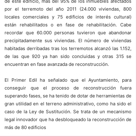
de este edificio, más del 95% de los inmuebles afectados
por el terremoto del año 2011 (24.000 viviendas, 800
locales comerciales y 75 edificios de interés cultural)
están rehabilitados o en fase de rehabilitación. Cabe
recordar que 60.000 personas tuvieron que abandonar
precipitadamente sus viviendas. El número de viviendas
habitadas derribadas tras los terremotos alcanzó las 1.152,
de las que 920 ya han sido concluidas y otras 315 se
encuentran en fase avanzada de reconstrucción.
El Primer Edil ha señalado que el Ayuntamiento, para
conseguir que el proceso de reconstrucción fuera
superando fases, se ha tenido de dotar de herramientas de
gran utilidad en el terreno administrativo, como ha sido el
caso de la Ley de Sustitución. Se trata de un mecanismo
legal innovador que ha desbloqueado la reconstrucción de
más de 80 edificios