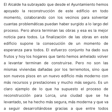
El Alcalde ha subrayado que desde el Ayuntamiento hemos
apoyado la reconstrucción de este edificio en todo
momento, colaborando con los vecinos para solventar
cuantas problemáticas puedan haber surgido a lo largo del
proceso. Pero ahora terminan las obras y esa es la mejor
noticia para todos. La finalización de las obras en este
edificio supone la consecución de un momento de
esperanza para todos. El esfuerzo conjunto ha dado sus
frutos y hoy los hogares que tanto hemos anhelado volver
a levantar terminan de construirse. Pero no son las
mismas viviendas dañadas por los terremotos, sino que
son nuevos pisos en un nuevo edificio más moderno con
más recursos y prestaciones y mucho más seguro. Es un
claro ejemplo de lo que ha supuesto el proceso de
reconstrucción para Lorca, una ciudad que se ha
levantado, se ha hecho más segura, más moderna y que va
a seguir desarrollándose gracias a que entre todos