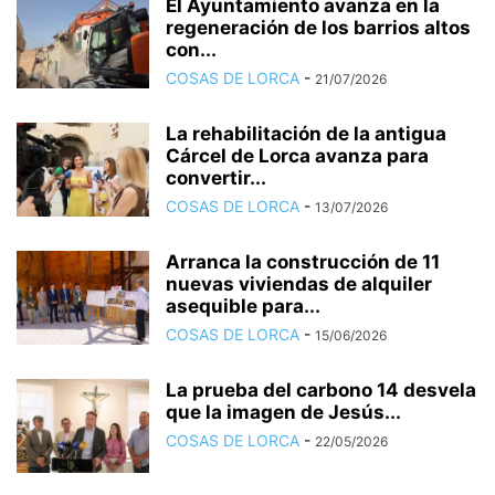
El Ayuntamiento avanza en la
regeneración de los barrios altos
con...
COSAS DE LORCA
-
21/07/2026
La rehabilitación de la antigua
Cárcel de Lorca avanza para
convertir...
COSAS DE LORCA
-
13/07/2026
Arranca la construcción de 11
nuevas viviendas de alquiler
asequible para...
COSAS DE LORCA
-
15/06/2026
La prueba del carbono 14 desvela
que la imagen de Jesús...
COSAS DE LORCA
-
22/05/2026