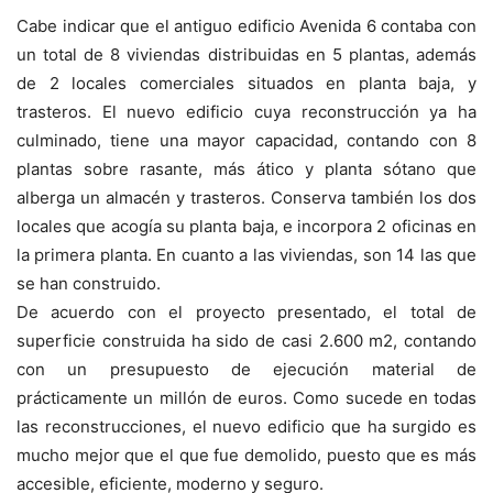
Cabe indicar que el antiguo edificio Avenida 6 contaba con
un total de 8 viviendas distribuidas en 5 plantas, además
de 2 locales comerciales situados en planta baja, y
trasteros. El nuevo edificio cuya reconstrucción ya ha
culminado, tiene una mayor capacidad, contando con 8
plantas sobre rasante, más ático y planta sótano que
alberga un almacén y trasteros. Conserva también los dos
locales que acogía su planta baja, e incorpora 2 oficinas en
la primera planta. En cuanto a las viviendas, son 14 las que
se han construido.
De acuerdo con el proyecto presentado, el total de
superficie construida ha sido de casi 2.600 m2, contando
con un presupuesto de ejecución material de
prácticamente un millón de euros. Como sucede en todas
las reconstrucciones, el nuevo edificio que ha surgido es
mucho mejor que el que fue demolido, puesto que es más
accesible, eficiente, moderno y seguro.