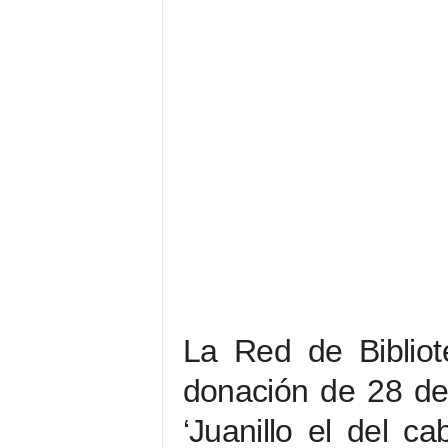
La Red de Bibliot
donación de 28 de 
‘Juanillo el del 