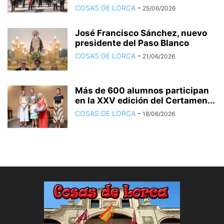
COSAS DE LORCA
-
25/06/2026
José Francisco Sánchez, nuevo
presidente del Paso Blanco
COSAS DE LORCA
-
21/06/2026
Más de 600 alumnos participan
en la XXV edición del Certamen...
COSAS DE LORCA
-
18/06/2026