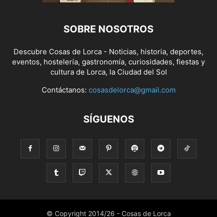
SOBRE NOSOTROS
Descubre Cosas de Lorca - Noticias, historia, deportes,
eventos, hostelería, gastronomía, curiosidades, fiestas y
cultura de Lorca, la Ciudad del Sol
Contáctanos:
cosasdelorca@gmail.com
SÍGUENOS
© Copyright 2014/26 - Cosas de Lorca