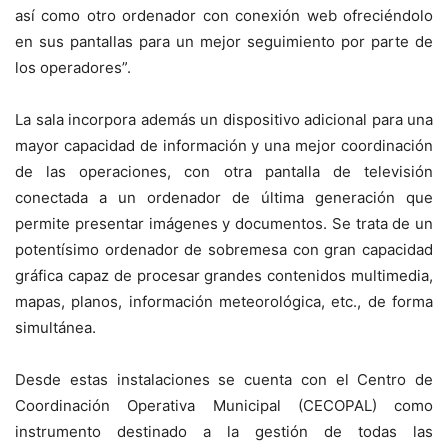
así como otro ordenador con conexión web ofreciéndolo
en sus pantallas para un mejor seguimiento por parte de
los operadores”.
La sala incorpora además un dispositivo adicional para una
mayor capacidad de información y una mejor coordinación
de las operaciones, con otra pantalla de televisión
conectada a un ordenador de última generación que
permite presentar imágenes y documentos. Se trata de un
potentísimo ordenador de sobremesa con gran capacidad
gráfica capaz de procesar grandes contenidos multimedia,
mapas, planos, información meteorológica, etc., de forma
simultánea.
Desde estas instalaciones se cuenta con el Centro de
Coordinación Operativa Municipal (CECOPAL) como
instrumento destinado a la gestión de todas las