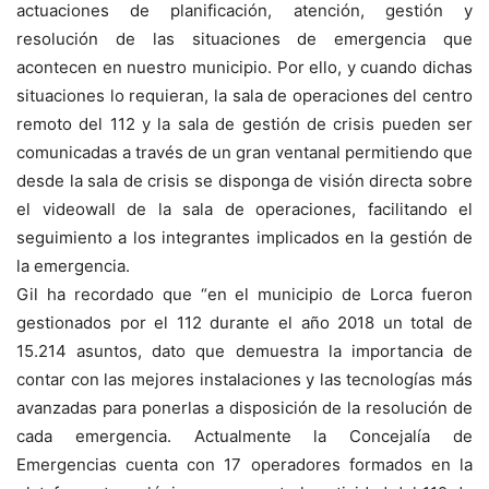
actuaciones de planificación, atención, gestión y
resolución de las situaciones de emergencia que
acontecen en nuestro municipio. Por ello, y cuando dichas
situaciones lo requieran, la sala de operaciones del centro
remoto del 112 y la sala de gestión de crisis pueden ser
comunicadas a través de un gran ventanal permitiendo que
desde la sala de crisis se disponga de visión directa sobre
el videowall de la sala de operaciones, facilitando el
seguimiento a los integrantes implicados en la gestión de
la emergencia.
Gil ha recordado que “en el municipio de Lorca fueron
gestionados por el 112 durante el año 2018 un total de
15.214 asuntos, dato que demuestra la importancia de
contar con las mejores instalaciones y las tecnologías más
avanzadas para ponerlas a disposición de la resolución de
cada emergencia. Actualmente la Concejalía de
Emergencias cuenta con 17 operadores formados en la