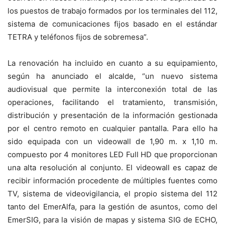
los puestos de trabajo formados por los terminales del 112,
sistema de comunicaciones fijos basado en el estándar
TETRA y teléfonos fijos de sobremesa”.
La renovación ha incluido en cuanto a su equipamiento,
según ha anunciado el alcalde, “un nuevo sistema
audiovisual que permite la interconexión total de las
operaciones, facilitando el tratamiento, transmisión,
distribución y presentación de la información gestionada
por el centro remoto en cualquier pantalla. Para ello ha
sido equipada con un videowall de 1,90 m. x 1,10 m.
compuesto por 4 monitores LED Full HD que proporcionan
una alta resolución al conjunto. El videowall es capaz de
recibir información procedente de múltiples fuentes como
TV, sistema de videovigilancia, el propio sistema del 112
tanto del EmerAlfa, para la gestión de asuntos, como del
EmerSIG, para la visión de mapas y sistema SIG de ECHO,