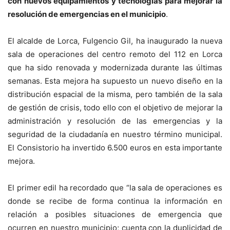
con nuevos equipamientos y tecnologías para mejorar la
resolución de emergencias en el municipio
.
El alcalde de Lorca, Fulgencio Gil, ha inaugurado la nueva
sala de operaciones del centro remoto del 112 en Lorca
que ha sido renovada y modernizada durante las últimas
semanas. Esta mejora ha supuesto un nuevo diseño en la
distribución espacial de la misma, pero también de la sala
de gestión de crisis, todo ello con el objetivo de mejorar la
administración y resolución de las emergencias y la
seguridad de la ciudadanía en nuestro término municipal.
El Consistorio ha invertido 6.500 euros en esta importante
mejora.
El primer edil ha recordado que “la sala de operaciones es
donde se recibe de forma continua la información en
relación a posibles situaciones de emergencia que
ocurren en nuestro municipio; cuenta con la duplicidad de