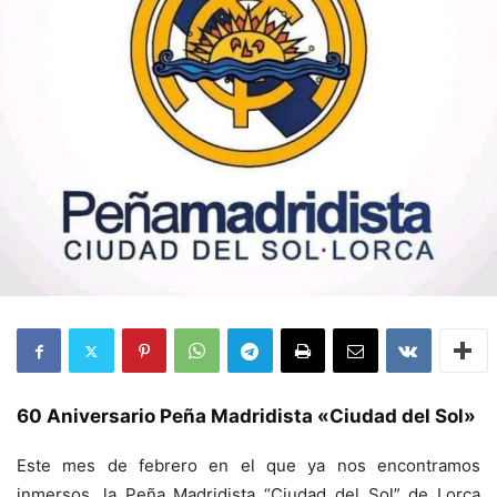
60 Aniversario Peña Madridista «Ciudad del Sol»
Este mes de febrero en el que ya nos encontramos
inmersos, la Peña Madridista “Ciudad del Sol” de Lorca