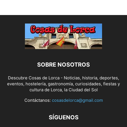
SOBRE NOSOTROS
Descubre Cosas de Lorca - Noticias, historia, deportes,
eventos, hostelería, gastronomía, curiosidades, fiestas y
cultura de Lorca, la Ciudad del Sol
Contáctanos:
cosasdelorca@gmail.com
SÍGUENOS