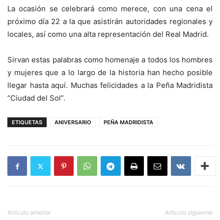
La ocasión se celebrará como merece, con una cena el
próximo día 22 a la que asistirán autoridades regionales y
locales, así como una alta representación del Real Madrid.
Sirvan estas palabras como homenaje a todos los hombres
y mujeres que a lo largo de la historia han hecho posible
llegar hasta aquí. Muchas felicidades a la Peña Madridista
“Ciudad del Sol”.
ETIQUETAS
ANIVERSARIO
PEÑA MADRIDISTA
Artículo anterior
Artículo siguiente