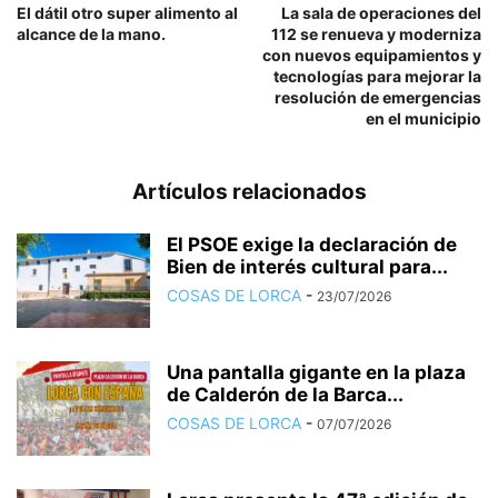
El dátil otro super alimento al
La sala de operaciones del
alcance de la mano.
112 se renueva y moderniza
con nuevos equipamientos y
tecnologías para mejorar la
resolución de emergencias
en el municipio
Artículos relacionados
El PSOE exige la declaración de
Bien de interés cultural para...
COSAS DE LORCA
-
23/07/2026
Una pantalla gigante en la plaza
de Calderón de la Barca...
COSAS DE LORCA
-
07/07/2026