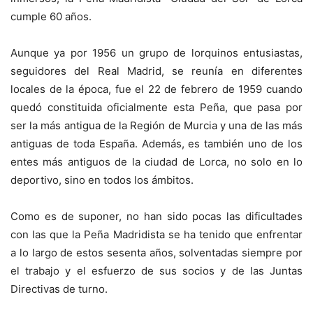
cumple 60 años.
Aunque ya por 1956 un grupo de lorquinos entusiastas,
seguidores del Real Madrid, se reunía en diferentes
locales de la época, fue el 22 de febrero de 1959 cuando
quedó constituida oficialmente esta Peña, que pasa por
ser la más antigua de la Región de Murcia y una de las más
antiguas de toda España. Además, es también uno de los
entes más antiguos de la ciudad de Lorca, no solo en lo
deportivo, sino en todos los ámbitos.
Como es de suponer, no han sido pocas las dificultades
con las que la Peña Madridista se ha tenido que enfrentar
a lo largo de estos sesenta años, solventadas siempre por
el trabajo y el esfuerzo de sus socios y de las Juntas
Directivas de turno.