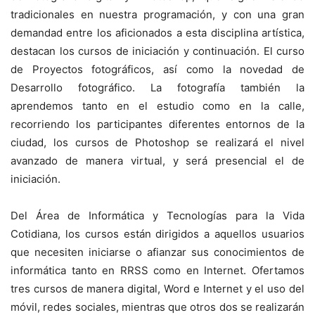
tradicionales en nuestra programación, y con una gran
demandad entre los aficionados a esta disciplina artística,
destacan los cursos de iniciación y continuación. El curso
de Proyectos fotográficos, así como la novedad de
Desarrollo fotográfico. La fotografía también la
aprendemos tanto en el estudio como en la calle,
recorriendo los participantes diferentes entornos de la
ciudad, los cursos de Photoshop se realizará el nivel
avanzado de manera virtual, y será presencial el de
iniciación.
Del Área de Informática y Tecnologías para la Vida
Cotidiana, los cursos están dirigidos a aquellos usuarios
que necesiten iniciarse o afianzar sus conocimientos de
informática tanto en RRSS como en Internet. Ofertamos
tres cursos de manera digital, Word e Internet y el uso del
móvil, redes sociales, mientras que otros dos se realizarán