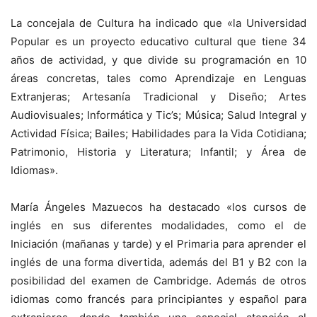
La concejala de Cultura ha indicado que «la Universidad
Popular es un proyecto educativo cultural que tiene 34
años de actividad, y que divide su programación en 10
áreas concretas, tales como Aprendizaje en Lenguas
Extranjeras; Artesanía Tradicional y Diseño; Artes
Audiovisuales; Informática y Tic’s; Música; Salud Integral y
Actividad Física; Bailes; Habilidades para la Vida Cotidiana;
Patrimonio, Historia y Literatura; Infantil; y Área de
Idiomas».
María Ángeles Mazuecos ha destacado «los cursos de
inglés en sus diferentes modalidades, como el de
Iniciación (mañanas y tarde) y el Primaria para aprender el
inglés de una forma divertida, además del B1 y B2 con la
posibilidad del examen de Cambridge. Además de otros
idiomas como francés para principiantes y español para