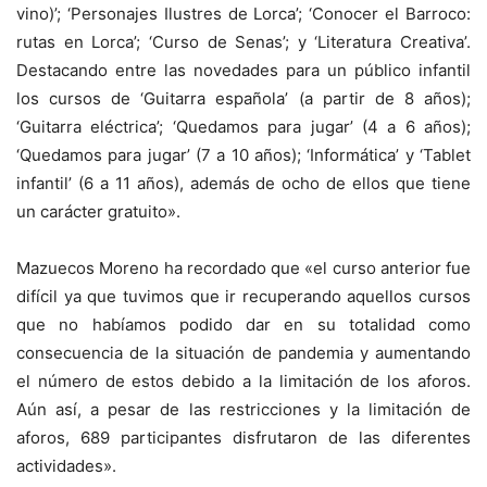
vino)’; ‘Personajes Ilustres de Lorca’; ‘Conocer el Barroco:
rutas en Lorca’; ‘Curso de Senas’; y ‘Literatura Creativa’.
Destacando entre las novedades para un público infantil
los cursos de ‘Guitarra española’ (a partir de 8 años);
‘Guitarra eléctrica’; ‘Quedamos para jugar’ (4 a 6 años);
‘Quedamos para jugar’ (7 a 10 años); ‘Informática’ y ‘Tablet
infantil’ (6 a 11 años), además de ocho de ellos que tiene
un carácter gratuito».
Mazuecos Moreno ha recordado que «el curso anterior fue
difícil ya que tuvimos que ir recuperando aquellos cursos
que no habíamos podido dar en su totalidad como
consecuencia de la situación de pandemia y aumentando
el número de estos debido a la limitación de los aforos.
Aún así, a pesar de las restricciones y la limitación de
aforos, 689 participantes disfrutaron de las diferentes
actividades».