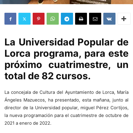
La Universidad Popular de
Lorca programa, para este
próximo cuatrimestre, un
total de 82 cursos.
La concejala de Cultura del Ayuntamiento de Lorca, María
Ángeles Mazuecos, ha presentado, esta mañana, junto al
director de la Universidad popular, miguel Pérez Cortijos,
la nueva programación para el cuatrimestre de octubre de
2021 a enero de 2022.