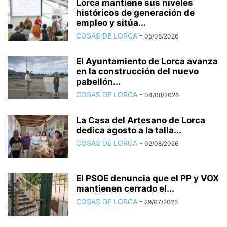
Lorca mantiene sus niveles
históricos de generación de
empleo y sitúa...
COSAS DE LORCA
-
05/08/2026
El Ayuntamiento de Lorca avanza
en la construcción del nuevo
pabellón...
COSAS DE LORCA
-
04/08/2026
La Casa del Artesano de Lorca
dedica agosto a la talla...
COSAS DE LORCA
-
02/08/2026
El PSOE denuncia que el PP y VOX
mantienen cerrado el...
COSAS DE LORCA
-
29/07/2026