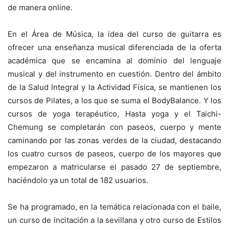
de manera online.
En el Área de Música, la idea del curso de guitarra es
ofrecer una enseñanza musical diferenciada de la oferta
académica que se encamina al dominio del lenguaje
musical y del instrumento en cuestión. Dentro del ámbito
de la Salud Integral y la Actividad Física, se mantienen los
cursos de Pilates, a los que se suma el BodyBalance. Y los
cursos de yoga terapéutico, Hasta yoga y el Taichi-
Chemung se completarán con paseos, cuerpo y mente
caminando por las zonas verdes de la ciudad, destacando
los cuatro cursos de paseos, cuerpo de los mayores que
empezaron a matricularse el pasado 27 de septiembre,
haciéndolo ya un total de 182 usuarios.
Se ha programado, en la temática relacionada con el baile,
un curso de incitación a la sevillana y otro curso de Estilos