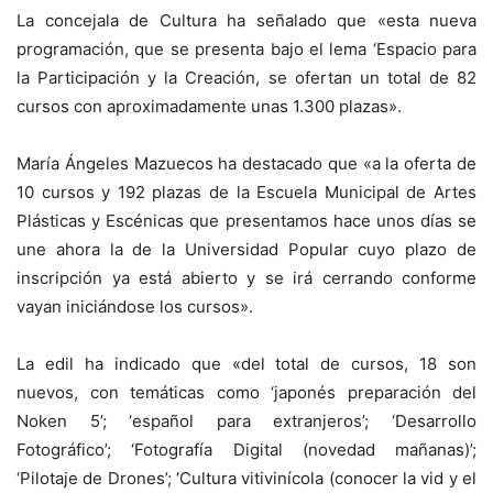
La concejala de Cultura ha señalado que «esta nueva
programación, que se presenta bajo el lema ‘Espacio para
la Participación y la Creación, se ofertan un total de 82
cursos con aproximadamente unas 1.300 plazas».
María Ángeles Mazuecos ha destacado que «a la oferta de
10 cursos y 192 plazas de la Escuela Municipal de Artes
Plásticas y Escénicas que presentamos hace unos días se
une ahora la de la Universidad Popular cuyo plazo de
inscripción ya está abierto y se irá cerrando conforme
vayan iniciándose los cursos».
La edil ha indicado que «del total de cursos, 18 son
nuevos, con temáticas como ‘japonés preparación del
Noken 5’; ‘español para extranjeros’; ‘Desarrollo
Fotográfico’; ‘Fotografía Digital (novedad mañanas)’;
‘Pilotaje de Drones’; ‘Cultura vitivinícola (conocer la vid y el