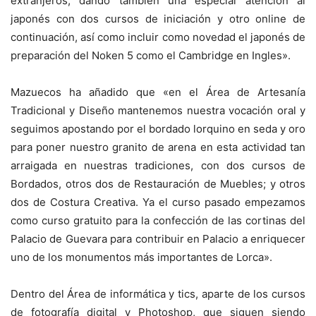
extranjeros, dando también una especial atención al
japonés con dos cursos de iniciación y otro online de
continuación, así como incluir como novedad el japonés de
preparación del Noken 5 como el Cambridge en Ingles».
Mazuecos ha añadido que «en el Área de Artesanía
Tradicional y Diseño mantenemos nuestra vocación oral y
seguimos apostando por el bordado lorquino en seda y oro
para poner nuestro granito de arena en esta actividad tan
arraigada en nuestras tradiciones, con dos cursos de
Bordados, otros dos de Restauración de Muebles; y otros
dos de Costura Creativa. Ya el curso pasado empezamos
como curso gratuito para la confección de las cortinas del
Palacio de Guevara para contribuir en Palacio a enriquecer
uno de los monumentos más importantes de Lorca».
Dentro del Área de informática y tics, aparte de los cursos
de fotografía digital y Photoshop, que siguen siendo