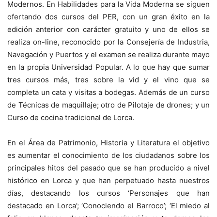
Modernos. En Habilidades para la Vida Moderna se siguen
ofertando dos cursos del PER, con un gran éxito en la
edición anterior con carácter gratuito y uno de ellos se
realiza on-line, reconocido por la Consejería de Industria,
Navegación y Puertos y el examen se realiza durante mayo
en la propia Universidad Popular. A lo que hay que sumar
tres cursos más, tres sobre la vid y el vino que se
completa un cata y visitas a bodegas. Además de un curso
de Técnicas de maquillaje; otro de Pilotaje de drones; y un
Curso de cocina tradicional de Lorca.
En el Área de Patrimonio, Historia y Literatura el objetivo
es aumentar el conocimiento de los ciudadanos sobre los
principales hitos del pasado que se han producido a nivel
histórico en Lorca y que han perpetuado hasta nuestros
días, destacando los cursos ‘Personajes que han
destacado en Lorca’; ‘Conociendo el Barroco’; ‘El miedo al