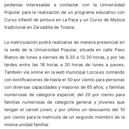
pedanías interesadas a contactar con la Universidad
Popular para la realización de un programa educativo con
Curso infantil de pintura en La Paca y un Curso de Música
tradicional en Zarzadilla de Totana.
La matriculación podrá realizarse de manera presencial en
la sede de la Universidad Popular, situada en calle Paso
Blanco de lunes a viernes de 9.30 a 13.30 horas, y por las
tardes entre las 18 horas a 20 horas de lunes a jueves.
También vía online en la web municipal Lorca.es contando
con bonificaciones de hasta el 50 por ciento para personas
con diversas capacidades y mayores de 65 años; y familias
numerosas de categoría especial; del 20 por ciento para
familias numerosas de categoría general y jóvenes que
tengan el carnet joven; y por último un descuento del 10
por ciento para la matricula de un segundo miembro de la
misma unidad familiar.