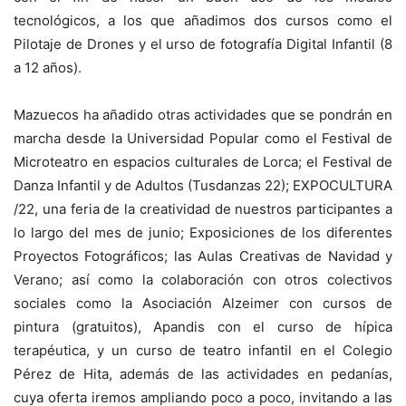
tecnológicos, a los que añadimos dos cursos como el
Pilotaje de Drones y el urso de fotografía Digital Infantil (8
a 12 años).
Mazuecos ha añadido otras actividades que se pondrán en
marcha desde la Universidad Popular como el Festival de
Microteatro en espacios culturales de Lorca; el Festival de
Danza Infantil y de Adultos (Tusdanzas 22); EXPOCULTURA
/22, una feria de la creatividad de nuestros participantes a
lo largo del mes de junio; Exposiciones de los diferentes
Proyectos Fotográficos; las Aulas Creativas de Navidad y
Verano; así como la colaboración con otros colectivos
sociales como la Asociación Alzeimer con cursos de
pintura (gratuitos), Apandis con el curso de hípica
terapéutica, y un curso de teatro infantil en el Colegio
Pérez de Hita, además de las actividades en pedanías,
cuya oferta iremos ampliando poco a poco, invitando a las