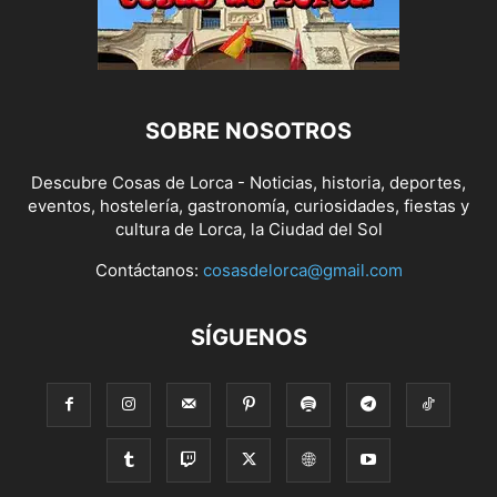
SOBRE NOSOTROS
Descubre Cosas de Lorca - Noticias, historia, deportes,
eventos, hostelería, gastronomía, curiosidades, fiestas y
cultura de Lorca, la Ciudad del Sol
Contáctanos:
cosasdelorca@gmail.com
SÍGUENOS