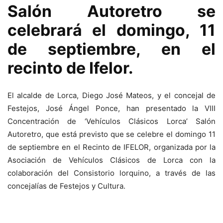
Salón Autoretro se
celebrará el domingo, 11
de septiembre, en el
recinto de Ifelor.
El alcalde de Lorca, Diego José Mateos, y el concejal de
Festejos, José Ángel Ponce, han presentado la VIII
Concentración de ‘Vehículos Clásicos Lorca’ Salón
Autoretro, que está previsto que se celebre el domingo 11
de septiembre en el Recinto de IFELOR, organizada por la
Asociación de Vehículos Clásicos de Lorca con la
colaboración del Consistorio lorquino, a través de las
concejalías de Festejos y Cultura.