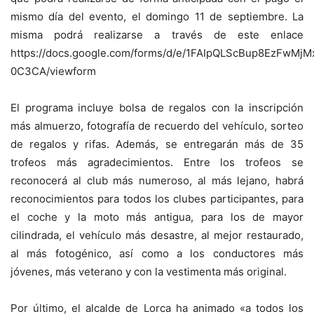
mismo día del evento, el domingo 11 de septiembre. La
misma podrá realizarse a través de este enlace
https://docs.google.com/forms/d/e/1FAIpQLScBup8EzFwMj
0C3CA/viewform
El programa incluye bolsa de regalos con la inscripción
más almuerzo, fotografía de recuerdo del vehículo, sorteo
de regalos y rifas. Además, se entregarán más de 35
trofeos más agradecimientos. Entre los trofeos se
reconocerá al club más numeroso, al más lejano, habrá
reconocimientos para todos los clubes participantes, para
el coche y la moto más antigua, para los de mayor
cilindrada, el vehículo más desastre, al mejor restaurado,
al más fotogénico, así como a los conductores más
jóvenes, más veterano y con la vestimenta más original.
Por último, el alcalde de Lorca ha animado «a todos los