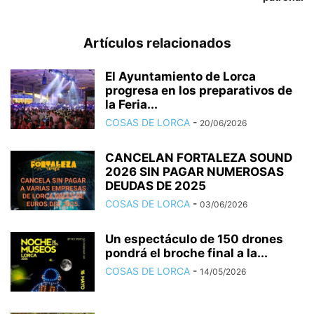
Artículos relacionados
El Ayuntamiento de Lorca
progresa en los preparativos de
la Feria...
COSAS DE LORCA
-
20/06/2026
CANCELAN FORTALEZA SOUND
2026 SIN PAGAR NUMEROSAS
DEUDAS DE 2025
COSAS DE LORCA
-
03/06/2026
Un espectáculo de 150 drones
pondrá el broche final a la...
COSAS DE LORCA
-
14/05/2026