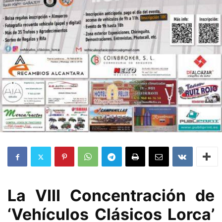
La VIII Concentración de
‘Vehículos Clásicos Lorca’