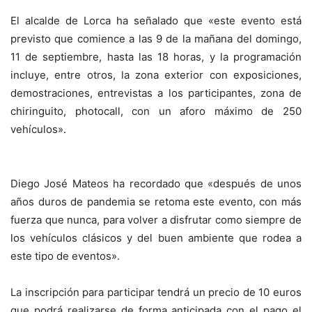
El alcalde de Lorca ha señalado que «este evento está
previsto que comience a las 9 de la mañana del domingo,
11 de septiembre, hasta las 18 horas, y la programación
incluye, entre otros, la zona exterior con exposiciones,
demostraciones, entrevistas a los participantes, zona de
chiringuito, photocall, con un aforo máximo de 250
vehículos».
Diego José Mateos ha recordado que «después de unos
años duros de pandemia se retoma este evento, con más
fuerza que nunca, para volver a disfrutar como siempre de
los vehículos clásicos y del buen ambiente que rodea a
este tipo de eventos».
La inscripción para participar tendrá un precio de 10 euros
que podrá realizarse de forma anticipada con el pago el