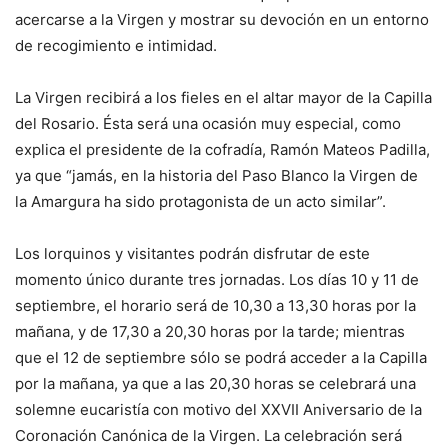
acercarse a la Virgen y mostrar su devoción en un entorno
de recogimiento e intimidad.
La Virgen recibirá a los fieles en el altar mayor de la Capilla
del Rosario. Ésta será una ocasión muy especial, como
explica el presidente de la cofradía, Ramón Mateos Padilla,
ya que “jamás, en la historia del Paso Blanco la Virgen de
la Amargura ha sido protagonista de un acto similar”.
Los lorquinos y visitantes podrán disfrutar de este
momento único durante tres jornadas. Los días 10 y 11 de
septiembre, el horario será de 10,30 a 13,30 horas por la
mañana, y de 17,30 a 20,30 horas por la tarde; mientras
que el 12 de septiembre sólo se podrá acceder a la Capilla
por la mañana, ya que a las 20,30 horas se celebrará una
solemne eucaristía con motivo del XXVII Aniversario de la
Coronación Canónica de la Virgen. La celebración será