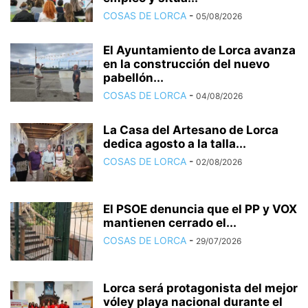
COSAS DE LORCA
-
05/08/2026
El Ayuntamiento de Lorca avanza
en la construcción del nuevo
pabellón...
COSAS DE LORCA
-
04/08/2026
La Casa del Artesano de Lorca
dedica agosto a la talla...
COSAS DE LORCA
-
02/08/2026
El PSOE denuncia que el PP y VOX
mantienen cerrado el...
COSAS DE LORCA
-
29/07/2026
Lorca será protagonista del mejor
vóley playa nacional durante el