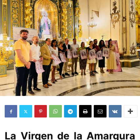
La Virgen de la Amargura