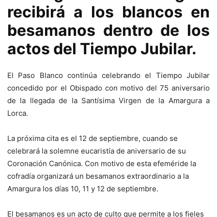
recibirá a los blancos en
besamanos dentro de los
actos del Tiempo Jubilar.
El Paso Blanco continúa celebrando el Tiempo Jubilar
concedido por el Obispado con motivo del 75 aniversario
de la llegada de la Santísima Virgen de la Amargura a
Lorca.
La próxima cita es el 12 de septiembre, cuando se
celebrará la solemne eucaristía de aniversario de su
Coronación Canónica. Con motivo de esta efeméride la
cofradía organizará un besamanos extraordinario a la
Amargura los días 10, 11 y 12 de septiembre.
El besamanos es un acto de culto que permite a los fieles