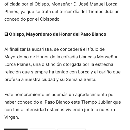
oficiada por el Obispo, Monseñor D. José Manuel Lorca
Planes, ya que se trata del tercer día del Tiempo Jubilar
concedido por el Obispado.
El Obispo, Mayordomo de Honor del Paso Blanco
Al finalizar la eucaristía, se concederá el título de
Mayordomo de Honor de la cofradía blanca a Monseñor
Lorca Planes, una distinción otorgada por la estrecha
relación que siempre ha tenido con Lorca y el cariño que
profesa a nuestra ciudad y su Semana Santa.
Este nombramiento es además un agradecimiento por
haber concedido al Paso Blanco este Tiempo Jubilar que
con tanta intensidad estamos viviendo junto a nuestra
Virgen.