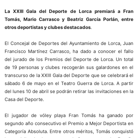
La XXIII Gala del Deporte de Lorca premiará a Fran
Tomás, Mario Carrasco y Beatriz García Porlán, entre
otros deportistas y clubes destacados
.
El Concejal de Deportes del Ayuntamiento de Lorca, Juan
Francisco Martínez Carrasco, ha dado a conocer el fallo
del jurado de los Premios del Deporte de Lorca. Un total
de 19 personas y clubes recogerán sus galardones en el
transcurso de la XXIII Gala del Deporte que se celebrará el
sábado 6 de mayo en el Teatro Guerra de Lorca. A partir
del lunes 10 de abril se podrán retirar las invitaciones en la
Casa del Deporte.
El jugador de vóley playa Fran Tomás ha ganado por
segundo año consecutivo el Premio a Mejor Deportista en
Categoría Absoluta. Entre otros méritos, Tomás conquistó