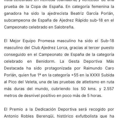
prueba de la Copa de España. En categoría femenina la
ganadora ha sido la ajedrecista Beatriz García Porlán,
subcampeona de España de Ajedrez Rápido sub-18 en el
Campeonato celebrado en Salobreña.
El Mejor Equipo Promesa masculino ha sido el Sub-18
masculino del Club Ajedrez Lorca, gracias al tercer puesto
conseguido en el Campeonato de España de la categoría
celebrado en Benidorm. La Gesta Deportiva Más
Destacada ha sido protagonizada por Raimundo Caro
Porlán, quien fue 1º en la categoría +55 en la XXXII Subida
al Pico del Veleta, una de las pruebas de atletismo en ruta
más duras del mundo, cubriendo los 50 kms. y 2.557
metros de desnivel positivo en poco más de 5 horas.
El Premio a la Dedicación Deportiva será recogido por
Antonio Robles Berengüi, histórico exfutbolista que ha