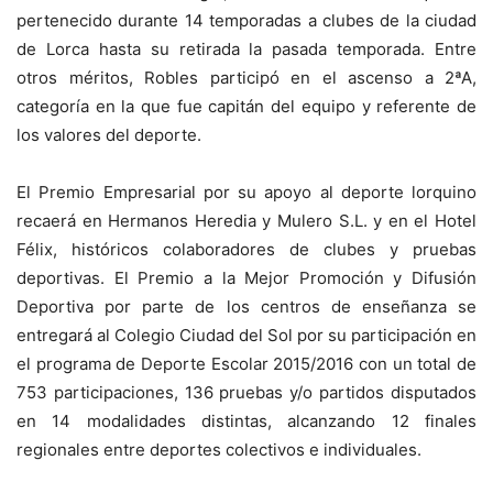
pertenecido durante 14 temporadas a clubes de la ciudad
de Lorca hasta su retirada la pasada temporada. Entre
otros méritos, Robles participó en el ascenso a 2ªA,
categoría en la que fue capitán del equipo y referente de
los valores del deporte.
El Premio Empresarial por su apoyo al deporte lorquino
recaerá en Hermanos Heredia y Mulero S.L. y en el Hotel
Félix, históricos colaboradores de clubes y pruebas
deportivas. El Premio a la Mejor Promoción y Difusión
Deportiva por parte de los centros de enseñanza se
entregará al Colegio Ciudad del Sol por su participación en
el programa de Deporte Escolar 2015/2016 con un total de
753 participaciones, 136 pruebas y/o partidos disputados
en 14 modalidades distintas, alcanzando 12 finales
regionales entre deportes colectivos e individuales.