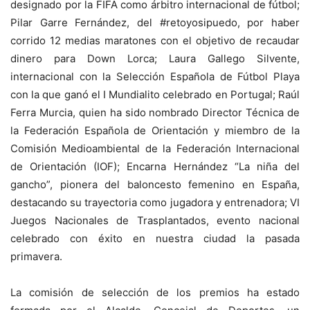
designado por la FIFA como árbitro internacional de fútbol;
Pilar Garre Fernández, del #retoyosipuedo, por haber
corrido 12 medias maratones con el objetivo de recaudar
dinero para Down Lorca; Laura Gallego Silvente,
internacional con la Selección Española de Fútbol Playa
con la que ganó el I Mundialito celebrado en Portugal; Raúl
Ferra Murcia, quien ha sido nombrado Director Técnica de
la Federación Española de Orientación y miembro de la
Comisión Medioambiental de la Federación Internacional
de Orientación (IOF); Encarna Hernández “La niña del
gancho”, pionera del baloncesto femenino en España,
destacando su trayectoria como jugadora y entrenadora; VI
Juegos Nacionales de Trasplantados, evento nacional
celebrado con éxito en nuestra ciudad la pasada
primavera.
La comisión de selección de los premios ha estado