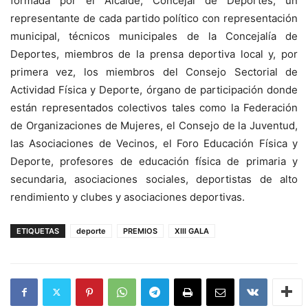
formada por el Alcalde, Concejal de Deportes, un
representante de cada partido político con representación
municipal, técnicos municipales de la Concejalía de
Deportes, miembros de la prensa deportiva local y, por
primera vez, los miembros del Consejo Sectorial de
Actividad Física y Deporte, órgano de participación donde
están representados colectivos tales como la Federación
de Organizaciones de Mujeres, el Consejo de la Juventud,
las Asociaciones de Vecinos, el Foro Educación Física y
Deporte, profesores de educación física de primaria y
secundaria, asociaciones sociales, deportistas de alto
rendimiento y clubes y asociaciones deportivas.
ETIQUETAS
deporte
PREMIOS
XIII GALA