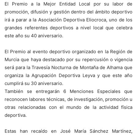
El Premio a la Mejor Entidad Local por su labor de
promoción, difusión y gestión dentro del ámbito deportivo
irá a parar a la Asociación Deportiva Eliocroca, uno de los
grandes referentes deportivos a nivel local que celebra
este año su 40 aniversario.
El Premio al evento deportivo organizado en la Región de
Murcia que haya destacado por su repercusión o vigencia
será para la Travesía Nocturna de Montaña de Alhama que
organiza la Agrupación Deportiva Leyva y que este año
cumplirá su 30 aniversario.
También se entregarán 6 Menciones Especiales que
reconocen labores técnicas, de investigación, promoción u
otras relacionadas con el mundo de la actividad física
deportiva.
Estas han recaído en José María Sánchez Martínez,