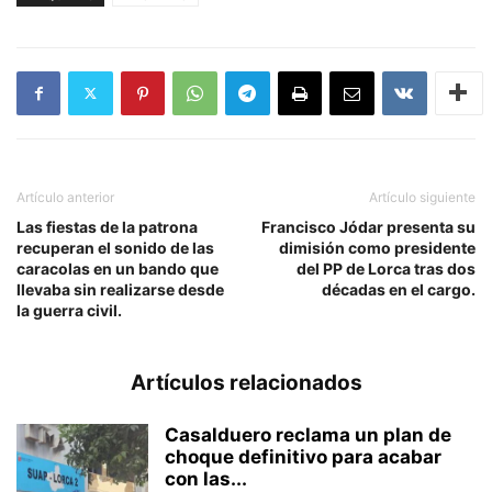
Artículo anterior
Artículo siguiente
Las fiestas de la patrona
Francisco Jódar presenta su
recuperan el sonido de las
dimisión como presidente
caracolas en un bando que
del PP de Lorca tras dos
llevaba sin realizarse desde
décadas en el cargo.
la guerra civil.
Artículos relacionados
Casalduero reclama un plan de
choque definitivo para acabar
con las...