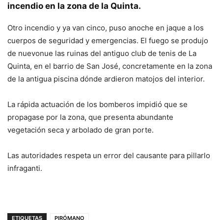
incendio en la zona de la Quinta.
Otro incendio y ya van cinco, puso anoche en jaque a los
cuerpos de seguridad y emergencias. El fuego se produjo
de nuevonue las ruinas del antiguo club de tenis de La
Quinta, en el barrio de San José, concretamente en la zona
de la antigua piscina dónde ardieron matojos del interior.
La rápida actuación de los bomberos impidió que se
propagase por la zona, que presenta abundante
vegetación seca y arbolado de gran porte.
Las autoridades respeta un error del causante para pillarlo
infraganti.
ETIQUETAS
PIRÓMANO