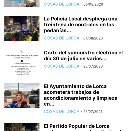
COSAS DE LORCA
-
05/08/2026
La Policía Local despliega una
treintena de controles en las
pedanías...
COSAS DE LORCA
-
01/08/2026
Corte del suministro eléctrico el
día 30 de julio en varios...
COSAS DE LORCA
-
28/07/2026
El Ayuntamiento de Lorca
acometerá trabajos de
acondicionamiento y limpieza
en...
COSAS DE LORCA
-
25/07/2026
El Partido Popular de Lorca