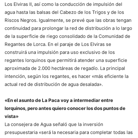
Los Elviras II, así como la conducción de impulsión del
agua hasta las balsas del Cabezo de los Trigos y de los
Riscos Negros. Igualmente, se prevé que las obras tengan
continuidad para prolongar la red de distribución a lo largo
de la superficie de riego consolidado de la Comunidad de
Regantes de Lorca. En el paraje de Los Elviras se
construirá una impulsión para uso exclusivo de los
regantes lorquinos que permitirá atender una superficie
aproximada de 2.000 hectáreas de regadío. La principal
intención, según los regantes, es hacer «más eficiente la
actual red de distribución de agua desalada».
«En el asunto de La Paca voy a intermediar entre
lorquinos, pero antes quiero conocer los dos puntos de
vista»
La consejera de Agua señaló que la inversión
presupuestaria «será la necesaria para completar todas las