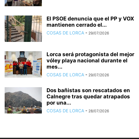
El PSOE denuncia que el PP y VOX
mantienen cerrado el...
COSAS DE LORCA
-
29/07/2026
Lorca será protagonista del mejor
vóley playa nacional durante el
mes...
COSAS DE LORCA
-
29/07/2026
Dos bañistas son rescatados en
Calnegre tras quedar atrapados
por una...
COSAS DE LORCA
-
28/07/2026