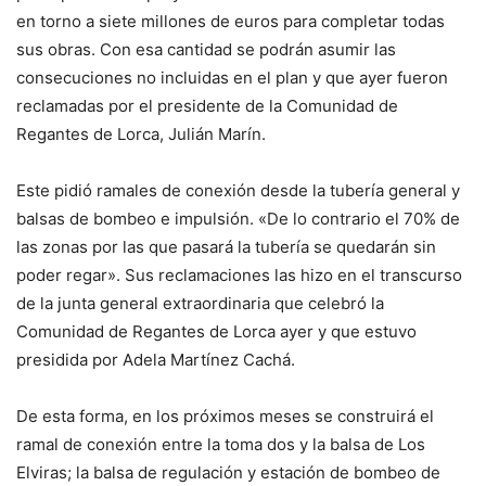
en torno a siete millones de euros para completar todas
sus obras. Con esa cantidad se podrán asumir las
consecuciones no incluidas en el plan y que ayer fueron
reclamadas por el presidente de la Comunidad de
Regantes de Lorca, Julián Marín.
Este pidió ramales de conexión desde la tubería general y
balsas de bombeo e impulsión. «De lo contrario el 70% de
las zonas por las que pasará la tubería se quedarán sin
poder regar». Sus reclamaciones las hizo en el transcurso
de la junta general extraordinaria que celebró la
Comunidad de Regantes de Lorca ayer y que estuvo
presidida por Adela Martínez Cachá.
De esta forma, en los próximos meses se construirá el
ramal de conexión entre la toma dos y la balsa de Los
Elviras; la balsa de regulación y estación de bombeo de