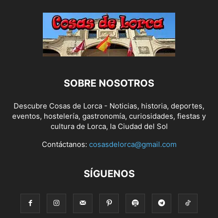
SOBRE NOSOTROS
Descubre Cosas de Lorca - Noticias, historia, deportes,
eventos, hostelería, gastronomía, curiosidades, fiestas y
cultura de Lorca, la Ciudad del Sol
Contáctanos:
cosasdelorca@gmail.com
SÍGUENOS