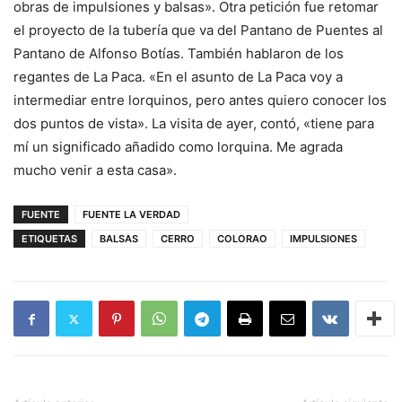
obras de impulsiones y balsas». Otra petición fue retomar
el proyecto de la tubería que va del Pantano de Puentes al
Pantano de Alfonso Botías. También hablaron de los
regantes de La Paca. «En el asunto de La Paca voy a
intermediar entre lorquinos, pero antes quiero conocer los
dos puntos de vista». La visita de ayer, contó, «tiene para
mí un significado añadido como lorquina. Me agrada
mucho venir a esta casa».
FUENTE
FUENTE LA VERDAD
ETIQUETAS
BALSAS
CERRO
COLORAO
IMPULSIONES