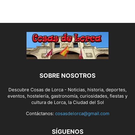
SOBRE NOSOTROS
Descubre Cosas de Lorca - Noticias, historia, deportes,
eventos, hostelería, gastronomía, curiosidades, fiestas y
cultura de Lorca, la Ciudad del Sol
Contáctanos:
cosasdelorca@gmail.com
SÍGUENOS