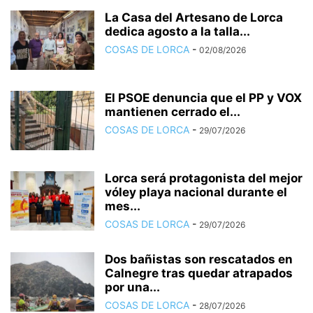
La Casa del Artesano de Lorca
dedica agosto a la talla...
COSAS DE LORCA
-
02/08/2026
El PSOE denuncia que el PP y VOX
mantienen cerrado el...
COSAS DE LORCA
-
29/07/2026
Lorca será protagonista del mejor
vóley playa nacional durante el
mes...
COSAS DE LORCA
-
29/07/2026
Dos bañistas son rescatados en
Calnegre tras quedar atrapados
por una...
COSAS DE LORCA
-
28/07/2026