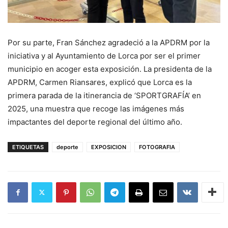
Por su parte, Fran Sánchez agradeció a la APDRM por la
iniciativa y al Ayuntamiento de Lorca por ser el primer
municipio en acoger esta exposición. La presidenta de la
APDRM, Carmen Riansares, explicó que Lorca es la
primera parada de la itinerancia de ‘SPORTGRAFÍA’ en
2025, una muestra que recoge las imágenes más
impactantes del deporte regional del último año.
ETIQUETAS
deporte
EXPOSICION
FOTOGRAFIA