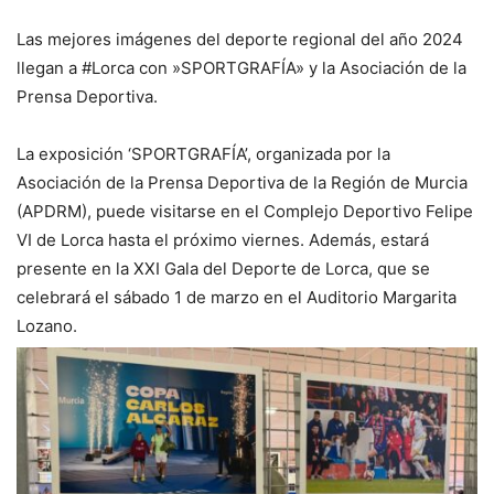
Las mejores imágenes del deporte regional del año 2024
llegan a #Lorca con »SPORTGRAFÍA» y la Asociación de la
Prensa Deportiva.
La exposición ‘SPORTGRAFÍA’, organizada por la
Asociación de la Prensa Deportiva de la Región de Murcia
(APDRM), puede visitarse en el Complejo Deportivo Felipe
VI de Lorca hasta el próximo viernes. Además, estará
presente en la XXI Gala del Deporte de Lorca, que se
celebrará el sábado 1 de marzo en el Auditorio Margarita
Lozano.