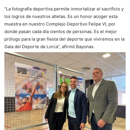
“La fotografía deportiva permite inmortalizar el sacrificio y
los logros de nuestros atletas. Es un honor acoger esta
muestra en nuestro Complejo Deportivo Felipe VI, por
donde pasan cada día cientos de personas. Es el mejor
prólogo para la gran fiesta del deporte que viviremos en la
Gala del Deporte de Lorca”, afirmó Bayonas.