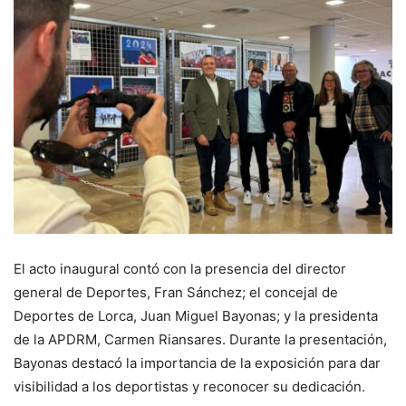
El acto inaugural contó con la presencia del director
general de Deportes, Fran Sánchez; el concejal de
Deportes de Lorca, Juan Miguel Bayonas; y la presidenta
de la APDRM, Carmen Riansares. Durante la presentación,
Bayonas destacó la importancia de la exposición para dar
visibilidad a los deportistas y reconocer su dedicación.