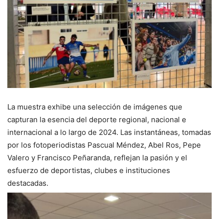
La muestra exhibe una selección de imágenes que
capturan la esencia del deporte regional, nacional e
internacional a lo largo de 2024. Las instantáneas, tomadas
por los fotoperiodistas Pascual Méndez, Abel Ros, Pepe
Valero y Francisco Peñaranda, reflejan la pasión y el
esfuerzo de deportistas, clubes e instituciones
destacadas.