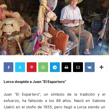
Lorca despide a Juan “El Espartero”
Juan “El Espartero”, un símbolo de la tradición y el
esfuerzo, ha fallecido a los 89 años. Nació en Sabiote
(Jaén) en el otoño de 1935, pero llegó a Lorca siendo un