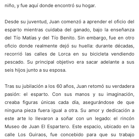
niño, y fue aquí donde encontró su hogar.
Desde su juventud, Juan comenzó a aprender el oficio del
esparto mientras cuidaba del ganado, bajo la enseñanza
del Tío Matías y del Tío Benito. Sin embargo, fue en otro
oficio donde realmente dejó su huella: durante décadas,
recorrió las calles de Lorca en su bicicleta vendiendo
pescado. Su principal objetivo era sacar adelante a sus
seis hijos junto a su esposa.
Tras su jubilación a los 60 años, Juan retomó su verdadera
pasión: el esparto. Con sus manos y su imaginación,
creaba figuras únicas cada día, asegurándose de que
ninguna pieza fuera igual a otra. Su amor y dedicación a
este arte lo llevaron a soñar con un legado: el rincón
Museo de Juan El Espartero. Este espacio, ubicado en la
calle Los Guiraos, fue concebido para que su trabajo