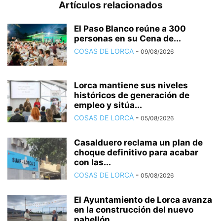
Artículos relacionados
El Paso Blanco reúne a 300
personas en su Cena de...
COSAS DE LORCA
-
09/08/2026
Lorca mantiene sus niveles
históricos de generación de
empleo y sitúa...
COSAS DE LORCA
-
05/08/2026
Casalduero reclama un plan de
choque definitivo para acabar
con las...
COSAS DE LORCA
-
05/08/2026
El Ayuntamiento de Lorca avanza
en la construcción del nuevo
pabellón...