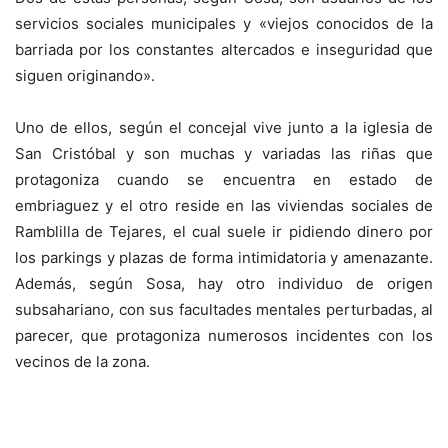
servicios sociales municipales y «viejos conocidos de la
barriada por los constantes altercados e inseguridad que
siguen originando».
Uno de ellos, según el concejal vive junto a la iglesia de
San Cristóbal y son muchas y variadas las riñas que
protagoniza cuando se encuentra en estado de
embriaguez y el otro reside en las viviendas sociales de
Ramblilla de Tejares, el cual suele ir pidiendo dinero por
los parkings y plazas de forma intimidatoria y amenazante.
Además, según Sosa, hay otro individuo de origen
subsahariano, con sus facultades mentales perturbadas, al
parecer, que protagoniza numerosos incidentes con los
vecinos de la zona.