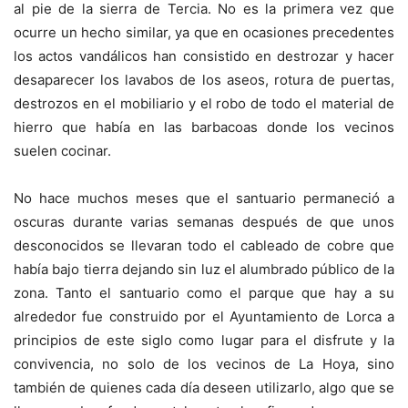
al pie de la sierra de Tercia. No es la primera vez que
ocurre un hecho similar, ya que en ocasiones precedentes
los actos vandálicos han consistido en destrozar y hacer
desaparecer los lavabos de los aseos, rotura de puertas,
destrozos en el mobiliario y el robo de todo el material de
hierro que había en las barbacoas donde los vecinos
suelen cocinar.
No hace muchos meses que el santuario permaneció a
oscuras durante varias semanas después de que unos
desconocidos se llevaran todo el cableado de cobre que
había bajo tierra dejando sin luz el alumbrado público de la
zona. Tanto el santuario como el parque que hay a su
alrededor fue construido por el Ayuntamiento de Lorca a
principios de este siglo como lugar para el disfrute y la
convivencia, no solo de los vecinos de La Hoya, sino
también de quienes cada día deseen utilizarlo, algo que se