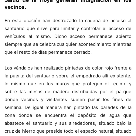
vecinos.
En esta ocasión han destrozado la cadena de acceso al
santuario que sirve para limitar y controlar el acceso de
vehículos al mismo. Dicho acceso permanece abierto
siempre que se celebra cualquier acontecimiento mientras
que el resto de días permanece cerrado.
Los vándalos han realizado pintadas de color rojo frente a
la puerta del santuario sobre el empedrado allí existente,
lo mismo que en los muros que protegen el recinto y
sobre las mesas de madera distribuidas por el parque
donde vecinos y visitantes suelen pasar los fines de
semana. De igual manera han pintado las paredes de la
zona donde se encuentra el depósito de agua que
abastece el santuario y sus alrededores, situado bajo la
cruz de hierro que preside todo el espacio natural, situado